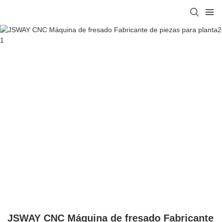
JSWAY CNC Máquina de fresado Fabricante