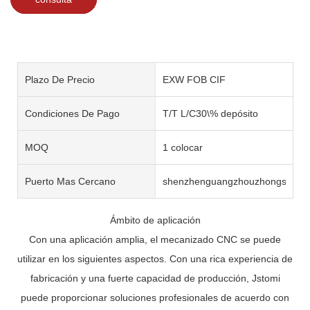
Plazo De Precio
EXW FOB CIF
Condiciones De Pago
T/T L/C30\% depósito
MOQ
1 colocar
Puerto Mas Cercano
shenzhenguangzhouzhongshan
Ámbito de aplicación
Con una aplicación amplia, el mecanizado CNC se puede
utilizar en los siguientes aspectos. Con una rica experiencia de
fabricación y una fuerte capacidad de producción, Jstomi
puede proporcionar soluciones profesionales de acuerdo con