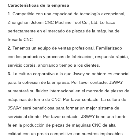
Características de la empresa
1.
Compatible con una capacidad de tecnología excepcional,
Zhongshan Jstomi CNC Machine Tool Co., Ltd. Lo hace
perfectamente en el mercado de piezas de la máquina de
fresado CNC.
2.
Tenemos un equipo de ventas profesional. Familiarizado
con los productos y procesos de fabricación, respuesta rápida,
servicio cortés, ahorrando tiempo a los clientes.
3.
La cultura corporativa a la que Jsway se adhiere es esencial
para la cohesión de la empresa. Por favor contacte. JSWAY
aumentará su fluidez internacional en el mercado de piezas de
máquinas de torno de CNC. Por favor contacte. La cultura de
JSWAY será beneficiosa para formar un mejor sistema de
servicio al cliente. Por favor contacte. JSWAY tiene una fuerte
fe en la producción de piezas de máquinas CNC de alta
calidad con un precio competitivo con nuestros implacables