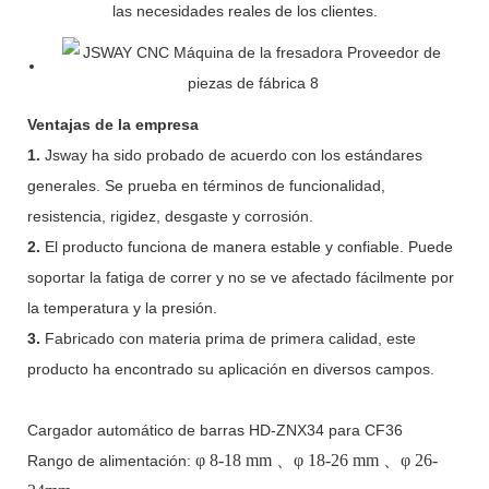
las necesidades reales de los clientes.
Ventajas de la empresa
1.
Jsway ha sido probado de acuerdo con los estándares
generales. Se prueba en términos de funcionalidad,
resistencia, rigidez, desgaste y corrosión.
2.
El producto funciona de manera estable y confiable. Puede
soportar la fatiga de correr y no se ve afectado fácilmente por
la temperatura y la presión.
3.
Fabricado con materia prima de primera calidad, este
producto ha encontrado su aplicación en diversos campos.
Cargador automático de barras HD-ZNX34 para CF36
φ
8-18 mm
、φ
18-26 mm
、φ
26-
Rango de alimentación: