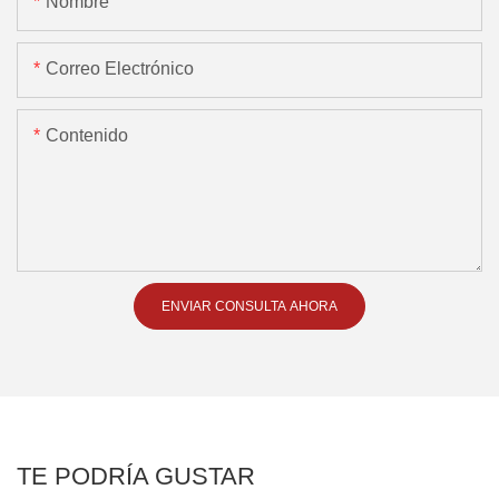
Nombre
Correo Electrónico
Contenido
ENVIAR CONSULTA AHORA
TE PODRÍA GUSTAR