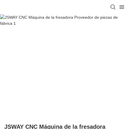
JSWAY CNC Máquina de la fresadora