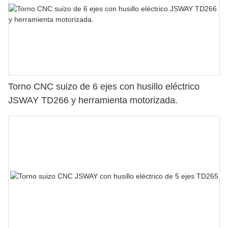
Torno CNC suizo de 6 ejes con husillo eléctrico
JSWAY TD266 y herramienta motorizada.