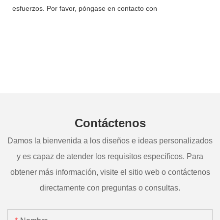
esfuerzos. Por favor, póngase en contacto con
Contáctenos
Damos la bienvenida a los diseños e ideas personalizados
y es capaz de atender los requisitos específicos. Para
obtener más información, visite el sitio web o contáctenos
directamente con preguntas o consultas.