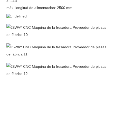
34mm
máx. longitud de alimentación: 2500 mm