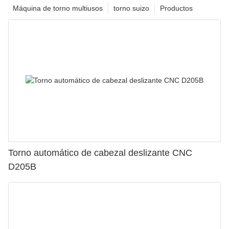
Máquina de torno multiusos
torno suizo
Productos
Torno automático de cabezal deslizante CNC
D205B