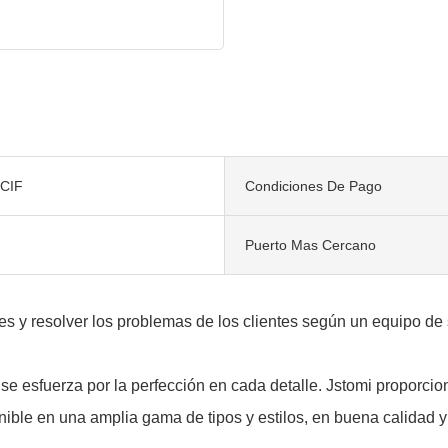
CIF
Condiciones De Pago
Puerto Mas Cercano
tes y resolver los problemas de los clientes según un equipo de 
se esfuerza por la perfección en cada detalle. Jstomi proporci
nible en una amplia gama de tipos y estilos, en buena calidad y