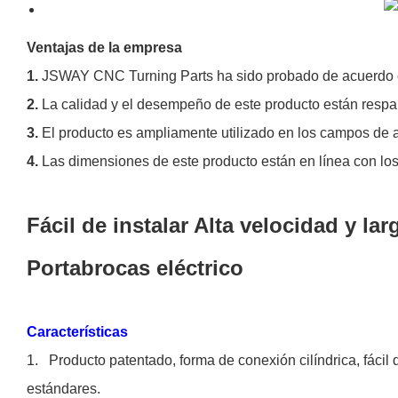
Ventajas de la empresa
1.
JSWAY CNC Turning Parts ha sido probado de acuerdo con
2.
La calidad y el desempeño de este producto están respal
3.
El producto es ampliamente utilizado en los campos de al
4.
Las dimensiones de este producto están en línea con los
Fácil de instalar Alta velocidad y la
Portabrocas eléctrico
Características
1.
Producto patentado, forma de conexión cilíndrica, fácil d
estándares.