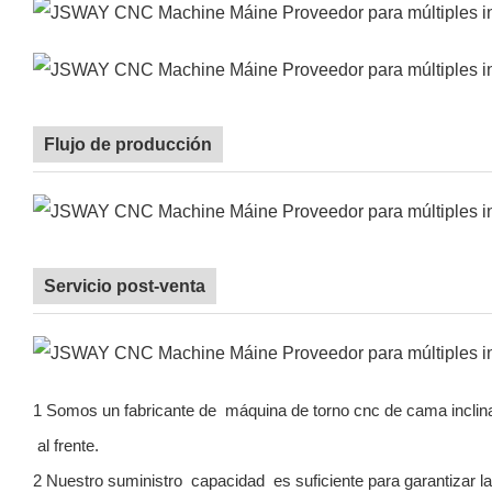
Flujo de producción
Servicio post-venta
1 Somos un fabricante de
máquina de torno cnc de cama incli
al frente.
2 Nuestro suministro
capacidad
es suficiente para garantizar l