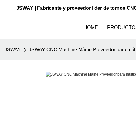
JSWAY | Fabricante y proveedor líder de tornos CN
HOME
PRODUCTO
JSWAY
JSWAY CNC Machine Máine Proveedor para múlti