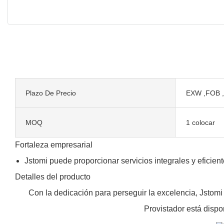
Plazo De Precio
EXW ,FOB ,
MOQ
1 colocar
Fortaleza empresarial
Jstomi puede proporcionar servicios integrales y eficien
Detalles del producto
Con la dedicación para perseguir la excelencia, Jstomi 
Provistador está dispo