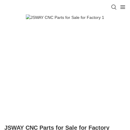
JSWAY CNC Parts for Sale for Factory