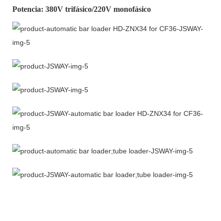
Potencia: 380V trifásico/220V monofásico