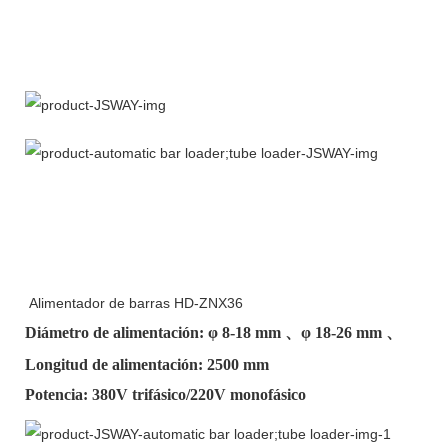
Alimentador de barras HD-ZNX36
Diámetro de alimentación: φ
8-18 mm
、φ
18-26 mm
、
Longitud de alimentación: 2500 mm
Potencia: 380V trifásico/220V monofásico