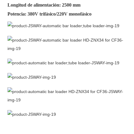
Longitud de alimentación: 2500 mm
Potencia: 380V trifásico/220V monofásico