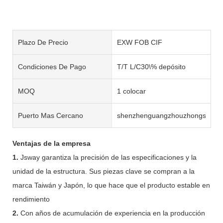
Plazo De Precio
EXW FOB CIF
Condiciones De Pago
T/T L/C30\% depósito
MOQ
1 colocar
Puerto Mas Cercano
shenzhenguangzhouzhongshan
Ventajas de la empresa
1.
Jsway garantiza la precisión de las especificaciones y la
unidad de la estructura. Sus piezas clave se compran a la
marca Taiwán y Japón, lo que hace que el producto estable en
rendimiento
2.
Con años de acumulación de experiencia en la producción