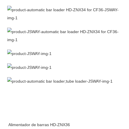
Alimentador de barras HD-ZNX36