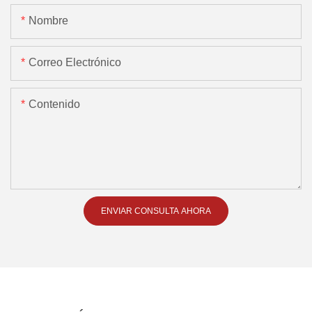
Nombre
Correo Electrónico
Contenido
ENVIAR CONSULTA AHORA