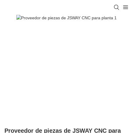
Proveedor de piezas de JSWAY CNC para