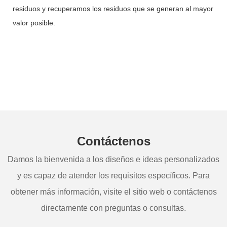
residuos y recuperamos los residuos que se generan al mayor
valor posible.
Contáctenos
Damos la bienvenida a los diseños e ideas personalizados
y es capaz de atender los requisitos específicos. Para
obtener más información, visite el sitio web o contáctenos
directamente con preguntas o consultas.