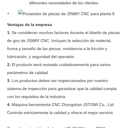
diferentes necesidades de los clientes.
Ventajas de la empresa
1.
Se consideran muchos factores durante el diseño de piezas
de giro de JSWAY CNC. Incluyen la selección de material,
forma y tamaño de las piezas, resistencia a la fricción y
lubricación, y seguridad del operador.
2.
El producto será revisado cuidadosamente para varios
parámetros de calidad.
3.
Los productos deben ser inspeccionados por nuestro
sistema de inspección para garantizar que la calidad cumpla
con los requisitos de la industria.
4.
Máquina herramienta CNC Zhongshan JSTOMI Co., Ltd.
Controla estrictamente la calidad y ofrece el mejor servicio.