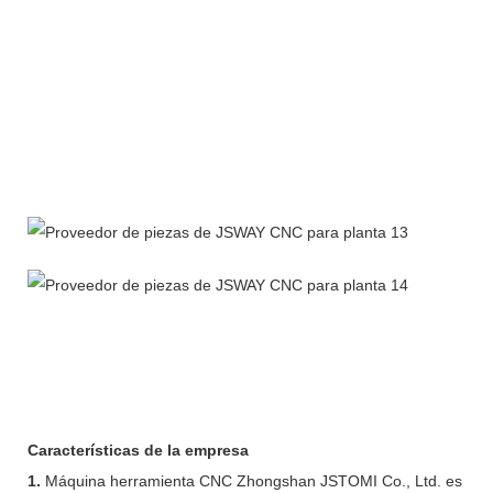
Características de la empresa
1.
Máquina herramienta CNC Zhongshan JSTOMI Co., Ltd. es