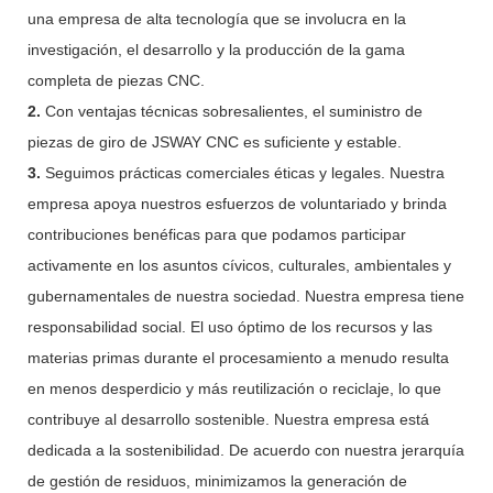
una empresa de alta tecnología que se involucra en la
investigación, el desarrollo y la producción de la gama
completa de piezas CNC.
2.
Con ventajas técnicas sobresalientes, el suministro de
piezas de giro de JSWAY CNC es suficiente y estable.
3.
Seguimos prácticas comerciales éticas y legales. Nuestra
empresa apoya nuestros esfuerzos de voluntariado y brinda
contribuciones benéficas para que podamos participar
activamente en los asuntos cívicos, culturales, ambientales y
gubernamentales de nuestra sociedad. Nuestra empresa tiene
responsabilidad social. El uso óptimo de los recursos y las
materias primas durante el procesamiento a menudo resulta
en menos desperdicio y más reutilización o reciclaje, lo que
contribuye al desarrollo sostenible. Nuestra empresa está
dedicada a la sostenibilidad. De acuerdo con nuestra jerarquía
de gestión de residuos, minimizamos la generación de