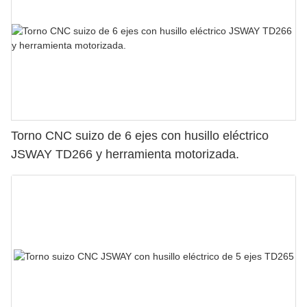
Torno CNC suizo de 6 ejes con husillo eléctrico
JSWAY TD266 y herramienta motorizada.