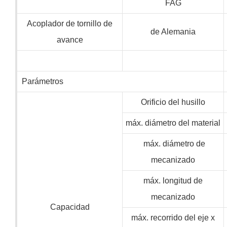
FAG
Acoplador de tornillo de
de Alemania
avance
Parámetros
Orificio del husillo
máx. diámetro del material
máx. diámetro de
mecanizado
máx. longitud de
mecanizado
Capacidad
máx. recorrido del eje x