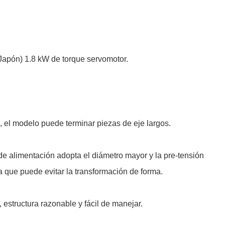
Japón) 1.8 kW de torque servomotor.
, el modelo puede terminar piezas de eje largos.
e alimentación adopta el diámetro mayor y la pre-tensión
bola que puede evitar la transformación de forma.
 estructura razonable y fácil de manejar.