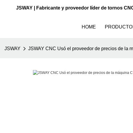
JSWAY | Fabricante y proveedor líder de tornos CN
HOME
PRODUCTO
JSWAY
JSWAY CNC Usó el proveedor de precios de la m