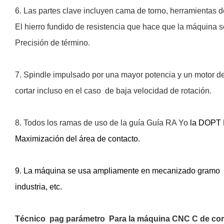
6. Las partes clave incluyen cama de torno, herramientas de 
El hierro fundido de resistencia que hace que la máquina 
Precisión de término.
7. Spindle impulsado por una mayor potencia y un motor de 
cortar incluso en el caso de baja velocidad de rotación.
8. Todos los ramas de uso de la guía Guía RA
Yo
la
DOPT E
Maximización del área de contacto.
9. La máquina se usa ampliamente en mecanizado
gramo
industria, etc.
Técnico
pag
parámetro
Para la máquina CNC C de cor