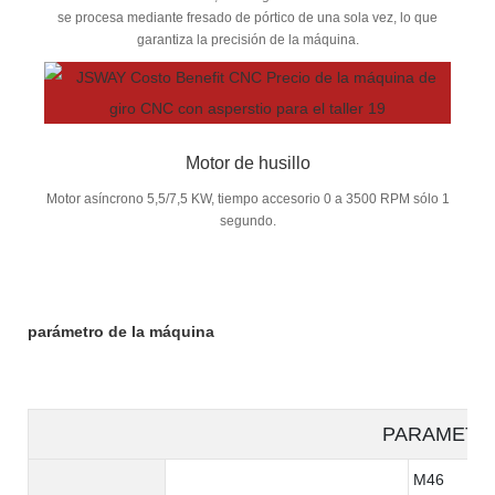
se procesa mediante fresado de pórtico de una sola vez, lo que
garantiza la precisión de la máquina.
Motor de husillo
Motor asíncrono 5,5/7,5 KW, tiempo accesorio 0 a 3500 RPM sólo 1
segundo.
parámetro de la máquina
PARAMETE
M46