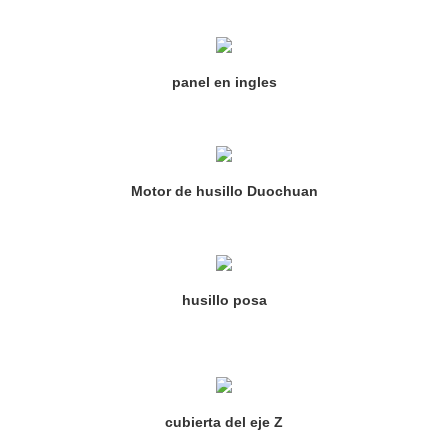
panel en ingles
Motor de husillo Duochuan
husillo posa
cubierta del eje Z