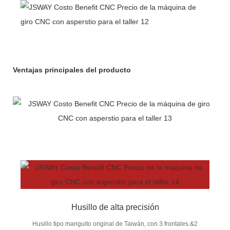
Ventajas principales del producto
Husillo de alta precisión
Husillo tipo manguito original de Taiwán, con 3 frontales.&2