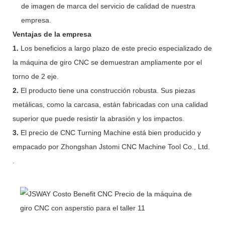
de imagen de marca del servicio de calidad de nuestra
empresa.
Ventajas de la empresa
1.
Los beneficios a largo plazo de este precio especializado de
la máquina de giro CNC se demuestran ampliamente por el
torno de 2 eje.
2.
El producto tiene una construcción robusta. Sus piezas
metálicas, como la carcasa, están fabricadas con una calidad
superior que puede resistir la abrasión y los impactos.
3.
El precio de CNC Turning Machine está bien producido y
empacado por Zhongshan Jstomi CNC Machine Tool Co., Ltd.
.