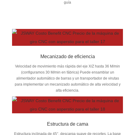
guía
Mecanizado de eficiencia
Velocidad de movimiento más rápida del eje X/Z hasta 36 M/min
(configuramos 30 M/min en fábrica) Puede ensamblar un
alimentador automático de barras y un transportador de virutas
para implementar un mecanizado automático de alta velocidad y
alta eficiencia.
Estructura de cama
Estructura inclinada de 45°, descarga suave de recortes. La base