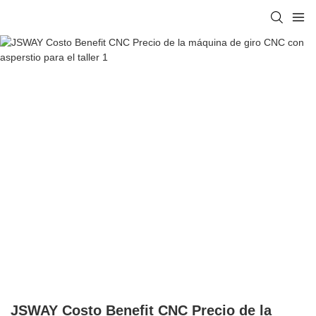
JSWAY Costo Benefit CNC Precio de la