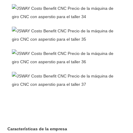
Características de la empresa