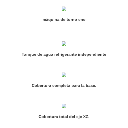
máquina de torno cnc
Tanque de agua refrigerante independiente
Cobertura completa para la base.
Cobertura total del eje XZ.