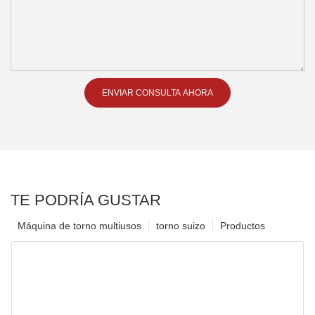
ENVIAR CONSULTA AHORA
TE PODRÍA GUSTAR
Máquina de torno multiusos
torno suizo
Productos