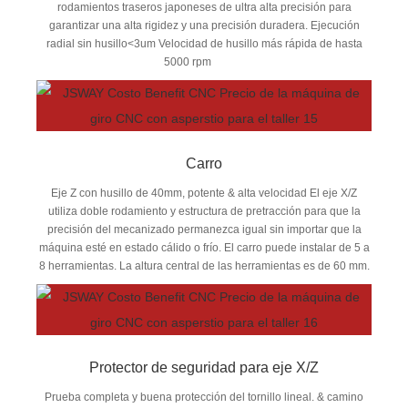
rodamientos traseros japoneses de ultra alta precisión para
garantizar una alta rigidez y una precisión duradera. Ejecución
radial sin husillo<3um Velocidad de husillo más rápida de hasta
5000 rpm
Carro
Eje Z con husillo de 40mm, potente & alta velocidad El eje X/Z
utiliza doble rodamiento y estructura de pretracción para que la
precisión del mecanizado permanezca igual sin importar que la
máquina esté en estado cálido o frío. El carro puede instalar de 5 a
8 herramientas. La altura central de las herramientas es de 60 mm.
Protector de seguridad para eje X/Z
Prueba completa y buena protección del tornillo lineal. & camino