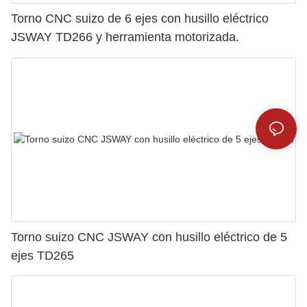
Torno CNC suizo de 6 ejes con husillo eléctrico
JSWAY TD266 y herramienta motorizada.
Torno suizo CNC JSWAY con husillo eléctrico de 5
ejes TD265