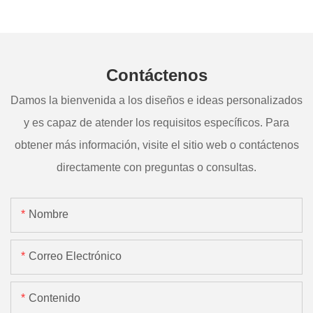
Contáctenos
Damos la bienvenida a los diseños e ideas personalizados
y es capaz de atender los requisitos específicos. Para
obtener más información, visite el sitio web o contáctenos
directamente con preguntas o consultas.
Nombre
Correo Electrónico
Contenido