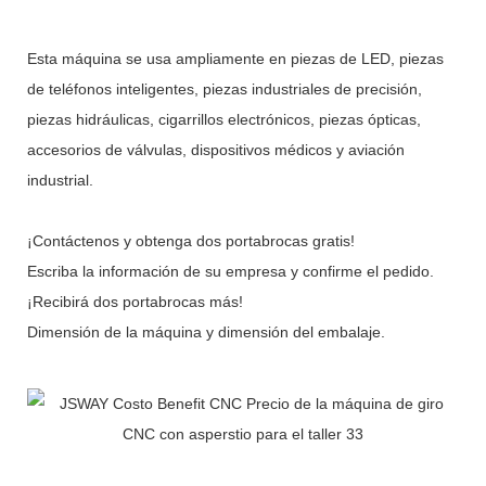
Esta máquina se usa ampliamente en piezas de LED, piezas
de teléfonos inteligentes, piezas industriales de precisión,
piezas hidráulicas, cigarrillos electrónicos, piezas ópticas,
accesorios de válvulas, dispositivos médicos y aviación
industrial.
¡Contáctenos y obtenga dos portabrocas gratis!
Escriba la información de su empresa y confirme el pedido.
¡Recibirá dos portabrocas más!
Dimensión de la máquina y dimensión del embalaje.