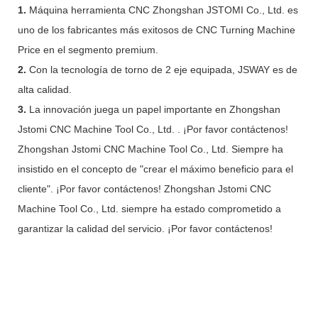
1.
Máquina herramienta CNC Zhongshan JSTOMI Co., Ltd. es
uno de los fabricantes más exitosos de CNC Turning Machine
Price en el segmento premium.
2.
Con la tecnología de torno de 2 eje equipada, JSWAY es de
alta calidad.
3.
La innovación juega un papel importante en Zhongshan
Jstomi CNC Machine Tool Co., Ltd. . ¡Por favor contáctenos!
Zhongshan Jstomi CNC Machine Tool Co., Ltd. Siempre ha
insistido en el concepto de "crear el máximo beneficio para el
cliente". ¡Por favor contáctenos! Zhongshan Jstomi CNC
Machine Tool Co., Ltd. siempre ha estado comprometido a
garantizar la calidad del servicio. ¡Por favor contáctenos!