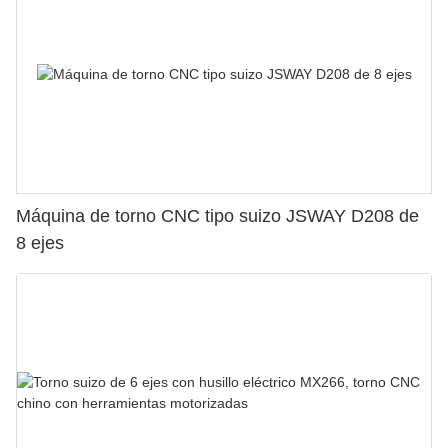
Máquina de torno CNC tipo suizo JSWAY D208 de
8 ejes