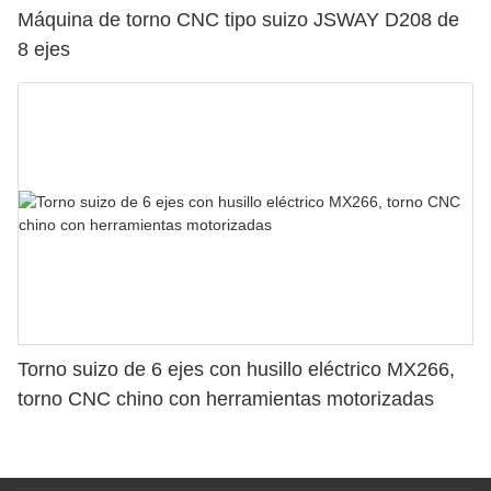
Máquina de torno CNC tipo suizo JSWAY D208 de
8 ejes
Torno suizo de 6 ejes con husillo eléctrico MX266,
torno CNC chino con herramientas motorizadas