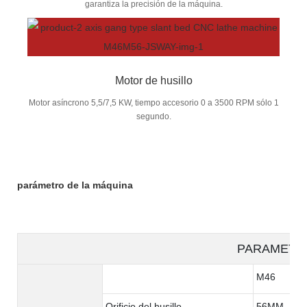
garantiza la precisión de la máquina.
Motor de husillo
Motor asíncrono 5,5/7,5 KW, tiempo accesorio 0 a 3500 RPM sólo 1
segundo.
parámetro de la máquina
PARAMETE
M46
Orificio del husillo
56MM