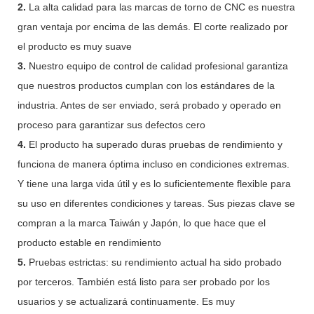
2.
La alta calidad para las marcas de torno de CNC es nuestra
gran ventaja por encima de las demás. El corte realizado por
el producto es muy suave
3.
Nuestro equipo de control de calidad profesional garantiza
que nuestros productos cumplan con los estándares de la
industria. Antes de ser enviado, será probado y operado en
proceso para garantizar sus defectos cero
4.
El producto ha superado duras pruebas de rendimiento y
funciona de manera óptima incluso en condiciones extremas.
Y tiene una larga vida útil y es lo suficientemente flexible para
su uso en diferentes condiciones y tareas. Sus piezas clave se
compran a la marca Taiwán y Japón, lo que hace que el
producto estable en rendimiento
5.
Pruebas estrictas: su rendimiento actual ha sido probado
por terceros. También está listo para ser probado por los
usuarios y se actualizará continuamente. Es muy