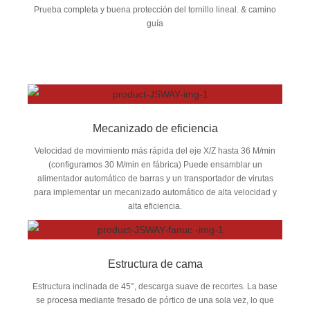
Prueba completa y buena protección del tornillo lineal. & camino
guía
Mecanizado de eficiencia
Velocidad de movimiento más rápida del eje X/Z hasta 36 M/min
(configuramos 30 M/min en fábrica) Puede ensamblar un
alimentador automático de barras y un transportador de virutas
para implementar un mecanizado automático de alta velocidad y
alta eficiencia.
Estructura de cama
Estructura inclinada de 45°, descarga suave de recortes. La base
se procesa mediante fresado de pórtico de una sola vez, lo que