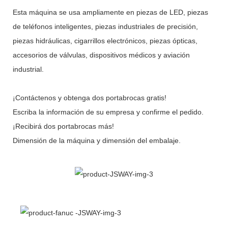
Esta máquina se usa ampliamente en piezas de LED, piezas
de teléfonos inteligentes, piezas industriales de precisión,
piezas hidráulicas, cigarrillos electrónicos, piezas ópticas,
accesorios de válvulas, dispositivos médicos y aviación
industrial.
¡Contáctenos y obtenga dos portabrocas gratis!
Escriba la información de su empresa y confirme el pedido.
¡Recibirá dos portabrocas más!
Dimensión de la máquina y dimensión del embalaje.