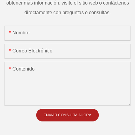
obtener más información, visite el sitio web o contáctenos
directamente con preguntas o consultas.
Nombre
Correo Electrónico
Contenido
ENVIAR CONSULTA AHORA