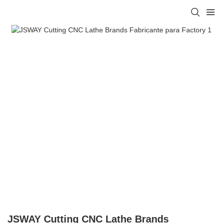
JSWAY Cutting CNC Lathe Brands