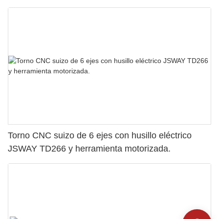
Torno CNC suizo de 6 ejes con husillo eléctrico
JSWAY TD266 y herramienta motorizada.