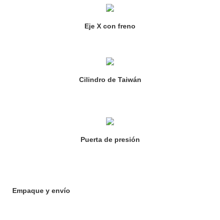
Eje X con freno
Cilindro de Taiwán
Puerta de presión
Empaque y envío