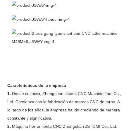
Características de la empresa
1.
Desde su inicio, Zhongshan Jstomi CNC Machine Tool Co.,
Ltd. Comienza con la fabricación de marcas CNC de torno. A
lo largo de los años, la empresa ha ido creciendo de manera
constante y significativa.
2.
Máquina herramienta CNC Zhongshan JSTOMI Co., Ltd.