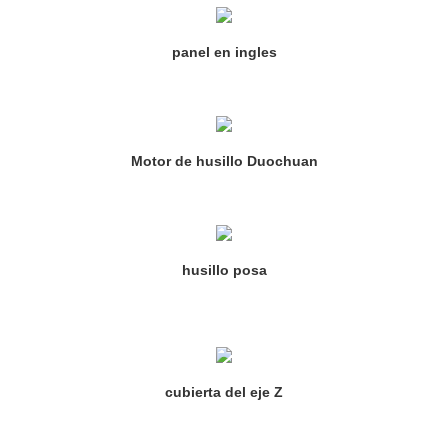
panel en ingles
Motor de husillo Duochuan
husillo posa
cubierta del eje Z