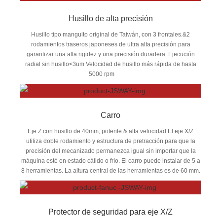
Husillo de alta precisión
Husillo tipo manguito original de Taiwán, con 3 frontales.&2
rodamientos traseros japoneses de ultra alta precisión para
garantizar una alta rigidez y una precisión duradera. Ejecución
radial sin husillo<3um Velocidad de husillo más rápida de hasta
5000 rpm
Carro
Eje Z con husillo de 40mm, potente & alta velocidad El eje X/Z
utiliza doble rodamiento y estructura de pretracción para que la
precisión del mecanizado permanezca igual sin importar que la
máquina esté en estado cálido o frío. El carro puede instalar de 5 a
8 herramientas. La altura central de las herramientas es de 60 mm.
Protector de seguridad para eje X/Z