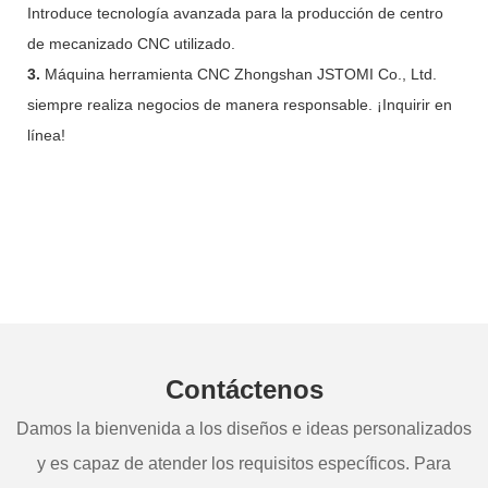
Introduce tecnología avanzada para la producción de centro
de mecanizado CNC utilizado.
3.
Máquina herramienta CNC Zhongshan JSTOMI Co., Ltd.
siempre realiza negocios de manera responsable. ¡Inquirir en
línea!
Contáctenos
Damos la bienvenida a los diseños e ideas personalizados
y es capaz de atender los requisitos específicos. Para