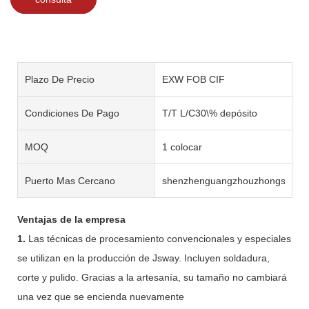
Plazo De Precio
EXW FOB CIF
Condiciones De Pago
T/T L/C30\% depósito
MOQ
1 colocar
Puerto Mas Cercano
shenzhenguangzhouzhongshan
Ventajas de la empresa
1.
Las técnicas de procesamiento convencionales y especiales
se utilizan en la producción de Jsway. Incluyen soldadura,
corte y pulido. Gracias a la artesanía, su tamaño no cambiará
una vez que se encienda nuevamente