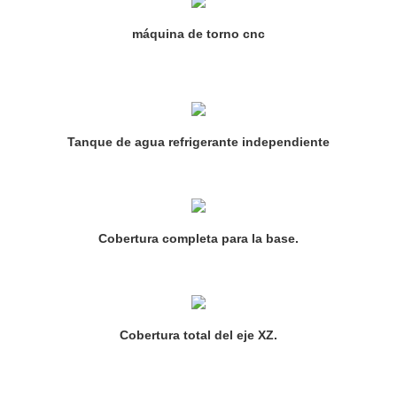
máquina de torno cnc
Tanque de agua refrigerante independiente
Cobertura completa para la base.
Cobertura total del eje XZ.