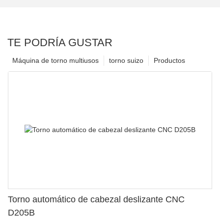
TE PODRÍA GUSTAR
Máquina de torno multiusos
torno suizo
Productos
Torno automático de cabezal deslizante CNC
D205B