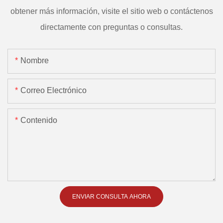
obtener más información, visite el sitio web o contáctenos
directamente con preguntas o consultas.
Nombre
Correo Electrónico
Contenido
ENVIAR CONSULTA AHORA