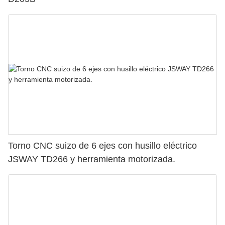
Torno CNC suizo de 6 ejes con husillo eléctrico
JSWAY TD266 y herramienta motorizada.