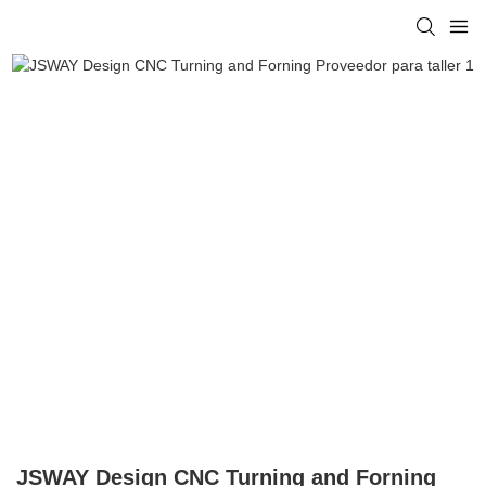
JSWAY Design CNC Turning and Forning