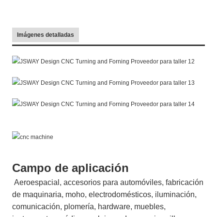
Imágenes detalladas
Campo de aplicación
Aeroespacial, accesorios para automóviles, fabricación
de maquinaria, moho, electrodomésticos, iluminación,
comunicación, plomería, hardware, muebles,