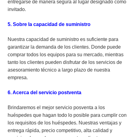
entregarse de manera segura al lugar designado como
invitado.
5. Sobre la capacidad de suministro
Nuestra capacidad de suministro es suficiente para
garantizar la demanda de los clientes. Donde puede
comprar todos los equipos para su mercado, mientras
tanto los clientes pueden disfrutar de los servicios de
asesoramiento técnico a largo plazo de nuestra
empresa.
6. Acerca del servicio postventa
Brindaremos el mejor servicio posventa a los
huéspedes que hagan todo lo posible para cumplir con
los requisitos de los huéspedes. Nuestras ventajas y
entrega rápida, precio competitivo, alta calidad y