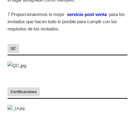
7 Proporcionaremos lo mejor
servicio post venta
para los
invitados que hacen todo lo posible para cumplir con los
requisitos de los invitados.
QC
Certificaciones