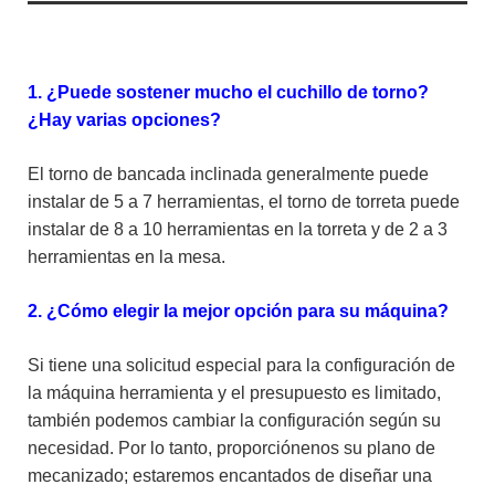
1. ¿Puede sostener mucho el cuchillo de torno?
¿Hay varias opciones?
El torno de bancada inclinada generalmente puede
instalar de 5 a 7 herramientas, el torno de torreta puede
instalar de 8 a 10 herramientas en la torreta y de 2 a 3
herramientas en la mesa.
2. ¿Cómo elegir la mejor opción para su máquina?
Si tiene una solicitud especial para la configuración de
la máquina herramienta y el presupuesto es limitado,
también podemos cambiar la configuración según su
necesidad. Por lo tanto, proporciónenos su plano de
mecanizado; estaremos encantados de diseñar una