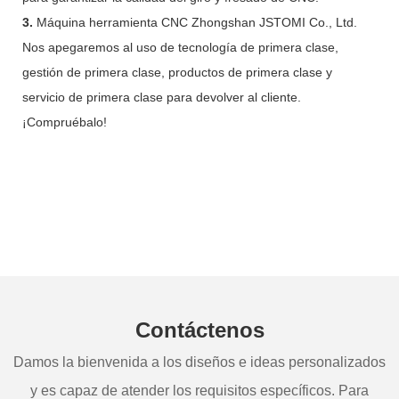
3.
Máquina herramienta CNC Zhongshan JSTOMI Co., Ltd.
Nos apegaremos al uso de tecnología de primera clase,
gestión de primera clase, productos de primera clase y
servicio de primera clase para devolver al cliente.
¡Compruébalo!
Contáctenos
Damos la bienvenida a los diseños e ideas personalizados
y es capaz de atender los requisitos específicos. Para