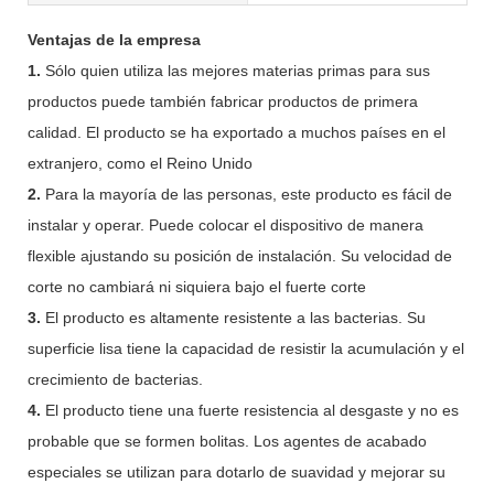
Ventajas de la empresa
1.
Sólo quien utiliza las mejores materias primas para sus
productos puede también fabricar productos de primera
calidad. El producto se ha exportado a muchos países en el
extranjero, como el Reino Unido
2.
Para la mayoría de las personas, este producto es fácil de
instalar y operar. Puede colocar el dispositivo de manera
flexible ajustando su posición de instalación. Su velocidad de
corte no cambiará ni siquiera bajo el fuerte corte
3.
El producto es altamente resistente a las bacterias. Su
superficie lisa tiene la capacidad de resistir la acumulación y el
crecimiento de bacterias.
4.
El producto tiene una fuerte resistencia al desgaste y no es
probable que se formen bolitas. Los agentes de acabado
especiales se utilizan para dotarlo de suavidad y mejorar su