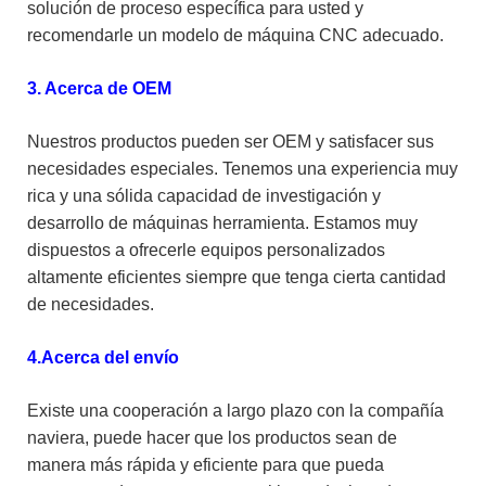
solución de proceso específica para usted y
recomendarle un modelo de máquina CNC adecuado.
3. Acerca de OEM
Nuestros productos pueden ser OEM y satisfacer sus
necesidades especiales. Tenemos una experiencia muy
rica y una sólida capacidad de investigación y
desarrollo de máquinas herramienta. Estamos muy
dispuestos a ofrecerle equipos personalizados
altamente eficientes siempre que tenga cierta cantidad
de necesidades.
4.Acerca del envío
Existe una cooperación a largo plazo con la compañía
naviera, puede hacer que los productos sean de
manera más rápida y eficiente para que pueda