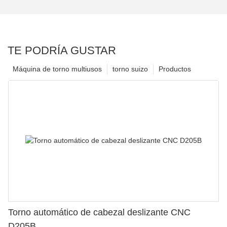
TE PODRÍA GUSTAR
Máquina de torno multiusos
torno suizo
Productos
Torno automático de cabezal deslizante CNC
D205B