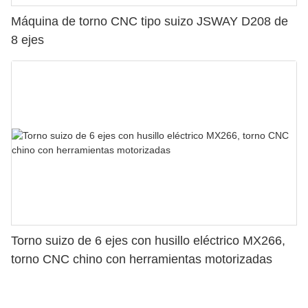
Máquina de torno CNC tipo suizo JSWAY D208 de
8 ejes
Torno suizo de 6 ejes con husillo eléctrico MX266,
torno CNC chino con herramientas motorizadas