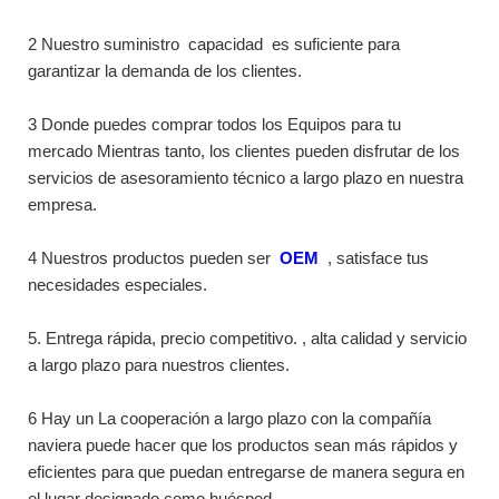
2 Nuestro suministro
capacidad
es suficiente para
garantizar la demanda de los clientes.
3 Donde puedes comprar todos los Equipos para tu
mercado Mientras tanto, los clientes pueden disfrutar de los
servicios de asesoramiento técnico a largo plazo en nuestra
empresa.
4 Nuestros productos pueden ser
OEM
, satisface tus
necesidades especiales.
5. Entrega rápida, precio competitivo. , alta calidad y servicio
a largo plazo para nuestros clientes.
6 Hay un La cooperación a largo plazo con la compañía
naviera puede hacer que los productos sean más rápidos y
eficientes para que puedan entregarse de manera segura en
el lugar designado como huésped.