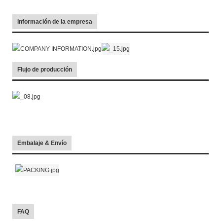
Información de la empresa
Flujo de producción
Embalaje & Envío
FAQ