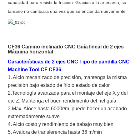
capacidad para resistir la fricción. Gracias a la artesanía, su
tamaño no cambiará una vez que se encienda nuevamente
CF36 Camino inclinado CNC Guía lineal de 2 ejes
Máquina horizontal
Características de 2 ejes CNC Tipo de pandilla CNC
Machine Tool CF CF36
1. Alcio mecanizado de precisión, mantenga la misma
precisión bajo estado de frío o estado de calor
2.Tecnología avanzada para el montaje del eje X y del
eje Z. Mantenga el buen rendimiento del riel guía
3.Max. Aloce hasta 6000r/m, puede hacer un acabado
extremadamente suave
4. Alcio costo y rendimiento de trabajo muy bien
5. Avalora de transferencia hasta 36 m/min