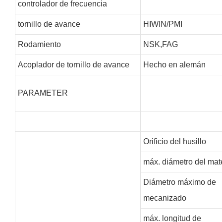
controlador de frecuencia
tornillo de avance
HIWIN/PMI
Rodamiento
NSK,FAG
Acoplador de tornillo de avance
Hecho en alemán
PARAMETER
Orificio del husillo
máx. diámetro del mate
Diámetro máximo de
mecanizado
máx. longitud de