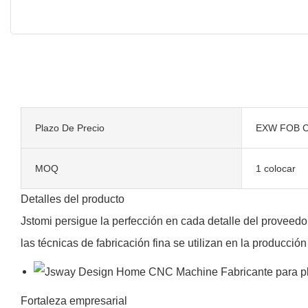
Plazo De Precio
EXW FOB C
MOQ
1 colocar
Detalles del producto
Jstomi persigue la perfección en cada detalle del proveedo
las técnicas de fabricación fina se utilizan en la producc
Fortaleza empresarial