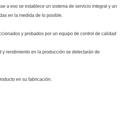
se a eso se establece un sistema de servicio integral y un
das en la medida de lo posible.
cionados y probados por un equipo de control de calidad
ad y rendimiento en la producción se detectarán de
roducto en su fabricación.