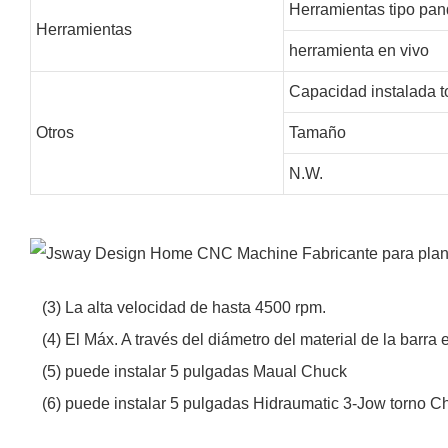
Herramientas tipo pan
Herramientas
herramienta en vivo
Capacidad instalada t
Otros
Tamaño
N.W.
(3) La alta velocidad de hasta 4500 rpm.
(4) El Máx. A través del diámetro del material de la barra
(5) puede instalar 5 pulgadas Maual Chuck
(6) puede instalar 5 pulgadas Hidraumatic 3-Jow torno C