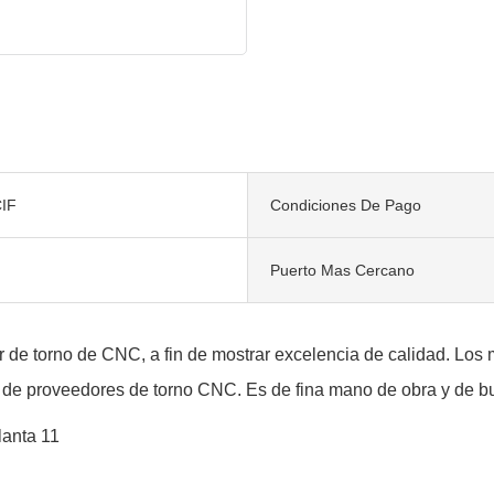
IF
Condiciones De Pago
Puerto Mas Cercano
r de torno de CNC, a fin de mostrar excelencia de calidad. Los
ión de proveedores de torno CNC. Es de fina mano de obra y de b