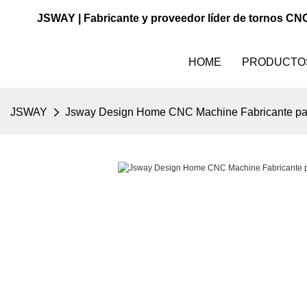
JSWAY | Fabricante y proveedor líder de tornos CN
HOME
PRODUCTO
JSWAY
Jsway Design Home CNC Machine Fabricante par