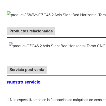
Productos relacionados
Servicio post-venta
Nuestro servicio
1 Nos especializamos en la fabricación de máquinas de torno c