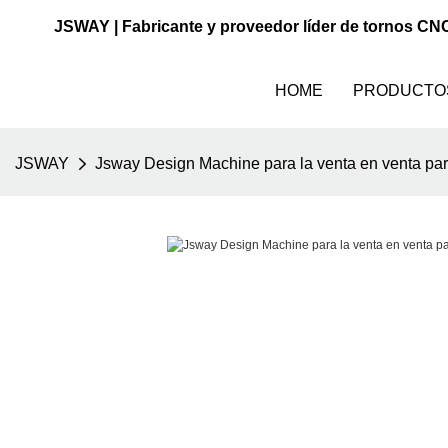
JSWAY | Fabricante y proveedor líder de tornos CN
HOME
PRODUCTO
JSWAY
Jsway Design Machine para la venta en venta par