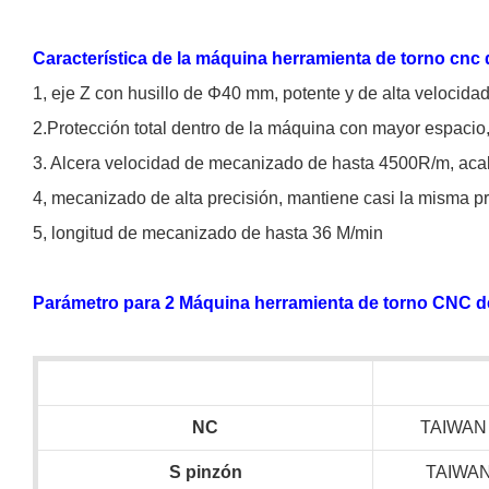
Característica de la máquina herramienta de torno cnc
1, eje Z con husillo de Φ40 mm, potente y de alta velocidad
2.Protección total dentro de la máquina con mayor espacio,
3. Alcera velocidad de mecanizado de hasta 4500R/m, a
4, mecanizado de alta precisión, mantiene casi la misma pr
5, longitud de mecanizado de hasta 36 M/min
Parámetro para 2 Máquina herramienta de torno CNC d
NC
TAIWAN
S
pinzón
TAIWA