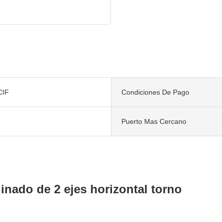
CIF
Condiciones De Pago
Puerto Mas Cercano
nado de 2 ejes horizontal torno