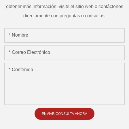
obtener más información, visite el sitio web o contáctenos
directamente con preguntas o consultas.
Nombre
Correo Electrónico
Contenido
ENVIAR CONSULTA AHORA