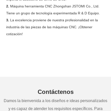
2.
Máquina herramienta CNC Zhongshan JSTOMI Co., Ltd.
Tiene un grupo de tecnología experimentada R & D Equipo.
3.
La excelencia proviene de nuestra profesionalidad en la
industria de las piezas de las máquinas CNC. ¡Obtener
cotización!
Contáctenos
Damos la bienvenida a los diseños e ideas personalizados
y es capaz de atender los requisitos específicos. Para