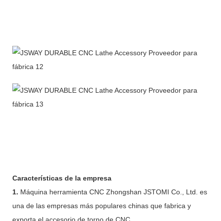
Características de la empresa
1.
Máquina herramienta CNC Zhongshan JSTOMI Co., Ltd. es
una de las empresas más populares chinas que fabrica y
exporta el accesorio de torno de CNC.