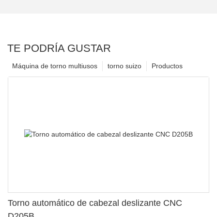
TE PODRÍA GUSTAR
Máquina de torno multiusos
torno suizo
Productos
Torno automático de cabezal deslizante CNC
D205B