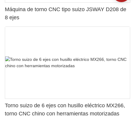
Máquina de torno CNC tipo suizo JSWAY D208 de
8 ejes
Torno suizo de 6 ejes con husillo eléctrico MX266,
torno CNC chino con herramientas motorizadas