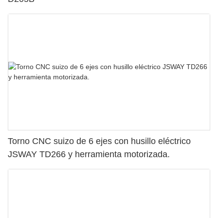
Torno CNC suizo de 6 ejes con husillo eléctrico
JSWAY TD266 y herramienta motorizada.