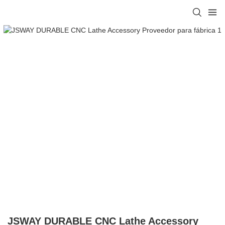
JSWAY DURABLE CNC Lathe Accessory