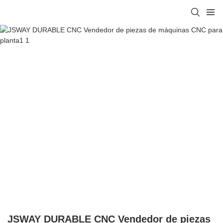
JSWAY DURABLE CNC Vendedor de piezas