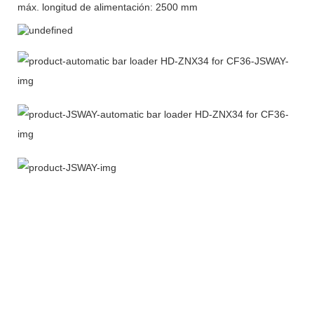
máx. longitud de alimentación: 2500 mm