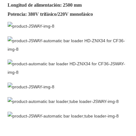
Longitud de alimentación: 2500 mm
Potencia: 380V trifásico/220V monofásico