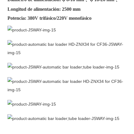
Longitud de alimentación: 2500 mm
Potencia: 380V trifásico/220V monofásico