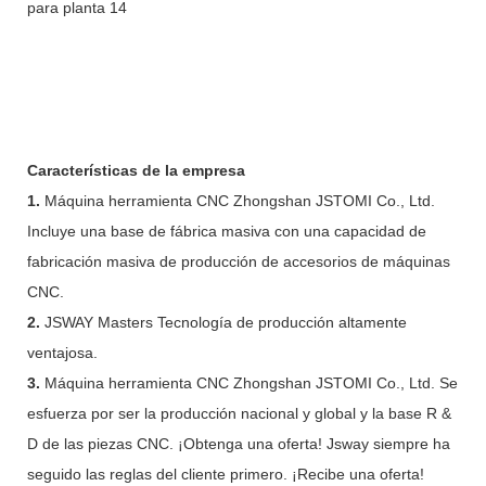
Características de la empresa
1.
Máquina herramienta CNC Zhongshan JSTOMI Co., Ltd.
Incluye una base de fábrica masiva con una capacidad de
fabricación masiva de producción de accesorios de máquinas
CNC.
2.
JSWAY Masters Tecnología de producción altamente
ventajosa.
3.
Máquina herramienta CNC Zhongshan JSTOMI Co., Ltd. Se
esfuerza por ser la producción nacional y global y la base R &
D de las piezas CNC. ¡Obtenga una oferta! Jsway siempre ha
seguido las reglas del cliente primero. ¡Recibe una oferta!