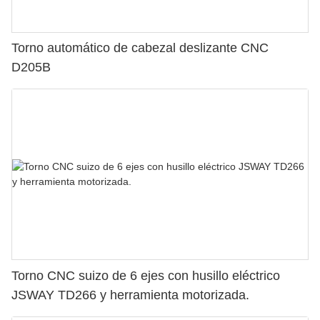
Torno automático de cabezal deslizante CNC
D205B
Torno CNC suizo de 6 ejes con husillo eléctrico
JSWAY TD266 y herramienta motorizada.