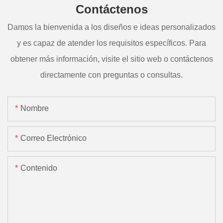
Contáctenos
Damos la bienvenida a los diseños e ideas personalizados
y es capaz de atender los requisitos específicos. Para
obtener más información, visite el sitio web o contáctenos
directamente con preguntas o consultas.
Nombre
Correo Electrónico
Contenido