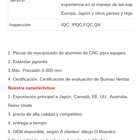
experiencia en el manejo de las export
Europa, Japón y otros países y regione
Inspección
IQC, IPQC,FQC,QA
1. Piezas de mecanizado de aluminio de CNC para equipos
2. Estándar japonés
3.Máx. Precisión 0.005 mm
4. Certificación: Certificación de evaluación de Bureau Veritas
Nuestra característica:
1. Exportación principal a Japón, Canadá, EE. UU., Australia,
Reino Unido
3. precio de alta calidad y competitivo
4. entrega a tiempo
5. OEM disponible, según A clientes' dibujo O Muestra