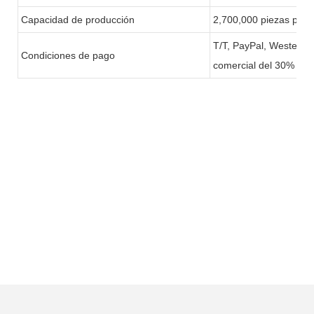
Capacidad de producción
2,700,000 piezas por
T/T, PayPal, Western 
Condiciones de pago
comercial del 30% & Sa