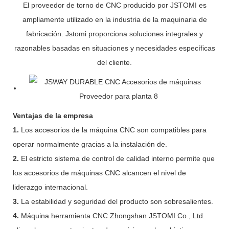
El proveedor de torno de CNC producido por JSTOMI es
ampliamente utilizado en la industria de la maquinaria de
fabricación. Jstomi proporciona soluciones integrales y
razonables basadas en situaciones y necesidades específicas
del cliente.
Ventajas de la empresa
1.
Los accesorios de la máquina CNC son compatibles para
operar normalmente gracias a la instalación de.
2.
El estricto sistema de control de calidad interno permite que
los accesorios de máquinas CNC alcancen el nivel de
liderazgo internacional.
3.
La estabilidad y seguridad del producto son sobresalientes.
4.
Máquina herramienta CNC Zhongshan JSTOMI Co., Ltd.