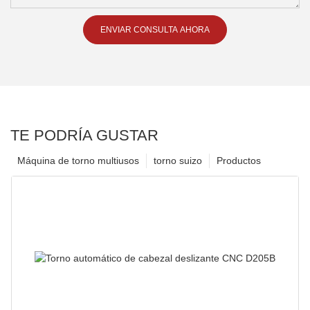
ENVIAR CONSULTA AHORA
TE PODRÍA GUSTAR
Máquina de torno multiusos
torno suizo
Productos