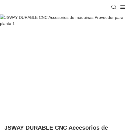
JSWAY DURABLE CNC Accesorios de