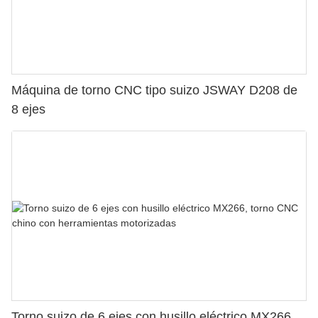
Máquina de torno CNC tipo suizo JSWAY D208 de
8 ejes
Torno suizo de 6 ejes con husillo eléctrico MX266,