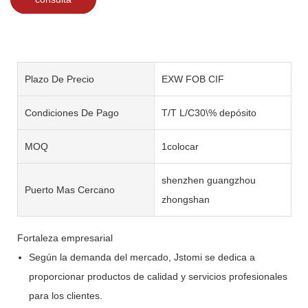
Plazo De Precio
EXW FOB CIF
Condiciones De Pago
T/T L/C30\% depósito
MOQ
1colocar
shenzhen guangzhou
Puerto Mas Cercano
zhongshan
Fortaleza empresarial
Según la demanda del mercado, Jstomi se dedica a
proporcionar productos de calidad y servicios profesionales
para los clientes.