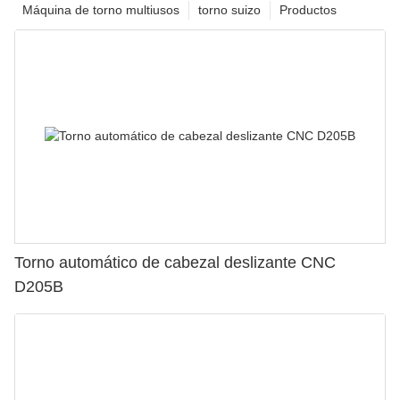
Máquina de torno multiusos
torno suizo
Productos
Torno automático de cabezal deslizante CNC
D205B