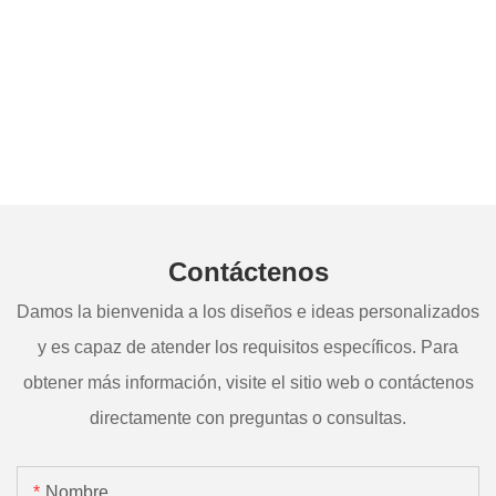
Contáctenos
Damos la bienvenida a los diseños e ideas personalizados
y es capaz de atender los requisitos específicos. Para
obtener más información, visite el sitio web o contáctenos
directamente con preguntas o consultas.
Nombre