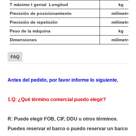
T máximo t
genial
Longitud
kg
Precisión de posicionamiento
milímetro
Precisión de repetición
milímetro
Peso de la máquina
kg
Dimensiones
milímetro
FAQ
Antes del pedido, por favor informe lo siguiente,
1.Q: ¿Qué término comercial puedo elegir?
R: Puede elegir FOB, CIF, DDU u otros términos.
Puedes reservar el barco o puedo reservar un barco