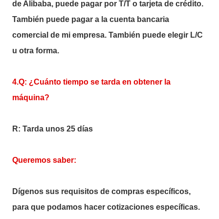
de Alibaba, puede pagar por T/T o tarjeta de crédito.
También puede pagar a la cuenta bancaria
comercial de mi empresa. También puede elegir L/C
u otra forma.
4.Q: ¿Cuánto tiempo se tarda en obtener la
máquina?
R: Tarda unos 25 días
Queremos saber:
Dígenos sus requisitos de compras específicos,
para que podamos hacer cotizaciones específicas.