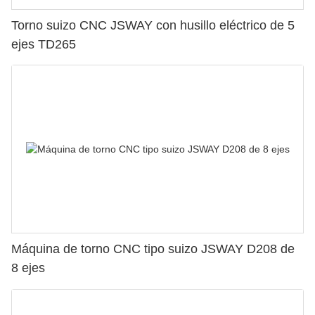
Torno suizo CNC JSWAY con husillo eléctrico de 5
ejes TD265
Máquina de torno CNC tipo suizo JSWAY D208 de
8 ejes