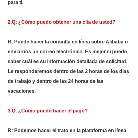
para ti.
2.Q: ¿Cómo puedo obtener una cita de usted?
R: Puede hacer la consulta en línea sobre Alibaba o
enviarnos un correo electrónico. Es mejor si puede
saber cuál es su información detallada de solicitud.
Le responderemos dentro de las 2 horas de los días
de trabajo y dentro de las 24 horas de las
vacaciones.
3.Q: ¿Cómo puedo hacer el pago?
R: Podemos hacer el trato en la plataforma en línea