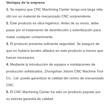
Ventajas de la empresa
1.
Se espera que CNC Machining Center tenga una larga vida
útil con un material de mecanizado CNC sorprendente.
2.
Este producto es ultra-higiénico. Antes de su envío, debe
pasar por el tratamiento de desinfección y esterilización para
matar cualquier contaminante.
3.
El producto presenta suficiente seguridad. Se aseguró de
que no hubiera bordes afilados en este producto a menos que
fueran necesarios.
4.
Mediante la introducción de equipos e instalaciones de
producción sofisticados, Zhongshan Jstomi CNC Machine Tool
Co., Ltd. puede garantizar la calidad del centro de mecanizado
CNC.
5.
El CNC Machining Center ha sido un producto popular por
su estricta garantía de calidad.