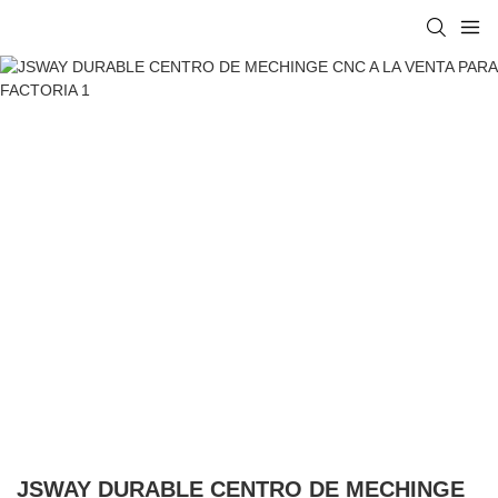
JSWAY DURABLE CENTRO DE MECHINGE