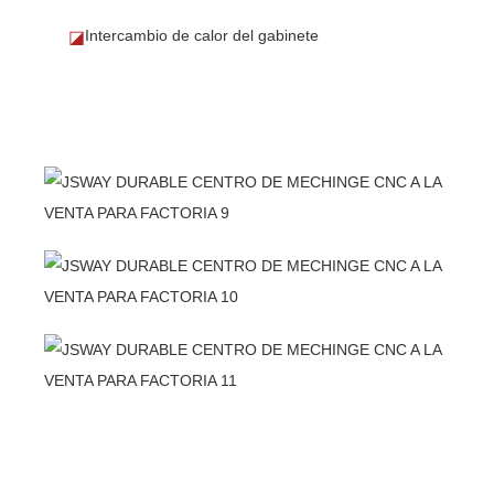
Intercambio de calor del gabinete
◪