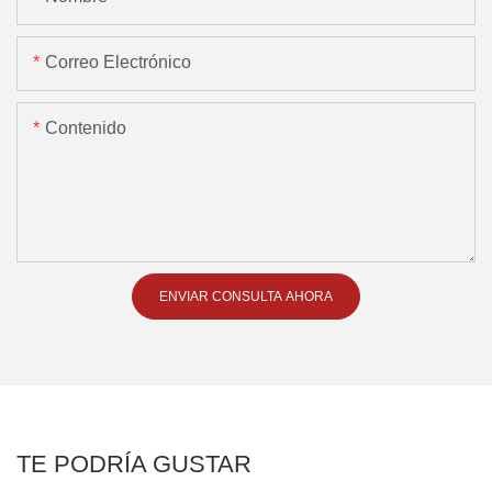
Correo Electrónico
Contenido
ENVIAR CONSULTA AHORA
TE PODRÍA GUSTAR