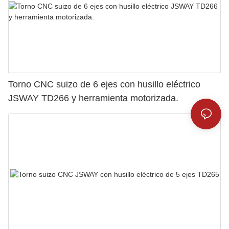
Torno CNC suizo de 6 ejes con husillo eléctrico
JSWAY TD266 y herramienta motorizada.