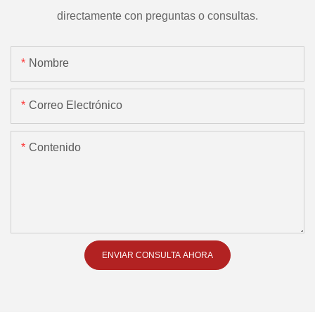
directamente con preguntas o consultas.
Nombre
Correo Electrónico
Contenido
ENVIAR CONSULTA AHORA