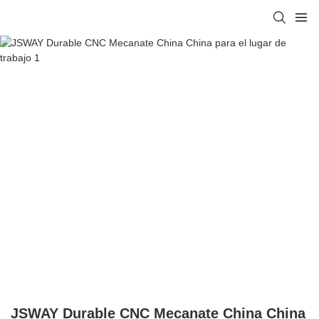
JSWAY Durable CNC Mecanate China China