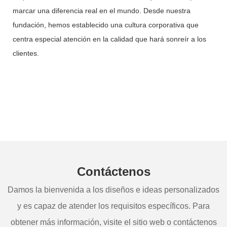
marcar una diferencia real en el mundo. Desde nuestra
fundación, hemos establecido una cultura corporativa que
centra especial atención en la calidad que hará sonreír a los
clientes.
Contáctenos
Damos la bienvenida a los diseños e ideas personalizados
y es capaz de atender los requisitos específicos. Para
obtener más información, visite el sitio web o contáctenos