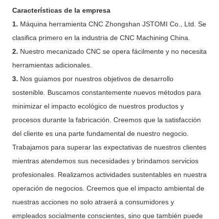
Características de la empresa
1.
Máquina herramienta CNC Zhongshan JSTOMI Co., Ltd. Se
clasifica primero en la industria de CNC Machining China.
2.
Nuestro mecanizado CNC se opera fácilmente y no necesita
herramientas adicionales.
3.
Nos guiamos por nuestros objetivos de desarrollo
sostenible. Buscamos constantemente nuevos métodos para
minimizar el impacto ecológico de nuestros productos y
procesos durante la fabricación. Creemos que la satisfacción
del cliente es una parte fundamental de nuestro negocio.
Trabajamos para superar las expectativas de nuestros clientes
mientras atendemos sus necesidades y brindamos servicios
profesionales. Realizamos actividades sustentables en nuestra
operación de negocios. Creemos que el impacto ambiental de
nuestras acciones no solo atraerá a consumidores y
empleados socialmente conscientes, sino que también puede