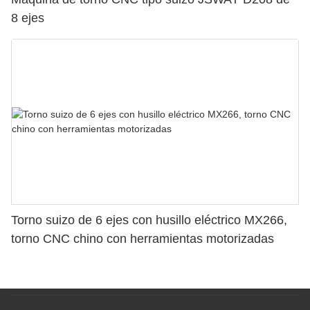
8 ejes
Torno suizo de 6 ejes con husillo eléctrico MX266,
torno CNC chino con herramientas motorizadas