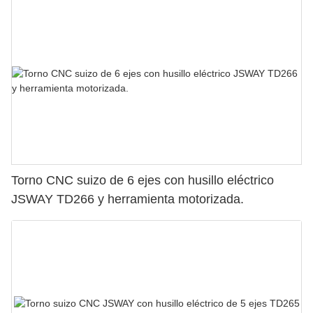
Torno CNC suizo de 6 ejes con husillo eléctrico
JSWAY TD266 y herramienta motorizada.