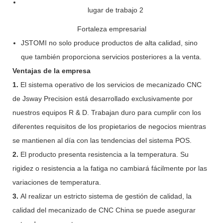
Fortaleza empresarial
JSTOMI no solo produce productos de alta calidad, sino
que también proporciona servicios posteriores a la venta.
Ventajas de la empresa
1.
El sistema operativo de los servicios de mecanizado CNC
de Jsway Precision está desarrollado exclusivamente por
nuestros equipos R & D. Trabajan duro para cumplir con los
diferentes requisitos de los propietarios de negocios mientras
se mantienen al día con las tendencias del sistema POS.
2.
El producto presenta resistencia a la temperatura. Su
rigidez o resistencia a la fatiga no cambiará fácilmente por las
variaciones de temperatura.
3.
Al realizar un estricto sistema de gestión de calidad, la
calidad del mecanizado de CNC China se puede asegurar