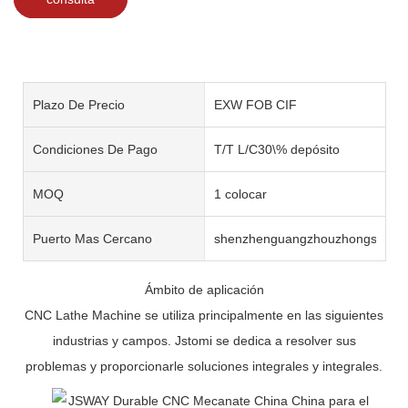
Plazo De Precio
EXW FOB CIF
Condiciones De Pago
T/T L/C30\% depósito
MOQ
1 colocar
Puerto Mas Cercano
shenzhenguangzhouzhongshan
Ámbito de aplicación
CNC Lathe Machine se utiliza principalmente en las siguientes
industrias y campos. Jstomi se dedica a resolver sus
problemas y proporcionarle soluciones integrales y integrales.