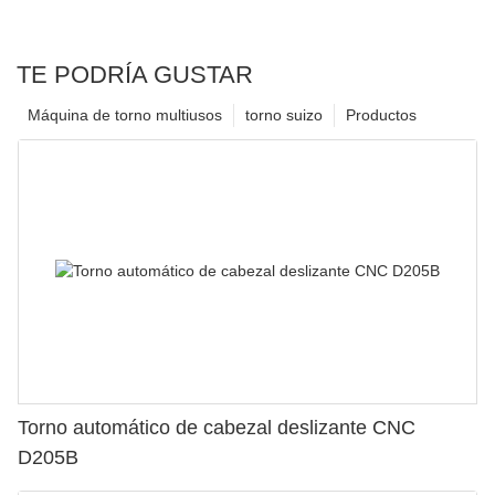
TE PODRÍA GUSTAR
Máquina de torno multiusos
torno suizo
Productos
Torno automático de cabezal deslizante CNC
D205B