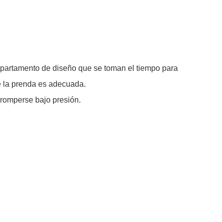
partamento de diseño que se toman el tiempo para
ue la prenda es adecuada.
 romperse bajo presión.