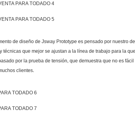
ento de diseño de Jsway Prototype es pensado por nuestro de
 y técnicas que mejor se ajustan a la línea de trabajo para la q
 pasado por la prueba de tensión, que demuestra que no es fácil
muchos clientes.