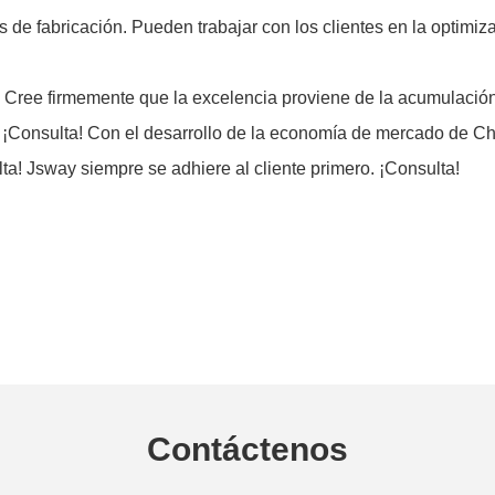
e fabricación. Pueden trabajar con los clientes en la optimiza
ree firmemente que la excelencia proviene de la acumulación
es. ¡Consulta! Con el desarrollo de la economía de mercado de
lta! Jsway siempre se adhiere al cliente primero. ¡Consulta!
Contáctenos