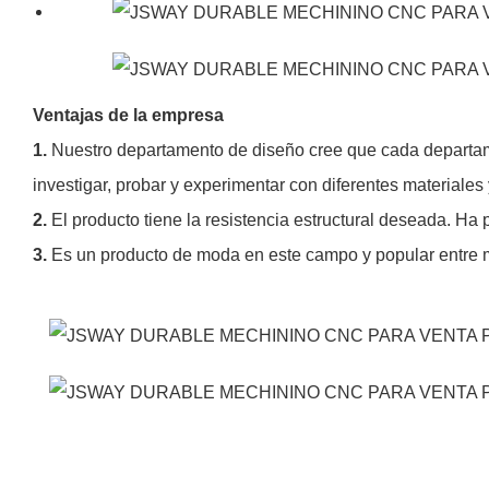
Ventajas de la empresa
1.
Nuestro departamento de diseño cree que cada departam
investigar, probar y experimentar con diferentes materiales
2.
El producto tiene la resistencia estructural deseada. Ha
3.
Es un producto de moda en este campo y popular entre 