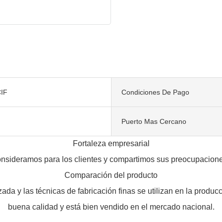
IF
Condiciones De Pago
Puerto Mas Cercano
Fortaleza empresarial
 consideramos para los clientes y compartimos sus preocupacion
Comparación del producto
ada y las técnicas de fabricación finas se utilizan en la produ
buena calidad y está bien vendido en el mercado nacional.