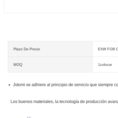
Plazo De Precio
EXW FOB C
MOQ
1colocar
Jstomi se adhiere al principio de servicio que siempre
Los buenos materiales, la tecnología de producción avanz