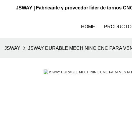
JSWAY | Fabricante y proveedor líder de tornos CN
HOME
PRODUCTO
JSWAY
JSWAY DURABLE MECHININO CNC PARA VE