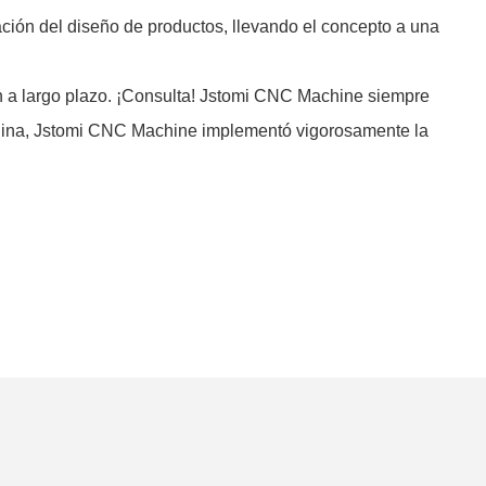
ción del diseño de productos, llevando el concepto a una
 a largo plazo. ¡Consulta! Jstomi CNC Machine siempre
 China, Jstomi CNC Machine implementó vigorosamente la