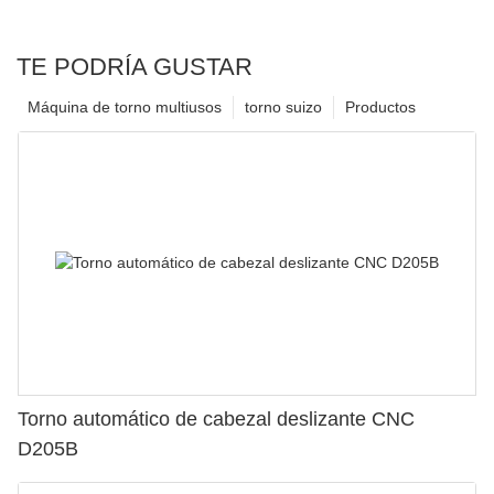
TE PODRÍA GUSTAR
Máquina de torno multiusos
torno suizo
Productos
Torno automático de cabezal deslizante CNC
D205B