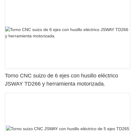
Torno CNC suizo de 6 ejes con husillo eléctrico
JSWAY TD266 y herramienta motorizada.