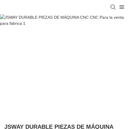
JSWAY DURABLE PIEZAS DE MÁQUINA