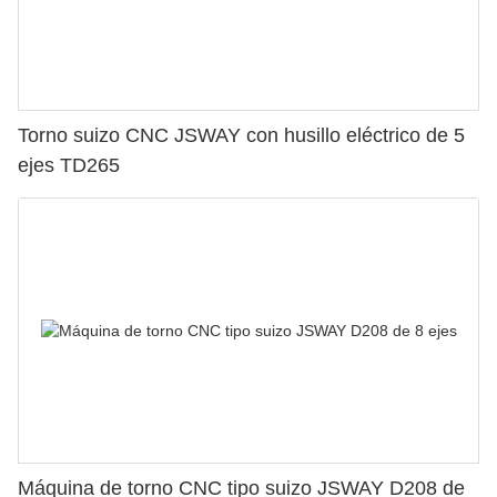
Torno suizo CNC JSWAY con husillo eléctrico de 5
ejes TD265
Máquina de torno CNC tipo suizo JSWAY D208 de