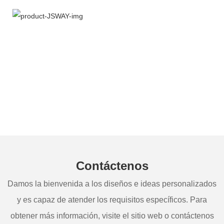
Contáctenos
Damos la bienvenida a los diseños e ideas personalizados
y es capaz de atender los requisitos específicos. Para
obtener más información, visite el sitio web o contáctenos