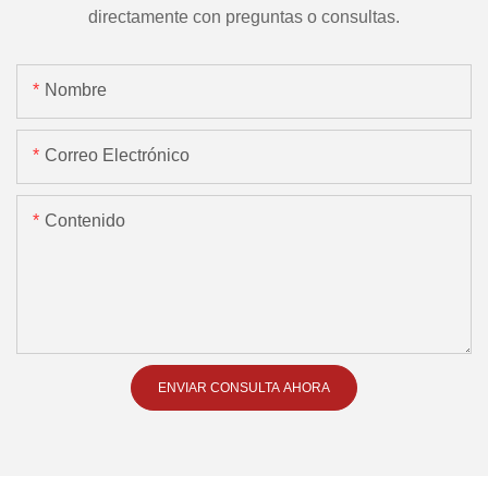
directamente con preguntas o consultas.
Nombre
Correo Electrónico
Contenido
ENVIAR CONSULTA AHORA