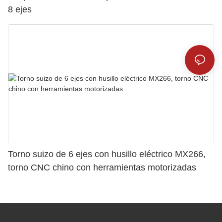
8 ejes
Torno suizo de 6 ejes con husillo eléctrico MX266,
torno CNC chino con herramientas motorizadas