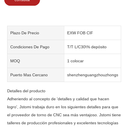
Plazo De Precio
EXW FOB CIF
Condiciones De Pago
T/T L/C30\% depósito
MOQ
1 colocar
Puerto Mas Cercano
shenzhenguangzhouzhongshan
Detalles del producto
Adheriendo al concepto de 'detalles y calidad que hacen
logro', Jstomi trabaja duro en los siguientes detalles para que
el proveedor de torno de CNC sea más ventajoso. Jstomi tiene
talleres de producción profesionales y excelentes tecnologías