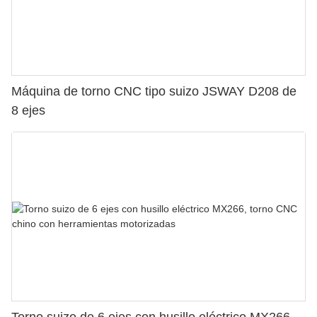
Máquina de torno CNC tipo suizo JSWAY D208 de
8 ejes
Torno suizo de 6 ejes con husillo eléctrico MX266,