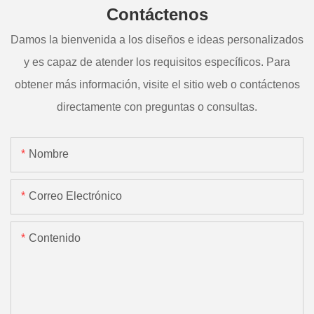
Contáctenos
Damos la bienvenida a los diseños e ideas personalizados
y es capaz de atender los requisitos específicos. Para
obtener más información, visite el sitio web o contáctenos
directamente con preguntas o consultas.
Nombre
Correo Electrónico
Contenido