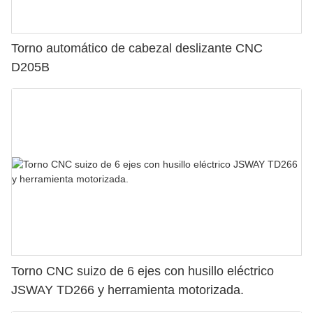
Torno automático de cabezal deslizante CNC
D205B
Torno CNC suizo de 6 ejes con husillo eléctrico
JSWAY TD266 y herramienta motorizada.