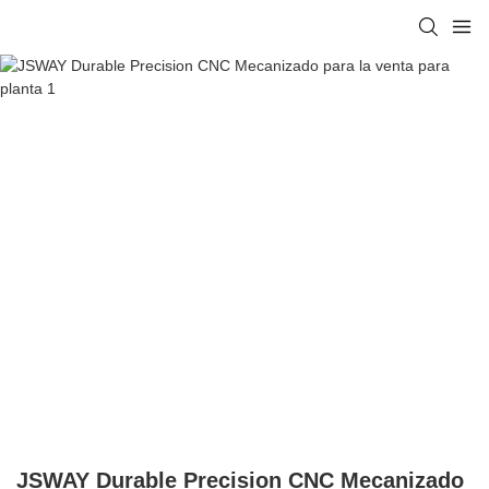
JSWAY Durable Precision CNC Mecanizado