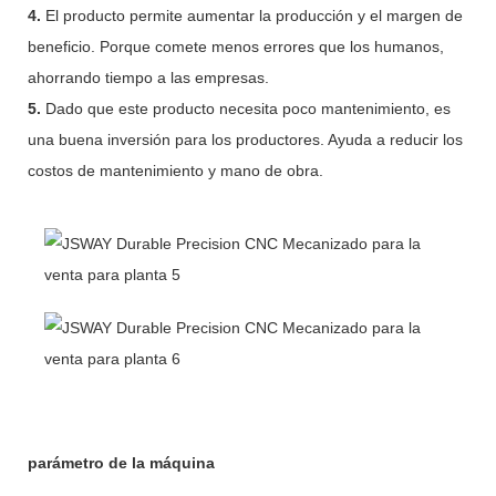
4.
El producto permite aumentar la producción y el margen de
beneficio. Porque comete menos errores que los humanos,
ahorrando tiempo a las empresas.
5.
Dado que este producto necesita poco mantenimiento, es
una buena inversión para los productores. Ayuda a reducir los
costos de mantenimiento y mano de obra.
parámetro de la máquina