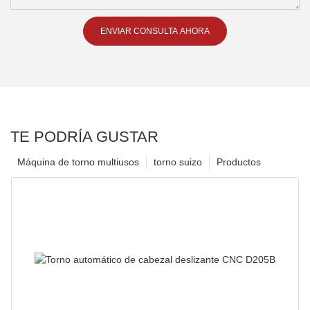
ENVIAR CONSULTA AHORA
TE PODRÍA GUSTAR
Máquina de torno multiusos
torno suizo
Productos