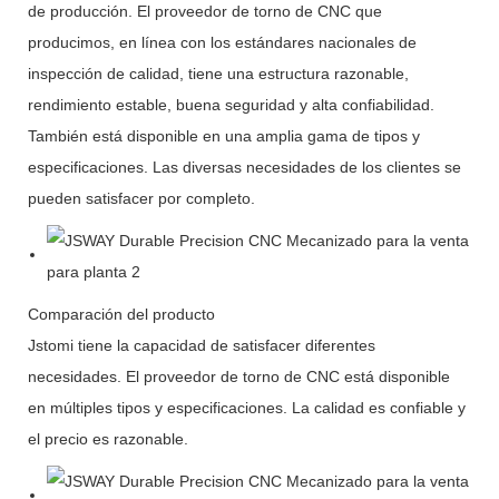
de producción. El proveedor de torno de CNC que
producimos, en línea con los estándares nacionales de
inspección de calidad, tiene una estructura razonable,
rendimiento estable, buena seguridad y alta confiabilidad.
También está disponible en una amplia gama de tipos y
especificaciones. Las diversas necesidades de los clientes se
pueden satisfacer por completo.
Comparación del producto
Jstomi tiene la capacidad de satisfacer diferentes
necesidades. El proveedor de torno de CNC está disponible
en múltiples tipos y especificaciones. La calidad es confiable y
el precio es razonable.