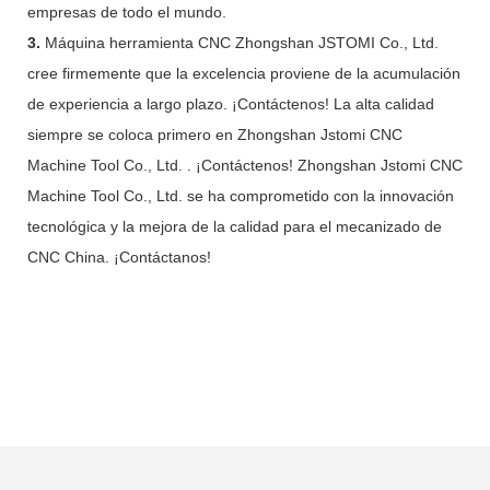
empresas de todo el mundo.
3.
Máquina herramienta CNC Zhongshan JSTOMI Co., Ltd.
cree firmemente que la excelencia proviene de la acumulación
de experiencia a largo plazo. ¡Contáctenos! La alta calidad
siempre se coloca primero en Zhongshan Jstomi CNC
Machine Tool Co., Ltd. . ¡Contáctenos! Zhongshan Jstomi CNC
Machine Tool Co., Ltd. se ha comprometido con la innovación
tecnológica y la mejora de la calidad para el mecanizado de
CNC China. ¡Contáctanos!