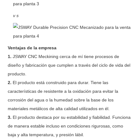
v
s
Ventajas de la empresa
1.
JSWAY CNC Meckining cerca de mí tiene procesos de
diseño y fabricación que cumplen a través del ciclo de vida del
producto.
2.
El producto está construido para durar. Tiene las
características de resistente a la oxidación para evitar la
corrosión del agua o la humedad sobre la base de los
materiales metálicos de alta calidad utilizados en él.
3.
El producto destaca por su estabilidad y fiabilidad. Funciona
de manera estable incluso en condiciones rigurosas, como
baja y alta temperatura, y presión lábil.