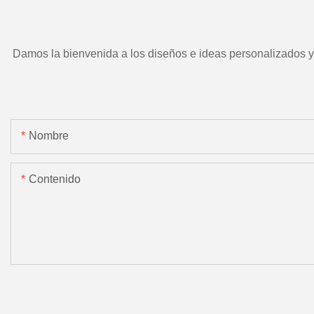
Damos la bienvenida a los diseños e ideas personalizados y e
Nombre
Contenido