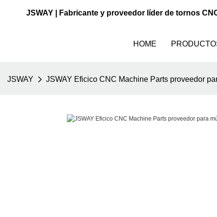
JSWAY | Fabricante y proveedor líder de tornos CN
HOME
PRODUCTO
JSWAY
JSWAY Eficico CNC Machine Parts proveedor para