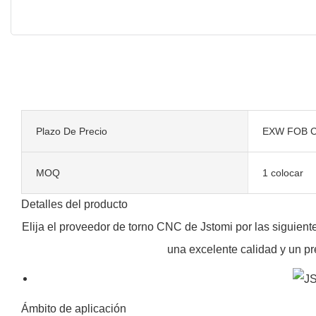
Plazo De Precio
EXW FOB C
MOQ
1 colocar
Detalles del producto
Elija el proveedor de torno CNC de Jstomi por las siguient
una excelente calidad y un pr
Ámbito de aplicación