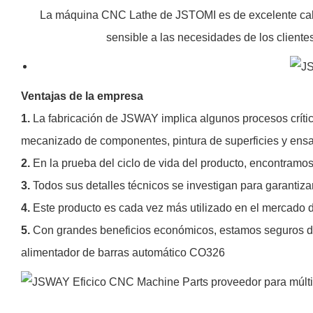
La máquina CNC Lathe de JSTOMI es de excelente calidad
sensible a las necesidades de los cliente
Ventajas de la empresa
1.
La fabricación de JSWAY implica algunos procesos crític
mecanizado de componentes, pintura de superficies y ensam
2.
En la prueba del ciclo de vida del producto, encontramo
3.
Todos sus detalles técnicos se investigan para garantiza
4.
Este producto es cada vez más utilizado en el mercado 
5.
Con grandes beneficios económicos, estamos seguros de
alimentador de barras automático CO326