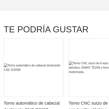
TE PODRÍA GUSTAR
Torno automático de cabezal
Torno CNC suizo de 