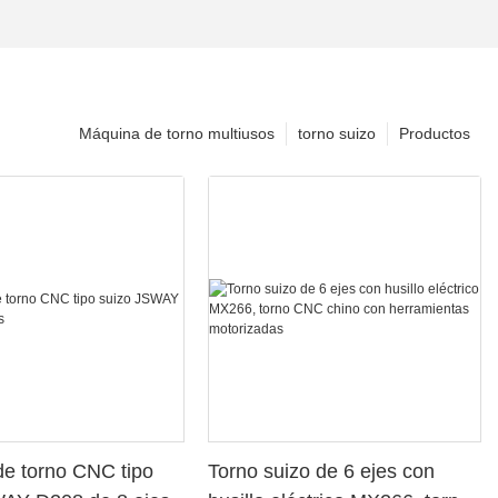
Máquina de torno multiusos
torno suizo
Productos
e torno CNC tipo
Torno suizo de 6 ejes con