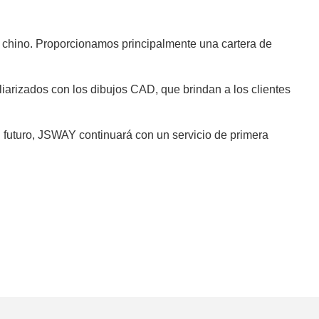
chino. Proporcionamos principalmente una cartera de
rizados con los dibujos CAD, que brindan a los clientes
 futuro, JSWAY continuará con un servicio de primera