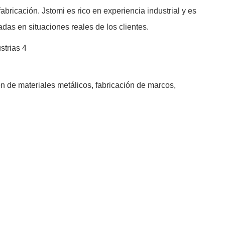
ricación. Jstomi es rico en experiencia industrial y es
das en situaciones reales de los clientes.
n de materiales metálicos, fabricación de marcos,