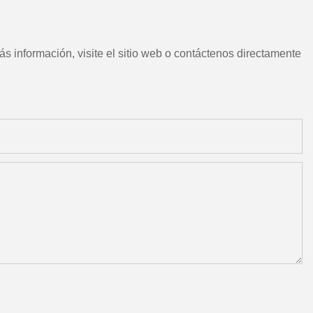
s información, visite el sitio web o contáctenos directamente