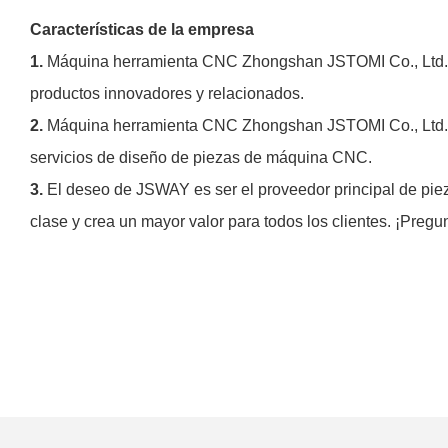
Características de la empresa
1.
Máquina herramienta CNC Zhongshan JSTOMI Co., Ltd. se
productos innovadores y relacionados.
2.
Máquina herramienta CNC Zhongshan JSTOMI Co., Ltd. Ta
servicios de diseño de piezas de máquina CNC.
3.
El deseo de JSWAY es ser el proveedor principal de pie
clase y crea un mayor valor para todos los clientes. ¡Pregu