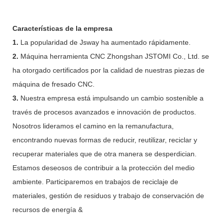
Características de la empresa
1.
La popularidad de Jsway ha aumentado rápidamente.
2.
Máquina herramienta CNC Zhongshan JSTOMI Co., Ltd. se
ha otorgado certificados por la calidad de nuestras piezas de
máquina de fresado CNC.
3.
Nuestra empresa está impulsando un cambio sostenible a
través de procesos avanzados e innovación de productos.
Nosotros lideramos el camino en la remanufactura,
encontrando nuevas formas de reducir, reutilizar, reciclar y
recuperar materiales que de otra manera se desperdician.
Estamos deseosos de contribuir a la protección del medio
ambiente. Participaremos en trabajos de reciclaje de
materiales, gestión de residuos y trabajo de conservación de
recursos de energía &