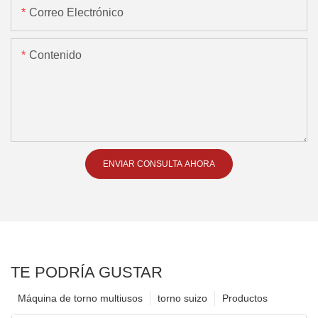
Correo Electrónico
Contenido
ENVIAR CONSULTA AHORA
TE PODRÍA GUSTAR
Máquina de torno multiusos
torno suizo
Productos