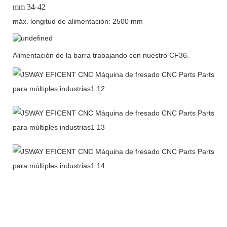
mm 34-42
máx. longitud de alimentación: 2500 mm
Alimentación de la barra trabajando con nuestro CF36.