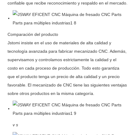
confiable que recibe reconocimiento y respaldo en el mercado.
Comparación del producto
Jstomi insiste en el uso de materiales de alta calidad y
tecnología avanzada para fabricar mecanizado CNC. Además,
supervisamos y controlamos estrictamente la calidad y el
costo en cada proceso de producción. Todo esto garantiza
que el producto tenga un precio de alta calidad y un precio
favorable. El mecanizado de CNC tiene las siguientes ventajas
sobre otros productos en la misma categoría.
v
s