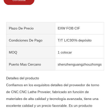
Plazo De Precio
EXW FOB CIF
Condiciones De Pago
T/T L/C30\% depósito
MOQ
1 colocar
Puerto Mas Cercano
shenzhenguangzhouzhongshan
Detalles del producto
Confiamos en los exquisitos detalles del proveedor de torno
de CNC.CNC Lathe Proveier, fabricado en función de
materiales de alta calidad y tecnología avanzada, tiene una
excelente calidad y un precio favorable. Es un producto