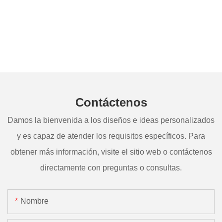
Contáctenos
Damos la bienvenida a los diseños e ideas personalizados
y es capaz de atender los requisitos específicos. Para
obtener más información, visite el sitio web o contáctenos
directamente con preguntas o consultas.
Nombre