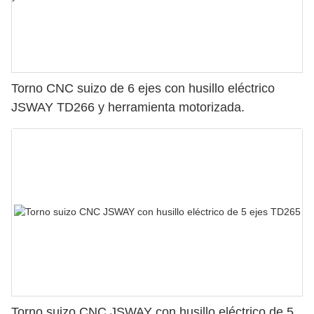
Torno CNC suizo de 6 ejes con husillo eléctrico
JSWAY TD266 y herramienta motorizada.
Torno suizo CNC JSWAY con husillo eléctrico de 5