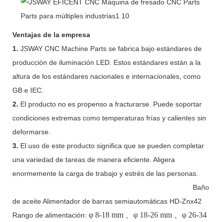
Ventajas de la empresa
1.
JSWAY CNC Machine Parts se fabrica bajo estándares de
producción de iluminación LED. Estos estándares están a la
altura de los estándares nacionales e internacionales, como
GB e IEC.
2.
El producto no es propenso a fracturarse. Puede soportar
condiciones extremas como temperaturas frías y calientes sin
deformarse.
3.
El uso de este producto significa que se pueden completar
una variedad de tareas de manera eficiente. Aligera
enormemente la carga de trabajo y estrés de las personas.
Baño
de aceite Alimentador de barras semiautomáticas HD-Znx42
φ
8-18 mm
、φ
18-26 mm
、φ
26-34
Rango de alimentación: