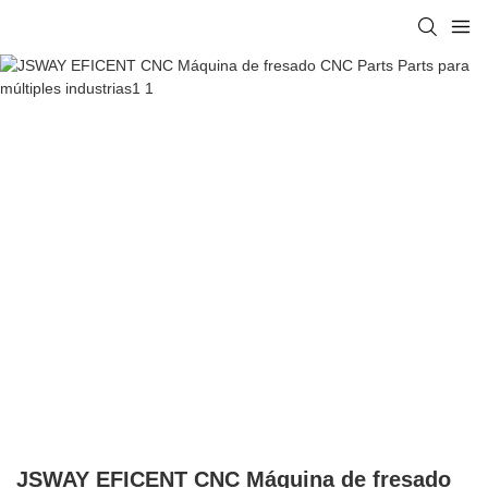
JSWAY EFICENT CNC Máquina de fresado