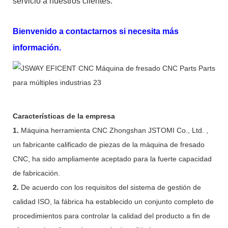
servicio a nuestros clientes.
Bienvenido a contactarnos si necesita más
información.
Características de la empresa
1.
Máquina herramienta CNC Zhongshan JSTOMI Co., Ltd. ,
un fabricante calificado de piezas de la máquina de fresado
CNC, ha sido ampliamente aceptado para la fuerte capacidad
de fabricación.
2.
De acuerdo con los requisitos del sistema de gestión de
calidad ISO, la fábrica ha establecido un conjunto completo de
procedimientos para controlar la calidad del producto a fin de