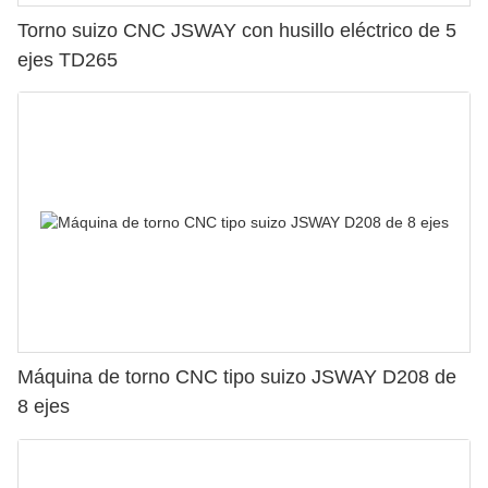
Torno suizo CNC JSWAY con husillo eléctrico de 5
ejes TD265
Máquina de torno CNC tipo suizo JSWAY D208 de
8 ejes