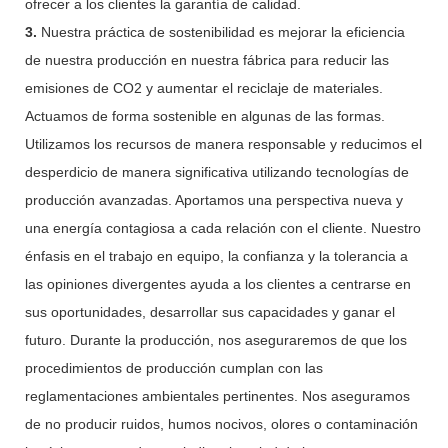
ofrecer a los clientes la garantía de calidad.
3.
Nuestra práctica de sostenibilidad es mejorar la eficiencia
de nuestra producción en nuestra fábrica para reducir las
emisiones de CO2 y aumentar el reciclaje de materiales.
Actuamos de forma sostenible en algunas de las formas.
Utilizamos los recursos de manera responsable y reducimos el
desperdicio de manera significativa utilizando tecnologías de
producción avanzadas. Aportamos una perspectiva nueva y
una energía contagiosa a cada relación con el cliente. Nuestro
énfasis en el trabajo en equipo, la confianza y la tolerancia a
las opiniones divergentes ayuda a los clientes a centrarse en
sus oportunidades, desarrollar sus capacidades y ganar el
futuro. Durante la producción, nos aseguraremos de que los
procedimientos de producción cumplan con las
reglamentaciones ambientales pertinentes. Nos aseguramos
de no producir ruidos, humos nocivos, olores o contaminación