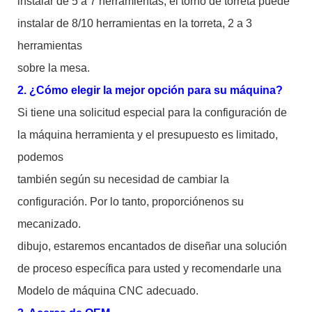
instalar de 5 a 7 herramientas, el torno de torreta puede
instalar de 8/10 herramientas en la torreta, 2 a 3
herramientas
sobre la mesa.
2. ¿Cómo elegir la mejor opción para su máquina?
Si tiene una solicitud especial para la configuración de
la máquina herramienta y el presupuesto es limitado,
podemos
también según su necesidad de cambiar la
configuración. Por lo tanto, proporciónenos su
mecanizado.
dibujo, estaremos encantados de diseñar una solución
de proceso específica para usted y recomendarle una
Modelo de máquina CNC adecuado.