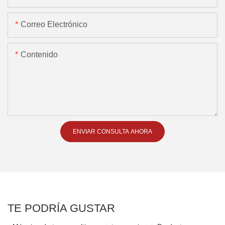
Correo Electrónico
Contenido
ENVIAR CONSULTA AHORA
TE PODRÍA GUSTAR