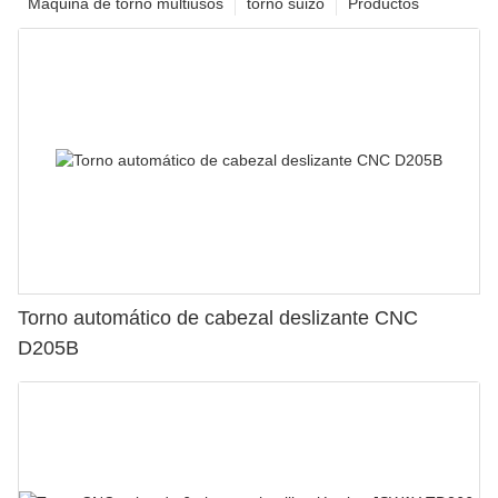
Máquina de torno multiusos
torno suizo
Productos
Torno automático de cabezal deslizante CNC
D205B