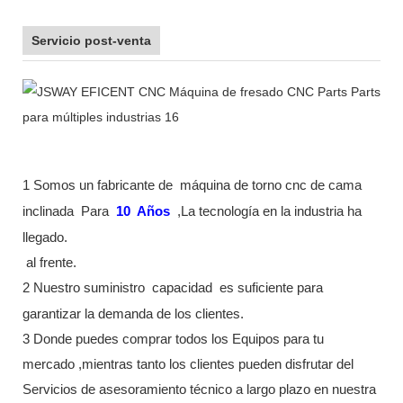
Servicio post-venta
1 Somos un fabricante de
máquina de torno cnc de cama
inclinada
Para
10
Años
,La tecnología en la industria ha
llegado.
al frente.
2 Nuestro suministro
capacidad
es suficiente para
garantizar la demanda de los clientes.
3 Donde puedes comprar todos los Equipos para tu
mercado ,mientras tanto los clientes pueden disfrutar del
Servicios de asesoramiento técnico a largo plazo en nuestra