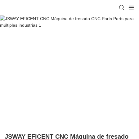
JSWAY EFICENT CNC Máquina de fresado