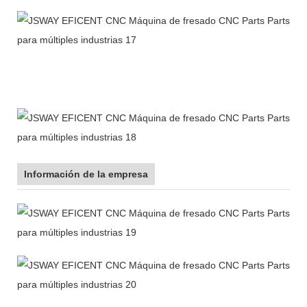
Información de la empresa