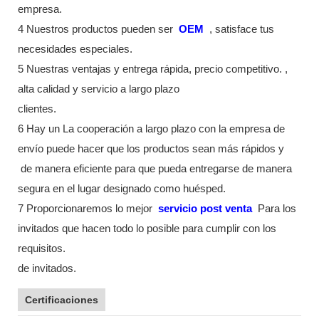
empresa.
4 Nuestros productos pueden ser
OEM
, satisface tus
necesidades especiales.
5 Nuestras ventajas y entrega rápida, precio competitivo. ,
alta calidad y servicio a largo plazo
clientes.
6 Hay un La cooperación a largo plazo con la empresa de
envío puede hacer que los productos sean más rápidos y
de manera eficiente para que pueda entregarse de manera
segura en el lugar designado como huésped.
7 Proporcionaremos lo mejor
servicio post venta
Para los
invitados que hacen todo lo posible para cumplir con los
requisitos.
de invitados.
Certificaciones