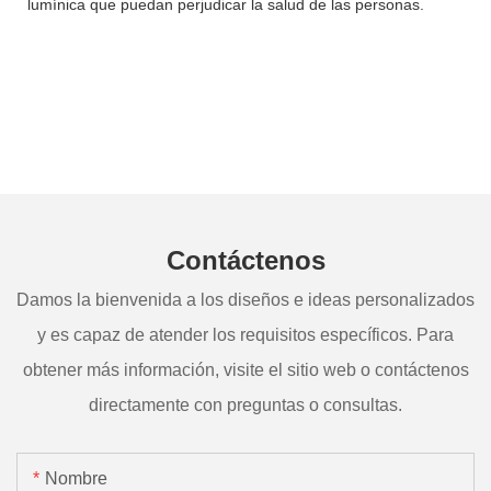
lumínica que puedan perjudicar la salud de las personas.
Contáctenos
Damos la bienvenida a los diseños e ideas personalizados
y es capaz de atender los requisitos específicos. Para
obtener más información, visite el sitio web o contáctenos
directamente con preguntas o consultas.
Nombre