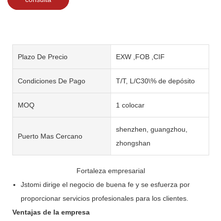
Plazo De Precio
EXW ,FOB ,CIF
Condiciones De Pago
T/T, L/C30\% de depósito
MOQ
1 colocar
shenzhen, guangzhou,
Puerto Mas Cercano
zhongshan
Fortaleza empresarial
Jstomi dirige el negocio de buena fe y se esfuerza por
proporcionar servicios profesionales para los clientes.
Ventajas de la empresa