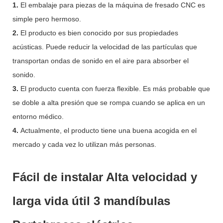
1.
El embalaje para piezas de la máquina de fresado CNC es
simple pero hermoso.
2.
El producto es bien conocido por sus propiedades
acústicas. Puede reducir la velocidad de las partículas que
transportan ondas de sonido en el aire para absorber el
sonido.
3.
El producto cuenta con fuerza flexible. Es más probable que
se doble a alta presión que se rompa cuando se aplica en un
entorno médico.
4.
Actualmente, el producto tiene una buena acogida en el
mercado y cada vez lo utilizan más personas.
Fácil de instalar Alta velocidad y
larga vida útil 3 mandíbulas