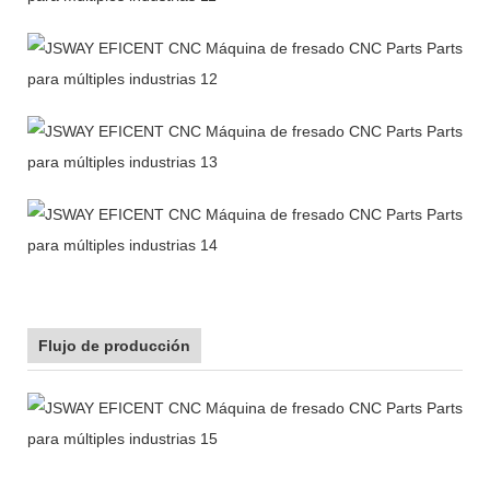
Flujo de producción