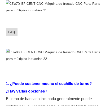
FAQ
1. ¿Puede sostener mucho el cuchillo de torno?
¿Hay varias opciones?
El torno de bancada inclinada generalmente puede