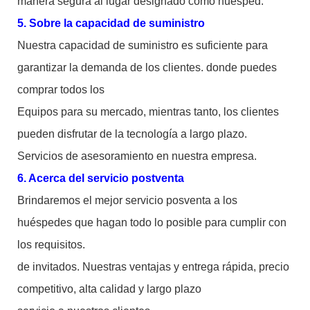
manera segura al lugar designado como huésped.
5. Sobre la capacidad de suministro
Nuestra capacidad de suministro es suficiente para
garantizar la demanda de los clientes. donde puedes
comprar todos los
Equipos para su mercado, mientras tanto, los clientes
pueden disfrutar de la tecnología a largo plazo.
Servicios de asesoramiento en nuestra empresa.
6. Acerca del servicio postventa
Brindaremos el mejor servicio posventa a los
huéspedes que hagan todo lo posible para cumplir con
los requisitos.
de invitados. Nuestras ventajas y entrega rápida, precio
competitivo, alta calidad y largo plazo