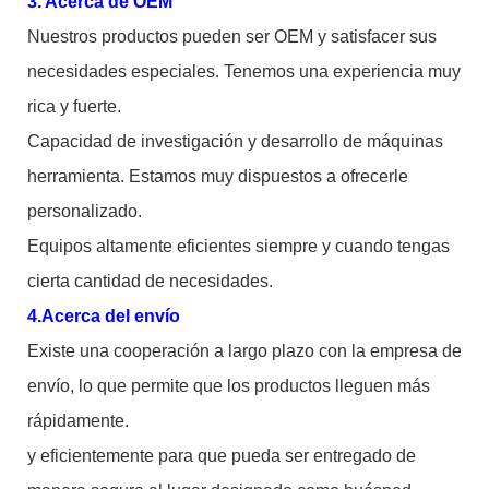
3. Acerca de OEM
Nuestros productos pueden ser OEM y satisfacer sus
necesidades especiales. Tenemos una experiencia muy
rica y fuerte.
Capacidad de investigación y desarrollo de máquinas
herramienta. Estamos muy dispuestos a ofrecerle
personalizado.
Equipos altamente eficientes siempre y cuando tengas
cierta cantidad de necesidades.
4.Acerca del envío
Existe una cooperación a largo plazo con la empresa de
envío, lo que permite que los productos lleguen más
rápidamente.
y eficientemente para que pueda ser entregado de