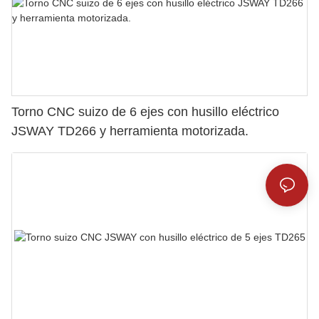
Torno CNC suizo de 6 ejes con husillo eléctrico
JSWAY TD266 y herramienta motorizada.