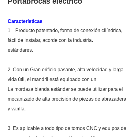
Portabrocas eléctrico
Características
1.
Producto patentado, forma de conexión cilíndrica,
fácil de instalar, acorde con la industria.
estándares.
2. Con un Gran orificio pasante, alta velocidad y larga
vida útil, el mandril está equipado con un
La mordaza blanda estándar se puede utilizar para el
mecanizado de alta precisión de piezas de abrazadera
y varilla.
3. Es aplicable a todo tipo de tornos CNC y equipos de