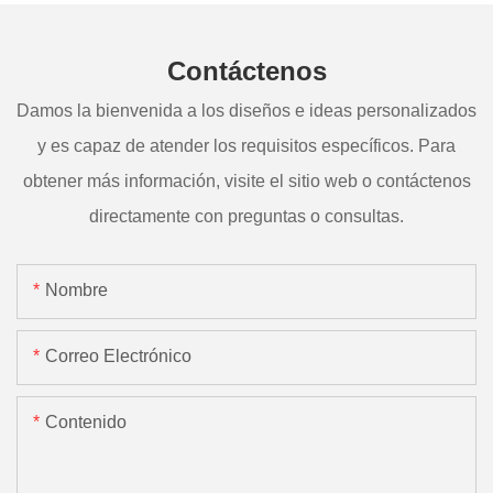
Contáctenos
Damos la bienvenida a los diseños e ideas personalizados
y es capaz de atender los requisitos específicos. Para
obtener más información, visite el sitio web o contáctenos
directamente con preguntas o consultas.
Nombre
Correo Electrónico
Contenido