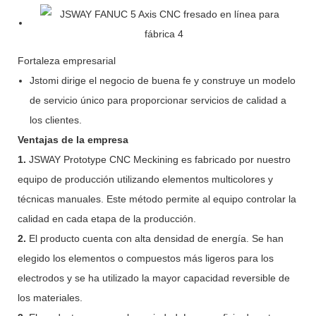
Fortaleza empresarial
Jstomi dirige el negocio de buena fe y construye un modelo
de servicio único para proporcionar servicios de calidad a
los clientes.
Ventajas de la empresa
1.
JSWAY Prototype CNC Meckining es fabricado por nuestro
equipo de producción utilizando elementos multicolores y
técnicas manuales. Este método permite al equipo controlar la
calidad en cada etapa de la producción.
2.
El producto cuenta con alta densidad de energía. Se han
elegido los elementos o compuestos más ligeros para los
electrodos y se ha utilizado la mayor capacidad reversible de
los materiales.