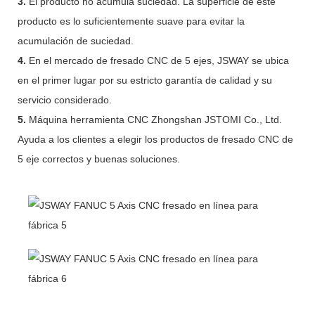
3.
El producto no acumula suciedad. La superficie de este
producto es lo suficientemente suave para evitar la
acumulación de suciedad.
4.
En el mercado de fresado CNC de 5 ejes, JSWAY se ubica
en el primer lugar por su estricto garantía de calidad y su
servicio considerado.
5.
Máquina herramienta CNC Zhongshan JSTOMI Co., Ltd.
Ayuda a los clientes a elegir los productos de fresado CNC de
5 eje correctos y buenas soluciones.