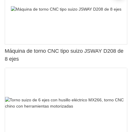
Máquina de torno CNC tipo suizo JSWAY D208 de
8 ejes