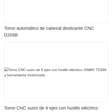
Torno automático de cabezal deslizante CNC
D205B
Torno CNC suizo de 6 ejes con husillo eléctrico