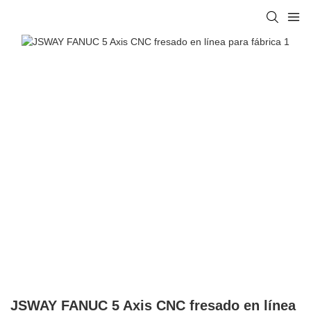
JSWAY FANUC 5 Axis CNC fresado en línea