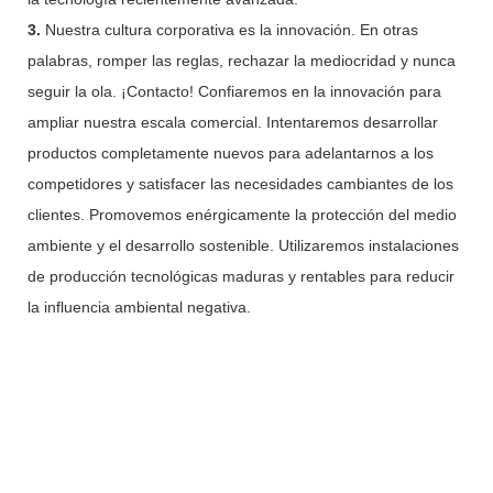
3.
Nuestra cultura corporativa es la innovación. En otras
palabras, romper las reglas, rechazar la mediocridad y nunca
seguir la ola. ¡Contacto! Confiaremos en la innovación para
ampliar nuestra escala comercial. Intentaremos desarrollar
productos completamente nuevos para adelantarnos a los
competidores y satisfacer las necesidades cambiantes de los
clientes. Promovemos enérgicamente la protección del medio
ambiente y el desarrollo sostenible. Utilizaremos instalaciones
de producción tecnológicas maduras y rentables para reducir
la influencia ambiental negativa.