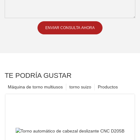
ENVIAR CONSULTA AHORA
TE PODRÍA GUSTAR
Máquina de torno multiusos
torno suizo
Productos