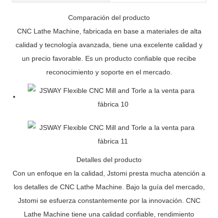
Comparación del producto
CNC Lathe Machine, fabricada en base a materiales de alta
calidad y tecnología avanzada, tiene una excelente calidad y
un precio favorable. Es un producto confiable que recibe
reconocimiento y soporte en el mercado.
Detalles del producto
Con un enfoque en la calidad, Jstomi presta mucha atención a
los detalles de CNC Lathe Machine. Bajo la guía del mercado,
Jstomi se esfuerza constantemente por la innovación. CNC
Lathe Machine tiene una calidad confiable, rendimiento