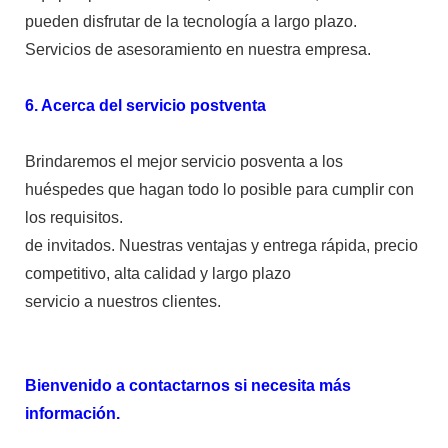
pueden disfrutar de la tecnología a largo plazo.
Servicios de asesoramiento en nuestra empresa.
6. Acerca del servicio postventa
Brindaremos el mejor servicio posventa a los
huéspedes que hagan todo lo posible para cumplir con
los requisitos.
de invitados. Nuestras ventajas y entrega rápida, precio
competitivo, alta calidad y largo plazo
servicio a nuestros clientes.
Bienvenido a contactarnos si necesita más
información.