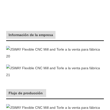
Información de la empresa
Flujo de producción