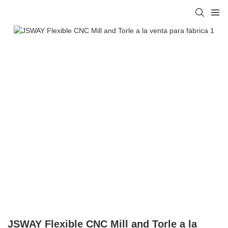
JSWAY Flexible CNC Mill and Torle a la