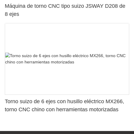
Máquina de torno CNC tipo suizo JSWAY D208 de
8 ejes
Torno suizo de 6 ejes con husillo eléctrico MX266,
torno CNC chino con herramientas motorizadas