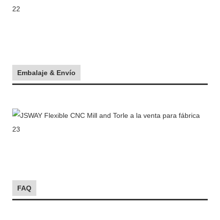
Embalaje & Envío
FAQ