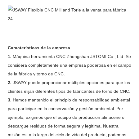
Características de la empresa
1.
Máquina herramienta CNC Zhongshan JSTOMI Co., Ltd. Se
considera completamente una empresa poderosa en el campo
de la fábrica y torno de CNC.
2.
JSWAY puede proporcionar múltiples opciones para que los
clientes elijan diferentes tipos de fabricantes de torno de CNC.
3.
Hemos mantenido el principio de responsabilidad ambiental
para participar en la conservación y gestión ambiental. Por
ejemplo, exigimos que el equipo de producción almacene o
descargue residuos de forma segura y legítima. Nuestra
misión es: a lo largo del ciclo de vida del producto, podemos