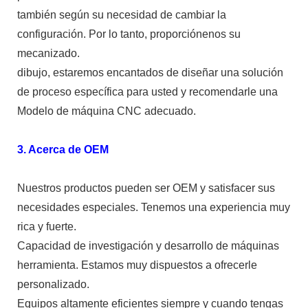
también según su necesidad de cambiar la
configuración. Por lo tanto, proporciónenos su
mecanizado.
dibujo, estaremos encantados de diseñar una solución
de proceso específica para usted y recomendarle una
Modelo de máquina CNC adecuado.
3. Acerca de OEM
Nuestros productos pueden ser OEM y satisfacer sus
necesidades especiales. Tenemos una experiencia muy
rica y fuerte.
Capacidad de investigación y desarrollo de máquinas
herramienta. Estamos muy dispuestos a ofrecerle
personalizado.
Equipos altamente eficientes siempre y cuando tengas