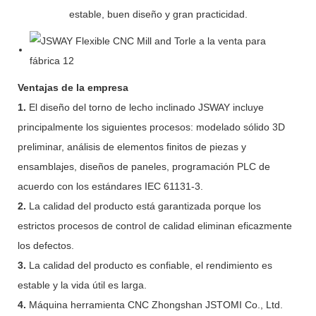
estable, buen diseño y gran practicidad.
Ventajas de la empresa
1.
El diseño del torno de lecho inclinado JSWAY incluye
principalmente los siguientes procesos: modelado sólido 3D
preliminar, análisis de elementos finitos de piezas y
ensamblajes, diseños de paneles, programación PLC de
acuerdo con los estándares IEC 61131-3.
2.
La calidad del producto está garantizada porque los
estrictos procesos de control de calidad eliminan eficazmente
los defectos.
3.
La calidad del producto es confiable, el rendimiento es
estable y la vida útil es larga.
4.
Máquina herramienta CNC Zhongshan JSTOMI Co., Ltd.