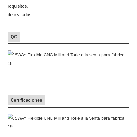
requisitos.
de invitados.
QC
Certificaciones