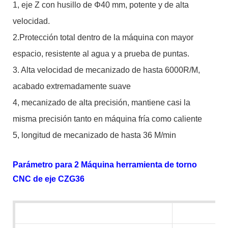
1, eje Z con husillo de Φ40 mm, potente y de alta
velocidad.
2.Protección total dentro de la máquina con mayor
espacio, resistente al agua y a prueba de puntas.
3. Alta velocidad de mecanizado de hasta 6000R/M,
acabado extremadamente suave
4, mecanizado de alta precisión, mantiene casi la
misma precisión tanto en máquina fría como caliente
5, longitud de mecanizado de hasta 36 M/min
Parámetro para 2 Máquina herramienta de torno
CNC de eje CZG36