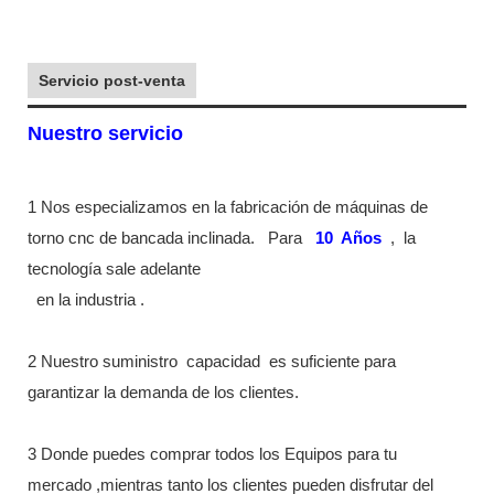
Servicio post-venta
Nuestro servicio
1 Nos especializamos en la fabricación de máquinas de
torno cnc de bancada inclinada.
Para
10
Años
,
la
tecnología sale adelante
en la industria
.
2 Nuestro suministro
capacidad
es suficiente para
garantizar la demanda de los clientes.
3 Donde puedes comprar todos los Equipos para tu
mercado ,mientras tanto los clientes pueden disfrutar del