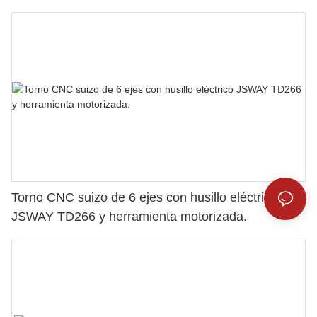
Torno CNC suizo de 6 ejes con husillo eléctrico
JSWAY TD266 y herramienta motorizada.