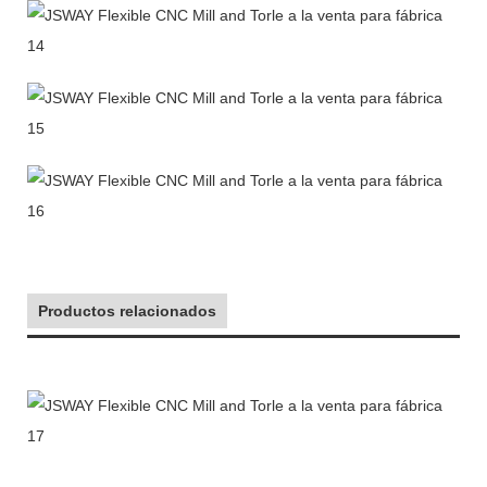
Productos relacionados