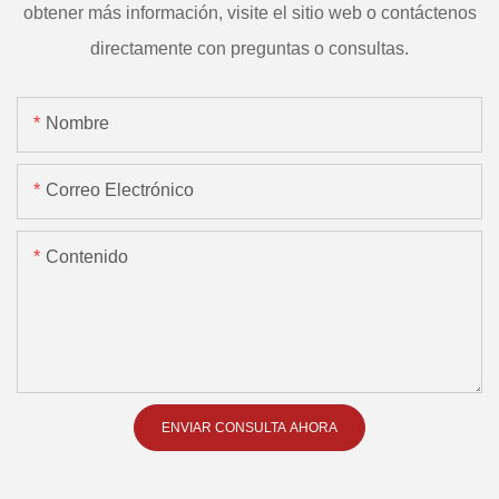
obtener más información, visite el sitio web o contáctenos
directamente con preguntas o consultas.
Nombre
Correo Electrónico
Contenido
ENVIAR CONSULTA AHORA