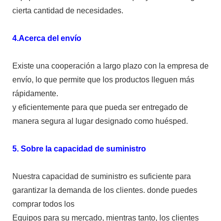
cierta cantidad de necesidades.
4.Acerca del envío
Existe una cooperación a largo plazo con la empresa de
envío, lo que permite que los productos lleguen más
rápidamente.
y eficientemente para que pueda ser entregado de
manera segura al lugar designado como huésped.
5. Sobre la capacidad de suministro
Nuestra capacidad de suministro es suficiente para
garantizar la demanda de los clientes. donde puedes
comprar todos los
Equipos para su mercado, mientras tanto, los clientes