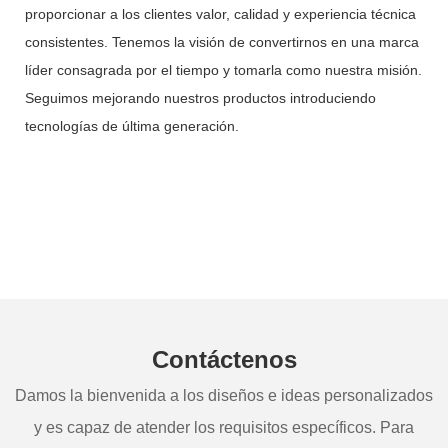
proporcionar a los clientes valor, calidad y experiencia técnica
consistentes. Tenemos la visión de convertirnos en una marca
líder consagrada por el tiempo y tomarla como nuestra misión.
Seguimos mejorando nuestros productos introduciendo
tecnologías de última generación.
Contáctenos
Damos la bienvenida a los diseños e ideas personalizados
y es capaz de atender los requisitos específicos. Para