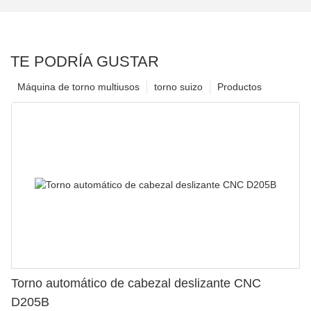
TE PODRÍA GUSTAR
Máquina de torno multiusos
torno suizo
Productos
Torno automático de cabezal deslizante CNC
D205B