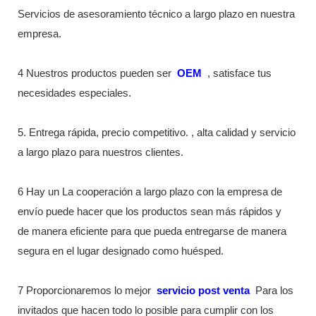
Servicios de asesoramiento técnico a largo plazo en nuestra
empresa.
4 Nuestros productos pueden ser
OEM
, satisface tus
necesidades especiales.
5. Entrega rápida, precio competitivo. , alta calidad y servicio
a largo plazo para nuestros clientes.
6 Hay un La cooperación a largo plazo con la empresa de
envío puede hacer que los productos sean más rápidos y
de manera eficiente para que pueda entregarse de manera
segura en el lugar designado como huésped.
7 Proporcionaremos lo mejor
servicio post venta
Para los
invitados que hacen todo lo posible para cumplir con los