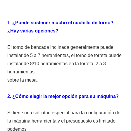
1. ¿Puede sostener mucho el cuchillo de torno?
¿Hay varias opciones?
El torno de bancada inclinada generalmente puede
instalar de 5 a 7 herramientas, el torno de torreta puede
instalar de 8/10 herramientas en la torreta, 2 a 3
herramientas
sobre la mesa.
2. ¿Cómo elegir la mejor opción para su máquina?
Si tiene una solicitud especial para la configuración de
la máquina herramienta y el presupuesto es limitado,
podemos