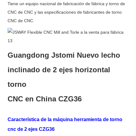
Tiene un equipo nacional de fabricación de fábrica y torno de
CNC de CNC y las especificaciones de fabricantes de torno
CNC de CNC.
Guangdong Jstomi Nuevo lecho
inclinado de 2 ejes horizontal
torno
CNC en China CZG36
Característica de la máquina herramienta de torno
cnc de 2 ejes CZG36