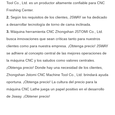
Tool Co., Ltd. es un productor altamente confiable para CNC
Freshing Center.
2.
Según los requisitos de los clientes, JSWAY se ha dedicado
a desarrollar tecnología de torno de cama inclinada.
3.
Máquina herramienta CNC Zhongshan JSTOMI Co., Ltd.
busca innovaciones que sean críticas tanto para nuestros
clientes como para nuestra empresa. ¡Obtenga precio! JSWAY
se adhiere al concepto central de las mejores operaciones de
la máquina CNC y los saludos como valores centrales.
¡Obtenga precio! Donde hay una necesidad de los clientes,
Zhongshan Jstomi CNC Machine Tool Co., Ltd. brindará ayuda
oportuna. ¡Obtenga precio! La cultura del precio para la
máquina CNC Lathe juega un papel positivo en el desarrollo
de Jsway. ¡Obtener precio!