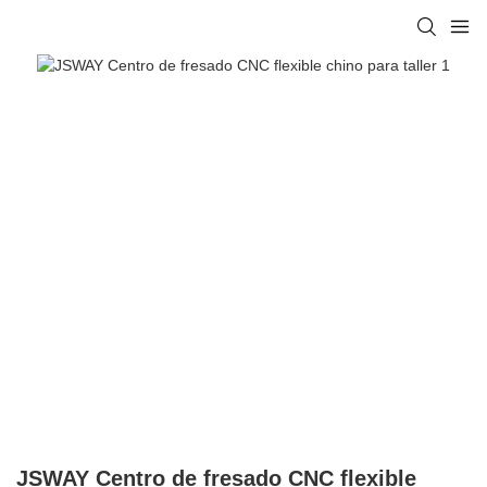
JSWAY Centro de fresado CNC flexible