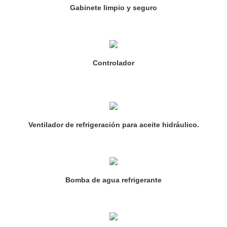
Gabinete limpio y seguro
Controlador
Ventilador de refrigeración para aceite hidráulico.
Bomba de agua refrigerante