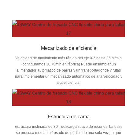
Mecanizado de eficiencia
Velocidad de movimiento más rápida del eje X/Z hasta 36 M/min
(configuramos 30 M/min en fábrica) Puede ensamblar un
alimentador automático de barras y un transportador de virutas
para implementar un mecanizado automático de alta velocidad y
alta eficiencia.
Estructura de cama
Estructura inclinada de 30°, descarga suave de recortes. La base
se procesa mediante fresado de pórtico de una sola vez, lo que