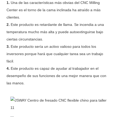
1.
Una de las características más obvias del CNC Milling
Center es el torno de la cama inclinada ha atraído a más
clientes.
2.
Este producto es retardante de llama. Se incendia a una
temperatura mucho más alta y puede autoextinguirse bajo
ciertas circunstancias.
3.
Este producto sería un activo valioso para todos los
inversores porque hará que cualquier tarea sea un trabajo
fácil.
4.
Este producto es capaz de ayudar al trabajador en el
desempeño de sus funciones de una mejor manera que con
las manos.