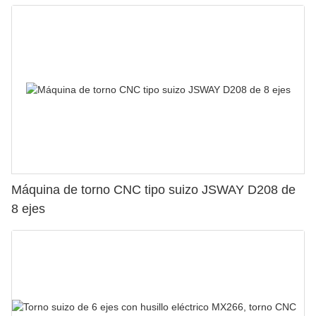
Máquina de torno CNC tipo suizo JSWAY D208 de
8 ejes