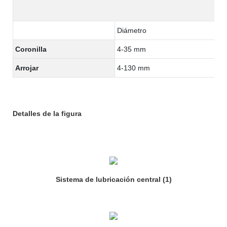
Diámetro
Coronilla
4-35 mm
Arrojar
4-130 mm
Detalles de la figura
Sistema de lubricación central (1)