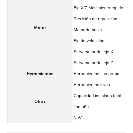
Eje X/Z Movimiento rápido
Precisión de reposición
Motor
Motor de husillo
Eje de velocidad
Servomotor del eje X
Servomotor del eje Z
Herramientas
Herramientas tipo grupo
Herramientas vivas
Capacidad instalada total
Otros
Tamaño
N.W.