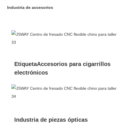
Industria de accesorios
EtiquetaAccesorios para cigarrillos
electrónicos
Industria de piezas ópticas