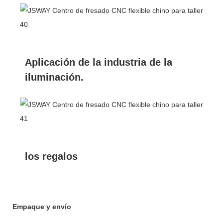
Aplicación de la industria de la
iluminación.
los regalos
Empaque y envío