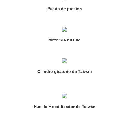
Puerta de presión
Motor de husillo
Cilindro giratorio de Taiwán
Husillo + codificador de Taiwán