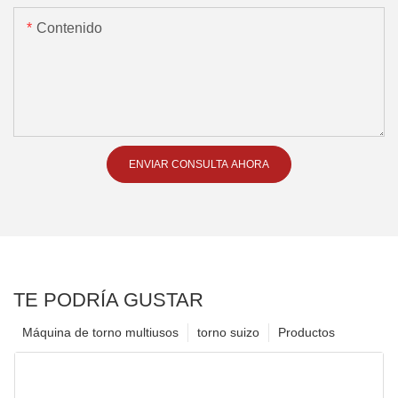
Contenido
ENVIAR CONSULTA AHORA
TE PODRÍA GUSTAR
Máquina de torno multiusos
torno suizo
Productos