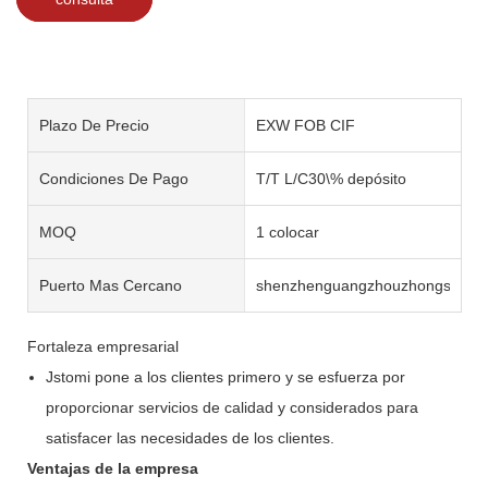
Plazo De Precio
EXW FOB CIF
Condiciones De Pago
T/T L/C30\% depósito
MOQ
1 colocar
Puerto Mas Cercano
shenzhenguangzhouzhongshan
Fortaleza empresarial
Jstomi pone a los clientes primero y se esfuerza por
proporcionar servicios de calidad y considerados para
satisfacer las necesidades de los clientes.
Ventajas de la empresa