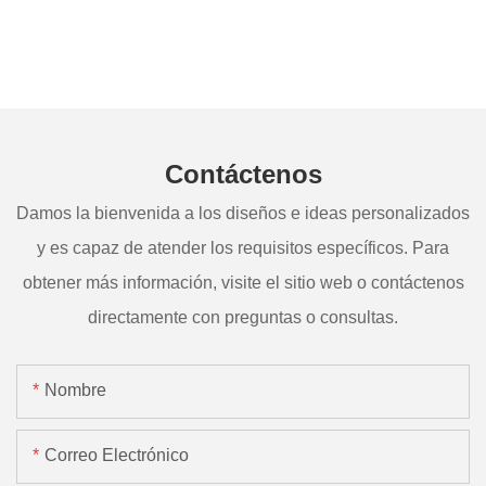
Contáctenos
Damos la bienvenida a los diseños e ideas personalizados
y es capaz de atender los requisitos específicos. Para
obtener más información, visite el sitio web o contáctenos
directamente con preguntas o consultas.
Nombre
Correo Electrónico