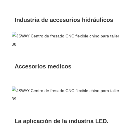
Industria de accesorios hidráulicos
Accesorios medicos
La aplicación de la industria LED.