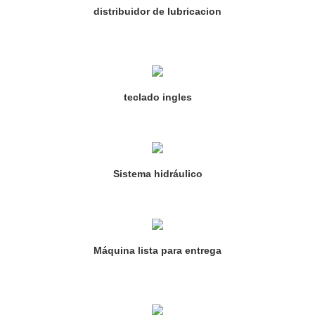
distribuidor de lubricacion
teclado ingles
Sistema hidráulico
Máquina lista para entrega