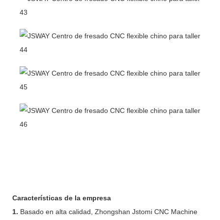
Características de la empresa
1.
Basado en alta calidad, Zhongshan Jstomi CNC Machine