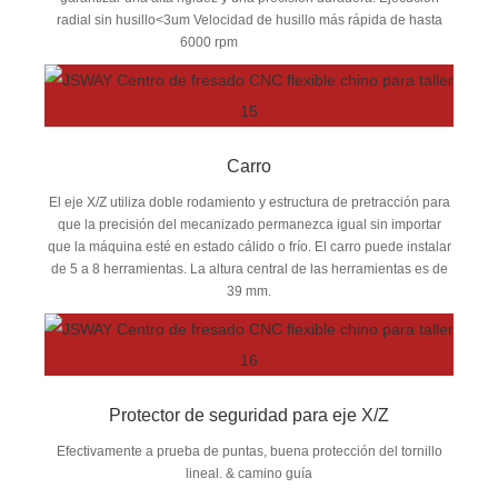
radial sin husillo<3um Velocidad de husillo más rápida de hasta
6000 rpm
Carro
El eje X/Z utiliza doble rodamiento y estructura de pretracción para
que la precisión del mecanizado permanezca igual sin importar
que la máquina esté en estado cálido o frío. El carro puede instalar
de 5 a 8 herramientas. La altura central de las herramientas es de
39 mm.
Protector de seguridad para eje X/Z
Efectivamente a prueba de puntas, buena protección del tornillo
lineal. & camino guía