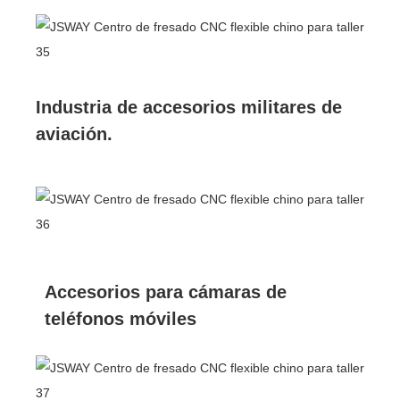
Industria de accesorios militares de
aviación.
Accesorios para cámaras de
teléfonos móviles