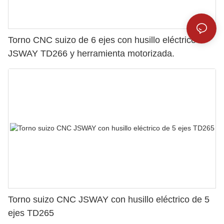
Torno CNC suizo de 6 ejes con husillo eléctrico
JSWAY TD266 y herramienta motorizada.
Torno suizo CNC JSWAY con husillo eléctrico de 5
ejes TD265