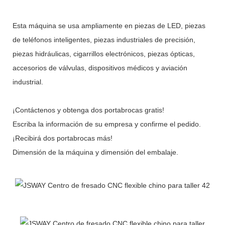
Esta máquina se usa ampliamente en piezas de LED, piezas
de teléfonos inteligentes, piezas industriales de precisión,
piezas hidráulicas, cigarrillos electrónicos, piezas ópticas,
accesorios de válvulas, dispositivos médicos y aviación
industrial.
¡Contáctenos y obtenga dos portabrocas gratis!
Escriba la información de su empresa y confirme el pedido.
¡Recibirá dos portabrocas más!
Dimensión de la máquina y dimensión del embalaje.