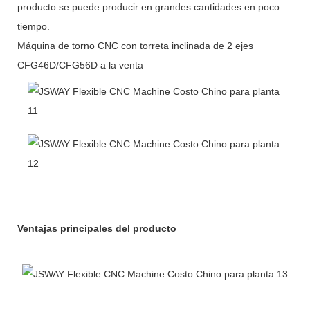
producto se puede producir en grandes cantidades en poco
tiempo.
Máquina de torno CNC con torreta inclinada de 2 ejes
CFG46D/CFG56D a la venta
Ventajas principales del producto