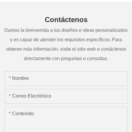
Contáctenos
Damos la bienvenida a los diseños e ideas personalizados
y es capaz de atender los requisitos específicos. Para
obtener más información, visite el sitio web o contáctenos
directamente con preguntas o consultas.
Nombre
Correo Electrónico
Contenido