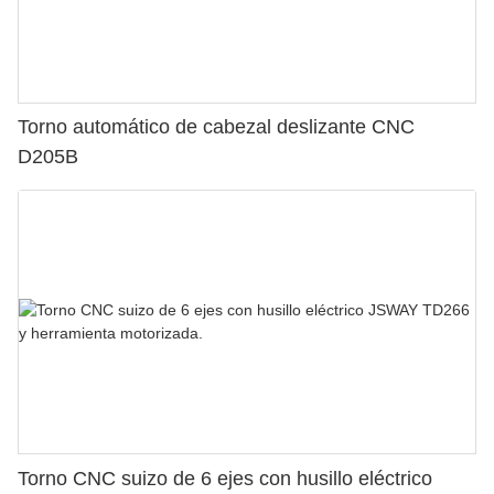
Torno automático de cabezal deslizante CNC
D205B
Torno CNC suizo de 6 ejes con husillo eléctrico