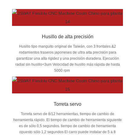
Husillo de alta precisión
Husillo tipo manguito original de Taiwán, con 3 frontales.&2
rodamientos traseros japoneses de ultra alta precisión para
garantizar una alta rigidez y una precisión duradera. Ejecución
radial sin husillo<3um Velocidad de husillo más rápida de hasta
5000 rpm
Torreta servo
Torreta servo de 8/12 herramientas, tiempo de cambio de
herramienta rápido. El tiempo de cambio de herramienta siguiente
es de sólo 0,5 segundos. tiempo de cambio de herramienta
opuesto sólo 1,2 segundos El carro puede instalar de 5 a 8