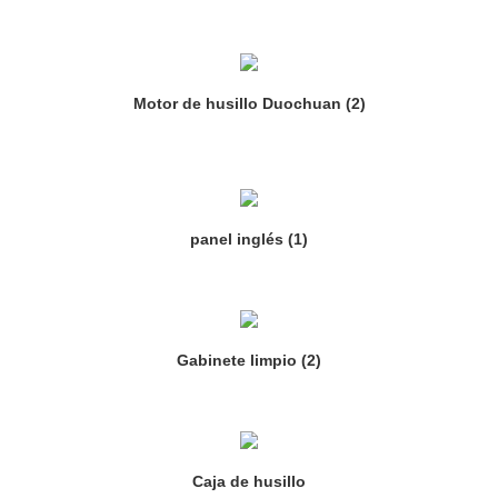
Motor de husillo Duochuan (2)
panel inglés (1)
Gabinete limpio (2)
Caja de husillo