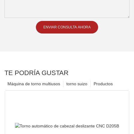
ENVIAR CONSULTA AHORA
TE PODRÍA GUSTAR
Máquina de torno multiusos
torno suizo
Productos