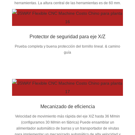
herramientas. La altura central de las herramientas es de 60 mm.
Protector de seguridad para eje X/Z
Prueba completa y buena protección del tornillo lineal. & camino
guía
Mecanizado de eficiencia
Velocidad de movimiento más rápida del eje X/Z hasta 36 M/min
(configuramos 30 M/min en fábrica) Puede ensamblar un
alimentador automático de barras y un transportador de virutas
para implementar un mecanizado automático de alta velocidad y