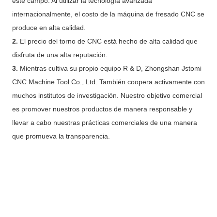
este campo. Al utilizar la tecnología avanzada
internacionalmente, el costo de la máquina de fresado CNC se
produce en alta calidad.
2.
El precio del torno de CNC está hecho de alta calidad que
disfruta de una alta reputación.
3.
Mientras cultiva su propio equipo R & D, Zhongshan Jstomi
CNC Machine Tool Co., Ltd. También coopera activamente con
muchos institutos de investigación. Nuestro objetivo comercial
es promover nuestros productos de manera responsable y
llevar a cabo nuestras prácticas comerciales de una manera
que promueva la transparencia.