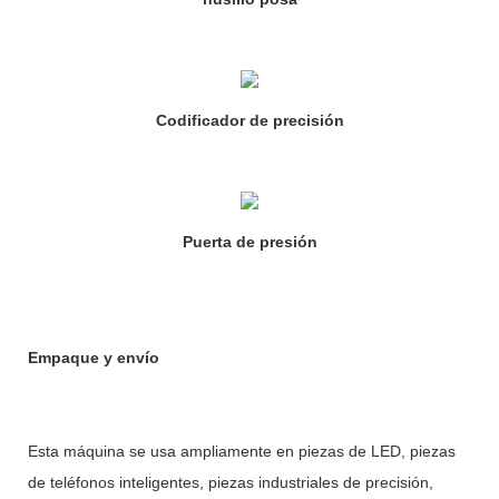
Codificador de precisión
Puerta de presión
Empaque y envío
Esta máquina se usa ampliamente en piezas de LED, piezas
de teléfonos inteligentes, piezas industriales de precisión,