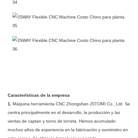
Características de la empresa
1.
Máquina herramienta CNC Zhongshan JSTOMI Co., Ltd. Se
centra principalmente en el desarrollo, la producción y las
ventas de captan y torno de torreta. Hemos acumulado
muchos años de experiencia en la fabricación y suministro en