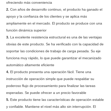
ofreciendo más conveniencia
2.
Con años de desarrollo continuo, el producto ha ganado el
apoyo y la confianza de los clientes y se aplica más
ampliamente en el mercado. El producto se produce con una
función dinámica superior
3.
La excelente resistencia estructural es una de las ventajas
obvias de este producto. Se ha verificado con la capacidad de
soportar las condiciones de trabajo de carga pesada. Su eje
funciona muy rápido, lo que puede garantizar el mecanizado
automático altamente eficiente
4.
El producto presenta una operación fácil. Tiene una
instrucción de operación simple que puede respaldar su
poderoso flujo de procesamiento para finalizar las tareas
esperadas. Se puede ofrecer a un precio favorable
5.
Este producto tiene las características de operación estable
y confiable. Mantiene el nivel más alto sin interrupción. El