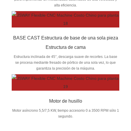
alta eficiencia.
BASE CAST Estructura de base de una sola pieza
Estructura de cama
Estructura inclinada de 45°, descarga suave de recortes. La base
se procesa mediante fresado de pórtico de una sola vez, lo que
garantiza la precisión de la máquina.
Motor de husillo
Motor asíncrono 5,5/7,5 KW, tiempo accesorio 0 a 3500 RPM sólo 1
segundo.