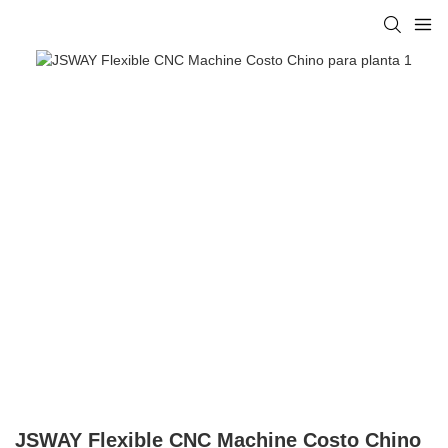
JSWAY Flexible CNC Machine Costo Chino