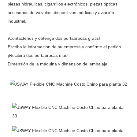
piezas hidráulicas, cigarrillos electrónicos, piezas ópticas,
accesorios de válvulas, dispositivos médicos y aviación
industrial.
¡Contáctenos y obtenga dos portabrocas gratis!
Escriba la información de su empresa y confirme el pedido.
¡Recibirá dos portabrocas más!
Dimensión de la máquina y dimensión del embalaje.