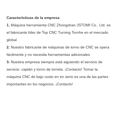
Características de la empresa
1.
Máquina herramienta CNC Zhongshan JSTOMI Co., Ltd. es
el fabricante líder de Top CNC Turning Tornhe en el mercado
global.
2.
Nuestro fabricante de máquinas de torno de CNC se opera
fácilmente y no necesita herramientas adicionales.
3.
Nuestra empresa siempre está siguiendo el servicio de
servicio: captán y torno de torreta. ¡Contacto! Tomar la
máquina CNC de bajo costo en en serio es una de las partes
importantes en los negocios. ¡Contacto!