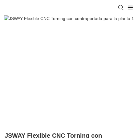
JSWAY Flexible CNC Torning con