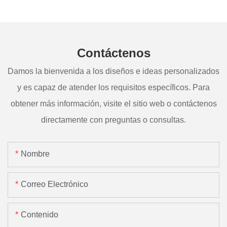
Contáctenos
Damos la bienvenida a los diseños e ideas personalizados
y es capaz de atender los requisitos específicos. Para
obtener más información, visite el sitio web o contáctenos
directamente con preguntas o consultas.
Nombre
Correo Electrónico
Contenido