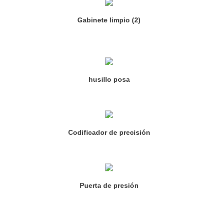
Gabinete limpio (2)
husillo posa
Codificador de precisión
Puerta de presión