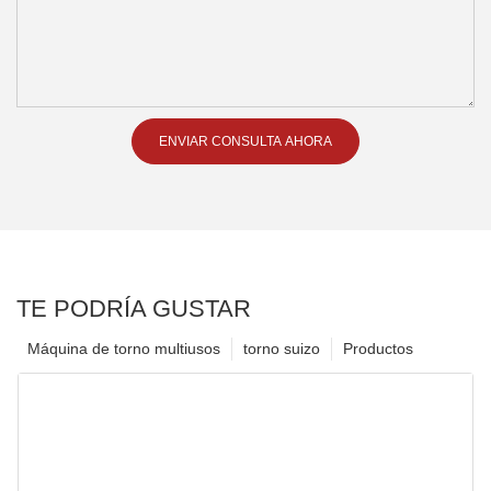
ENVIAR CONSULTA AHORA
TE PODRÍA GUSTAR
Máquina de torno multiusos
torno suizo
Productos