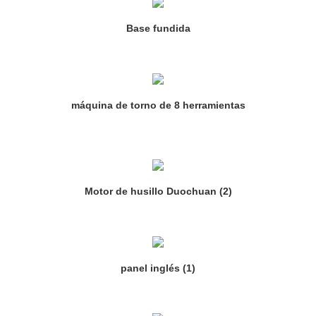
Base fundida
máquina de torno de 8 herramientas
Motor de husillo Duochuan (2)
panel inglés (1)