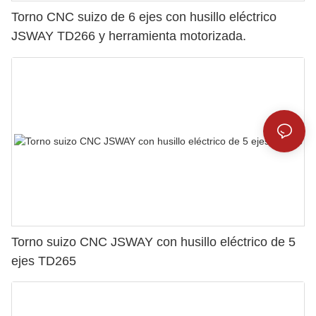
Torno CNC suizo de 6 ejes con husillo eléctrico
JSWAY TD266 y herramienta motorizada.
Torno suizo CNC JSWAY con husillo eléctrico de 5
ejes TD265