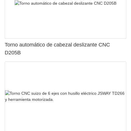
Torno automático de cabezal deslizante CNC
D205B