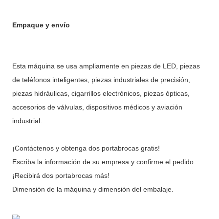
Empaque y envío
Esta máquina se usa ampliamente en piezas de LED, piezas
de teléfonos inteligentes, piezas industriales de precisión,
piezas hidráulicas, cigarrillos electrónicos, piezas ópticas,
accesorios de válvulas, dispositivos médicos y aviación
industrial.
¡Contáctenos y obtenga dos portabrocas gratis!
Escriba la información de su empresa y confirme el pedido.
¡Recibirá dos portabrocas más!
Dimensión de la máquina y dimensión del embalaje.