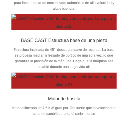
para implementar un mecanizado automático de alta velocidad y
alta eficiencia.
BASE CAST Estructura base de una pieza
Estructura inclinada de 45°, descarga suave de recortes. La base
se procesa mediante fresado de pórtico de una sola vez, lo que
garantiza la precisión de la máquina. Haga que la máquina sea
estable durante una larga vida útil
Motor de husillo
Motor asíncrono de 7,5 KW, gran par. Tan fuerte que la velocidad de
corte no cambió durante el corte intenso