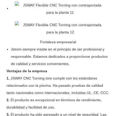
Fortaleza empresarial
Jstomi siempre insiste en el principio de ser profesional y
responsable. Estamos dedicados a proporcionar productos
de calidad y servicios convenientes.
Ventajas de la empresa
1.
JSWAY CNC Turning tore cumple con los estándares
relacionados con la piscina. Ha pasado pruebas de calidad
tanto nacionales como internacionales, incluidas UL, CE, CCC.
2.
El producto es excepcional en términos de rendimiento,
durabilidad y facilidad de uso.
3.
El producto ha sido agregado a un nivel de seguridad. Las