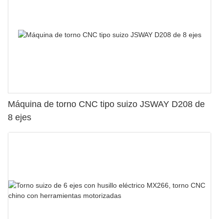
Máquina de torno CNC tipo suizo JSWAY D208 de
8 ejes