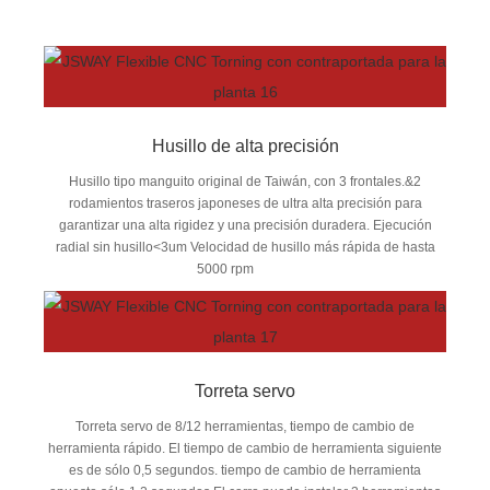
Husillo de alta precisión
Husillo tipo manguito original de Taiwán, con 3 frontales.&2
rodamientos traseros japoneses de ultra alta precisión para
garantizar una alta rigidez y una precisión duradera. Ejecución
radial sin husillo<3um Velocidad de husillo más rápida de hasta
5000 rpm
Torreta servo
Torreta servo de 8/12 herramientas, tiempo de cambio de
herramienta rápido. El tiempo de cambio de herramienta siguiente
es de sólo 0,5 segundos. tiempo de cambio de herramienta