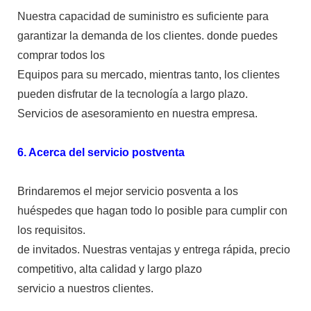
Nuestra capacidad de suministro es suficiente para
garantizar la demanda de los clientes. donde puedes
comprar todos los
Equipos para su mercado, mientras tanto, los clientes
pueden disfrutar de la tecnología a largo plazo.
Servicios de asesoramiento en nuestra empresa.
6. Acerca del servicio postventa
Brindaremos el mejor servicio posventa a los
huéspedes que hagan todo lo posible para cumplir con
los requisitos.
de invitados. Nuestras ventajas y entrega rápida, precio
competitivo, alta calidad y largo plazo
servicio a nuestros clientes.