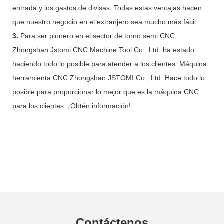
entrada y los gastos de divisas. Todas estas ventajas hacen
que nuestro negocio en el extranjero sea mucho más fácil.
3.
Para ser pionero en el sector de torno semi CNC,
Zhongshan Jstomi CNC Machine Tool Co., Ltd. ha estado
haciendo todo lo posible para atender a los clientes. Máquina
herramienta CNC Zhongshan JSTOMI Co., Ltd. Hace todo lo
posible para proporcionar lo mejor que es la máquina CNC
para los clientes. ¡Obtén información!
Contáctenos