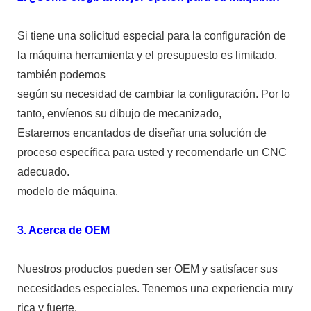
Si tiene una solicitud especial para la configuración de
la máquina herramienta y el presupuesto es limitado,
también podemos
según su necesidad de cambiar la configuración. Por lo
tanto, envíenos su dibujo de mecanizado,
Estaremos encantados de diseñar una solución de
proceso específica para usted y recomendarle un CNC
adecuado.
modelo de máquina.
3. Acerca de OEM
Nuestros productos pueden ser OEM y satisfacer sus
necesidades especiales. Tenemos una experiencia muy
rica y fuerte.