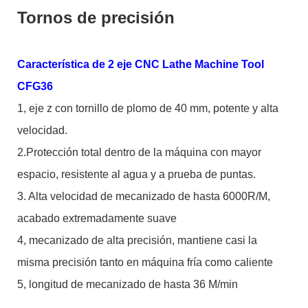
Tornos de precisión
Característica de 2 eje CNC Lathe Machine Tool
CFG36
1, eje z con tornillo de plomo de 40 mm, potente y alta
velocidad.
2.Protección total dentro de la máquina con mayor
espacio, resistente al agua y a prueba de puntas.
3. Alta velocidad de mecanizado de hasta 6000R/M,
acabado extremadamente suave
4, mecanizado de alta precisión, mantiene casi la
misma precisión tanto en máquina fría como caliente
5, longitud de mecanizado de hasta 36 M/min