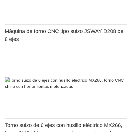
Máquina de torno CNC tipo suizo JSWAY D208 de
8 ejes
Torno suizo de 6 ejes con husillo eléctrico MX266,