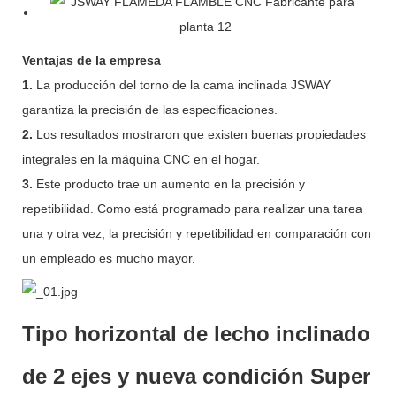
Ventajas de la empresa
1.
La producción del torno de la cama inclinada JSWAY
garantiza la precisión de las especificaciones.
2.
Los resultados mostraron que existen buenas propiedades
integrales en la máquina CNC en el hogar.
3.
Este producto trae un aumento en la precisión y
repetibilidad. Como está programado para realizar una tarea
una y otra vez, la precisión y repetibilidad en comparación con
un empleado es mucho mayor.
Tipo horizontal de lecho inclinado
de 2 ejes y nueva condición Super