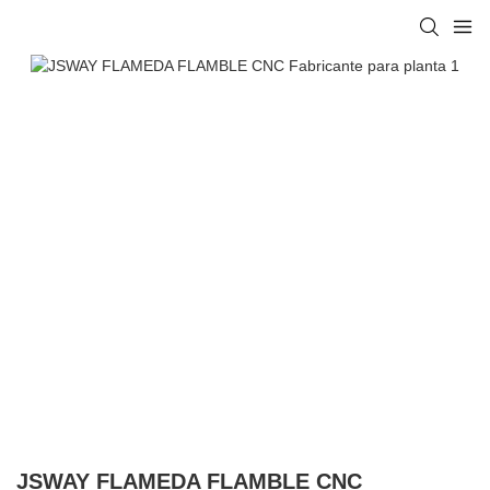
JSWAY FLAMEDA FLAMBLE CNC