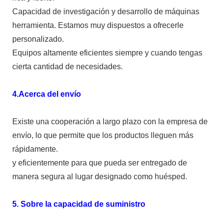
Capacidad de investigación y desarrollo de máquinas
herramienta. Estamos muy dispuestos a ofrecerle
personalizado.
Equipos altamente eficientes siempre y cuando tengas
cierta cantidad de necesidades.
4.Acerca del envío
Existe una cooperación a largo plazo con la empresa de
envío, lo que permite que los productos lleguen más
rápidamente.
y eficientemente para que pueda ser entregado de
manera segura al lugar designado como huésped.
5. Sobre la capacidad de suministro