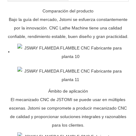
Comparación del producto
Bajo la guía del mercado, Jstomi se esfuerza constantemente
por la innovación. CNC Lathe Machine tiene una calidad
confiable, rendimiento estable, buen diseño y gran practicidad.
Ámbito de aplicación
El mecanizado CNC de JSTOMI se puede usar en múltiples
escenas. Jstomi se compromete a producir mecanizado CNC
de calidad y proporcionar soluciones integrales y razonables
para los clientes.