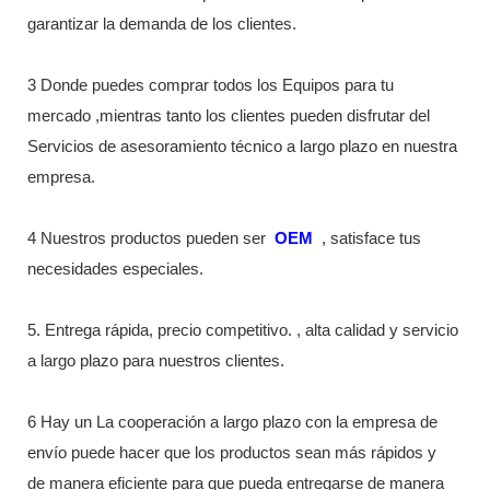
garantizar la demanda de los clientes.
3 Donde puedes comprar todos los Equipos para tu
mercado ,mientras tanto los clientes pueden disfrutar del
Servicios de asesoramiento técnico a largo plazo en nuestra
empresa.
4 Nuestros productos pueden ser
OEM
, satisface tus
necesidades especiales.
5. Entrega rápida, precio competitivo. , alta calidad y servicio
a largo plazo para nuestros clientes.
6 Hay un La cooperación a largo plazo con la empresa de
envío puede hacer que los productos sean más rápidos y
de manera eficiente para que pueda entregarse de manera