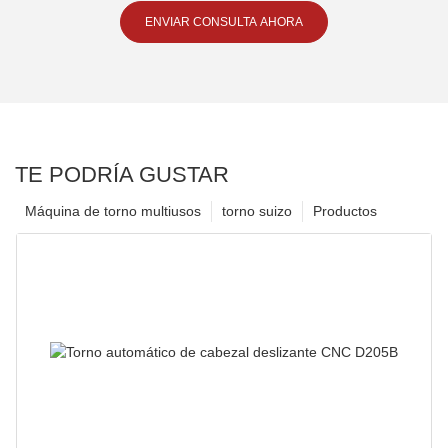
ENVIAR CONSULTA AHORA
TE PODRÍA GUSTAR
Máquina de torno multiusos
torno suizo
Productos