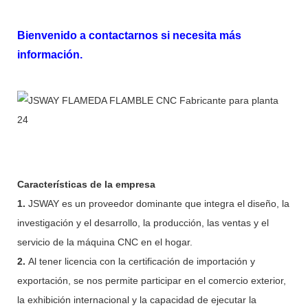
Bienvenido a contactarnos si necesita más
información.
Características de la empresa
1.
JSWAY es un proveedor dominante que integra el diseño, la
investigación y el desarrollo, la producción, las ventas y el
servicio de la máquina CNC en el hogar.
2.
Al tener licencia con la certificación de importación y
exportación, se nos permite participar en el comercio exterior,
la exhibición internacional y la capacidad de ejecutar la