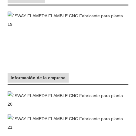
Información de la empresa