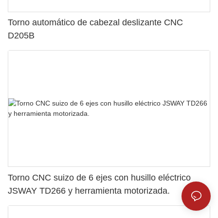
Torno automático de cabezal deslizante CNC
D205B
Torno CNC suizo de 6 ejes con husillo eléctrico
JSWAY TD266 y herramienta motorizada.