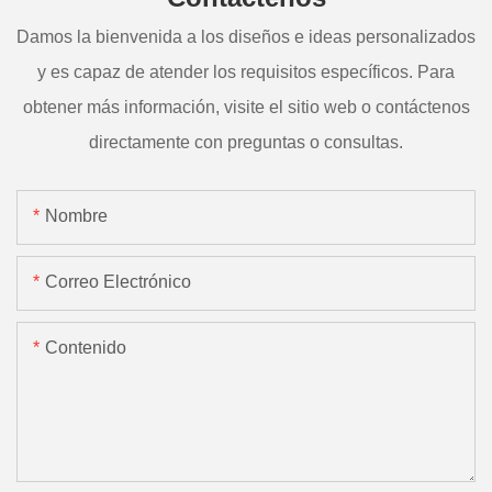
Damos la bienvenida a los diseños e ideas personalizados
y es capaz de atender los requisitos específicos. Para
obtener más información, visite el sitio web o contáctenos
directamente con preguntas o consultas.
Nombre
Correo Electrónico
Contenido