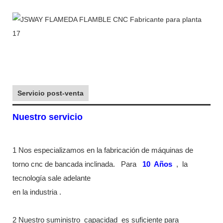
Servicio post-venta
Nuestro servicio
1 Nos especializamos en la fabricación de máquinas de
torno cnc de bancada inclinada.
Para
10
Años
,
la
tecnología sale adelante
en la industria
.
2 Nuestro suministro
capacidad
es suficiente para