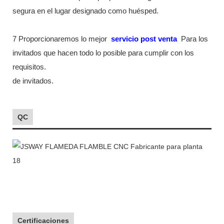
segura en el lugar designado como huésped.
7 Proporcionaremos lo mejor
servicio post venta
Para los
invitados que hacen todo lo posible para cumplir con los
requisitos.
de invitados.
QC
Certificaciones