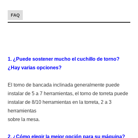
FAQ
1. ¿Puede sostener mucho el cuchillo de torno?
¿Hay varias opciones?
El torno de bancada inclinada generalmente puede
instalar de 5 a 7 herramientas, el torno de torreta puede
instalar de 8/10 herramientas en la torreta, 2 a 3
herramientas
sobre la mesa.
2. ¿Cómo elegir la mejor opción para su máquina?