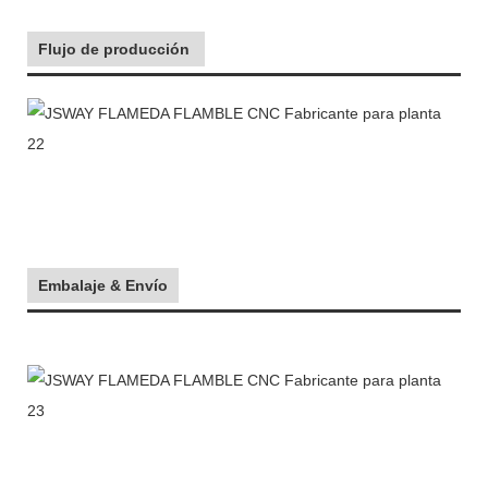
Flujo de producción
Embalaje & Envío