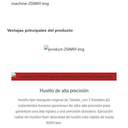
Ventajas principales del producto
Husillo de alta precisión
Husillo tipo manguito original de Taiwán, con 3 frontales.&2
rodamientos traseros japoneses de ultra alta precisión para
garantizar una alta rigidez y una precisión duradera. Ejecución
radial sin husillo<3um Velocidad de husillo más rápida de hasta
6000 rpm