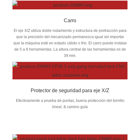
Carro
El eje X/Z utiliza doble rodamiento y estructura de pretracción para
que la precisión del mecanizado permanezca igual sin importar
que la máquina esté en estado cálido o frío. El carro puede instalar
de 5 a 8 herramientas. La altura central de las herramientas es de
39 mm.
Protector de seguridad para eje X/Z
Efectivamente a prueba de puntas, buena protección del tornillo
lineal. & camino guía