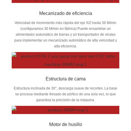
Mecanizado de eficiencia
Velocidad de movimiento más rápida del eje X/Z hasta 36 M/min
(configuramos 30 M/min en fábrica) Puede ensamblar un
alimentador automático de barras y un transportador de virutas
para implementar un mecanizado automático de alta velocidad y
alta eficiencia.
Estructura de cama
Estructura inclinada de 30°, descarga suave de recortes. La base
se procesa mediante fresado de pórtico de una sola vez, lo que
garantiza la precisión de la máquina.
Motor de husillo