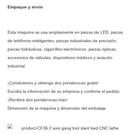
Empaque y envío
Esta máquina se usa ampliamente en piezas de LED, piezas
de teléfonos inteligentes, piezas industriales de precisión,
piezas hidráulicas, cigarrillos electrónicos, piezas ópticas,
accesorios de válvulas, dispositivos médicos y aviación
industrial.
¡Contáctenos y obtenga dos portabrocas gratis!
Escriba la información de su empresa y confirme el pedido.
¡Recibirá dos portabrocas más!
Dimensión de la máquina y dimensión del embalaje.