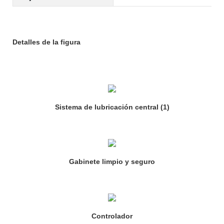
Detalles de la figura
Sistema de lubricación central (1)
Gabinete limpio y seguro
Controlador