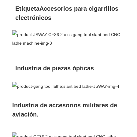
EtiquetaAccesorios para cigarrillos
electrónicos
Industria de piezas ópticas
Industria de accesorios militares de
aviación.