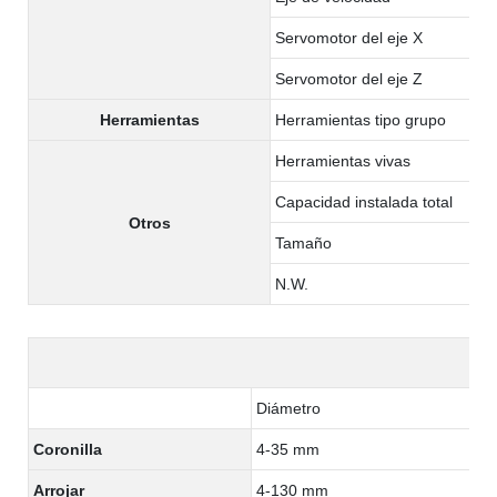
Servomotor del eje X
Servomotor del eje Z
Herramientas
Herramientas tipo grupo
Herramientas vivas
Capacidad instalada total
Otros
Tamaño
N.W.
Diámetro
Coronilla
4-35 mm
Arrojar
4-130 mm