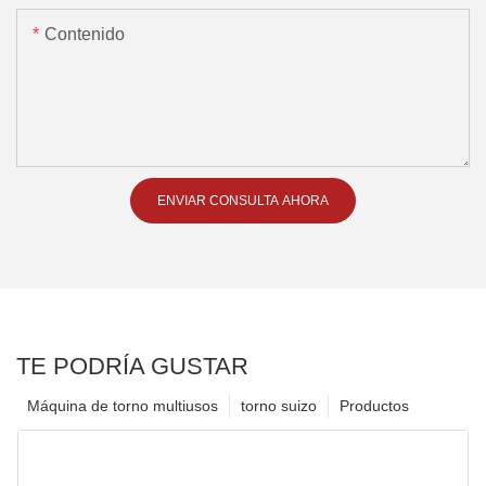
Contenido
ENVIAR CONSULTA AHORA
TE PODRÍA GUSTAR
Máquina de torno multiusos
torno suizo
Productos