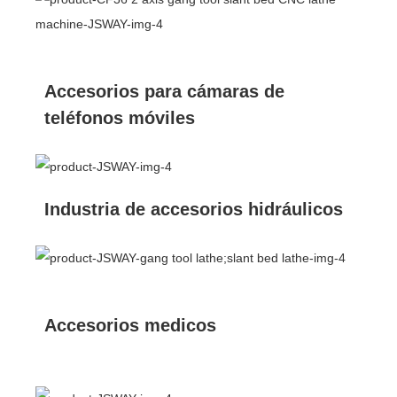
Accesorios para cámaras de
teléfonos móviles
Industria de accesorios hidráulicos
Accesorios medicos