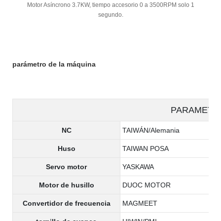
Motor Asíncrono 3.7KW, tiempo accesorio 0 a 3500RPM solo 1
segundo.
parámetro de la máquina
PARAMETE
NC
TAIWÁN/Alemania
Huso
TAIWAN POSA
Servo motor
YASKAWA
Motor de husillo
DUOC MOTOR
Convertidor de frecuencia
MAGMEET