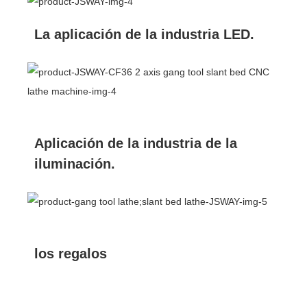
La aplicación de la industria LED.
Aplicación de la industria de la
iluminación.
los regalos