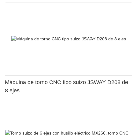
Máquina de torno CNC tipo suizo JSWAY D208 de
8 ejes