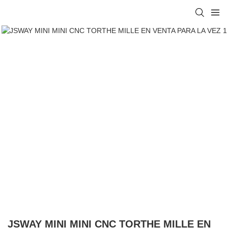
JSWAY MINI MINI CNC TORTHE MILLE EN