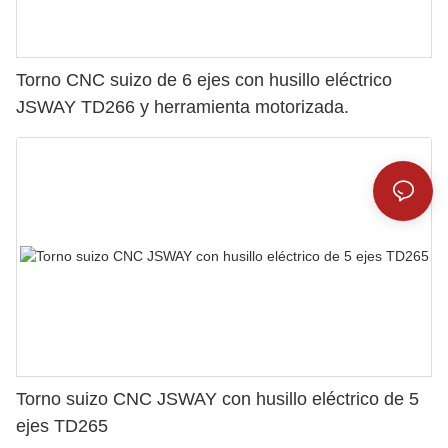
Torno CNC suizo de 6 ejes con husillo eléctrico
JSWAY TD266 y herramienta motorizada.
Torno suizo CNC JSWAY con husillo eléctrico de 5
ejes TD265