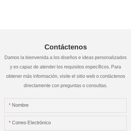
Contáctenos
Damos la bienvenida a los diseños e ideas personalizados
y es capaz de atender los requisitos específicos. Para
obtener más información, visite el sitio web o contáctenos
directamente con preguntas o consultas.
Nombre
Correo Electrónico