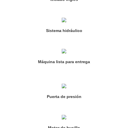
Sistema hidráulico
Máquina lista para entrega
Puerta de presión
Motor de husillo