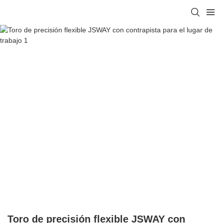
Toro de precisión flexible JSWAY con