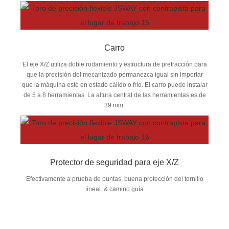
Carro
El eje X/Z utiliza doble rodamiento y estructura de pretracción para
que la precisión del mecanizado permanezca igual sin importar
que la máquina esté en estado cálido o frío. El carro puede instalar
de 5 a 8 herramientas. La altura central de las herramientas es de
39 mm.
Protector de seguridad para eje X/Z
Efectivamente a prueba de puntas, buena protección del tornillo
lineal. & camino guía