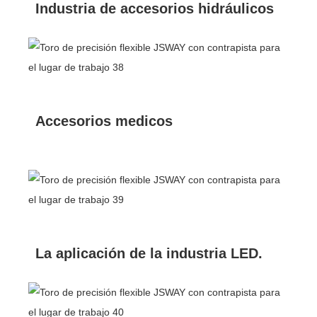
Industria de accesorios hidráulicos
Accesorios medicos
La aplicación de la industria LED.