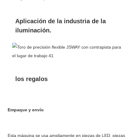
Aplicación de la industria de la
iluminación.
los regalos
Empaque y envío
Esta máquina se usa ampliamente en piezas de LED, piezas