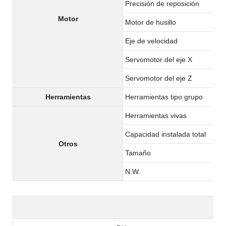
Precisión de reposición
Motor
Motor de husillo
Eje de velocidad
Servomotor del eje X
Servomotor del eje Z
Herramientas
Herramientas tipo grupo
Herramientas vivas
Capacidad instalada total
Otros
Tamaño
N.W.