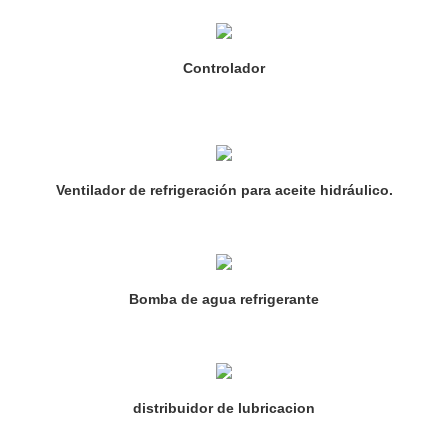
Controlador
Ventilador de refrigeración para aceite hidráulico.
Bomba de agua refrigerante
distribuidor de lubricacion