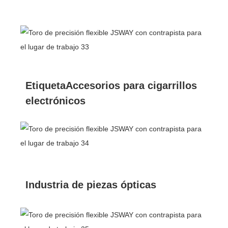
EtiquetaAccesorios para cigarrillos
electrónicos
Industria de piezas ópticas