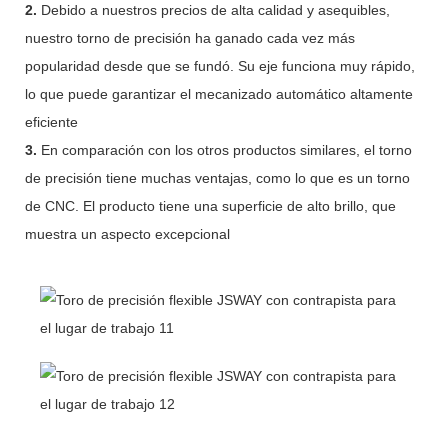
2.
Debido a nuestros precios de alta calidad y asequibles,
nuestro torno de precisión ha ganado cada vez más
popularidad desde que se fundó. Su eje funciona muy rápido,
lo que puede garantizar el mecanizado automático altamente
eficiente
3.
En comparación con los otros productos similares, el torno
de precisión tiene muchas ventajas, como lo que es un torno
de CNC. El producto tiene una superficie de alto brillo, que
muestra un aspecto excepcional