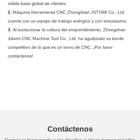
sólida base global de clientes.
2.
Máquina herramienta CNC Zhongshan JSTOMI Co., Ltd.
cuenta con un equipo de trabajo enérgico y con entusiasmo.
3.
Al evolucionar la cultura del emprendimiento, Zhongshan
Jstomi CNC Machine Tool Co., Ltd. ha agudizado su borde
competitivo de lo que es un torno de CNC. ¡Por favor
contáctenos!
Contáctenos