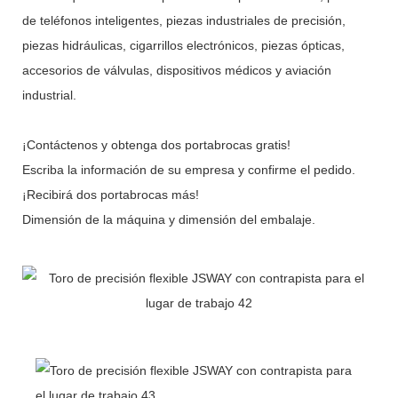
de teléfonos inteligentes, piezas industriales de precisión,
piezas hidráulicas, cigarrillos electrónicos, piezas ópticas,
accesorios de válvulas, dispositivos médicos y aviación
industrial.
¡Contáctenos y obtenga dos portabrocas gratis!
Escriba la información de su empresa y confirme el pedido.
¡Recibirá dos portabrocas más!
Dimensión de la máquina y dimensión del embalaje.