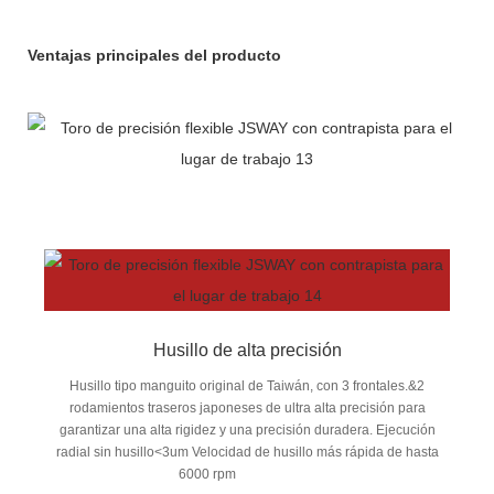
Ventajas principales del producto
Husillo de alta precisión
Husillo tipo manguito original de Taiwán, con 3 frontales.&2
rodamientos traseros japoneses de ultra alta precisión para
garantizar una alta rigidez y una precisión duradera. Ejecución
radial sin husillo<3um Velocidad de husillo más rápida de hasta
6000 rpm