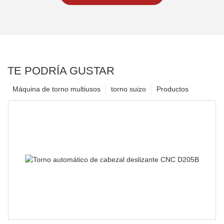
TE PODRÍA GUSTAR
Máquina de torno multiusos
torno suizo
Productos