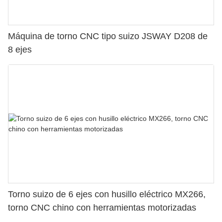
Máquina de torno CNC tipo suizo JSWAY D208 de
8 ejes
Torno suizo de 6 ejes con husillo eléctrico MX266,
torno CNC chino con herramientas motorizadas