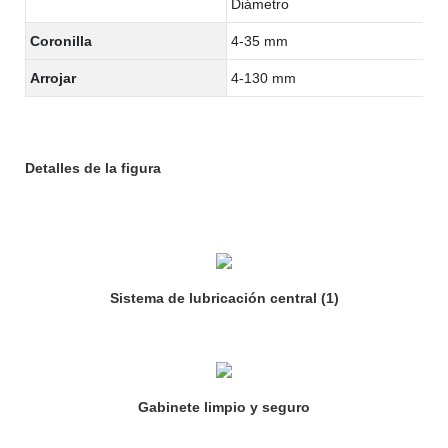
Diámetro
Coronilla
4-35 mm
Arrojar
4-130 mm
Detalles de la figura
Sistema de lubricación central (1)
Gabinete limpio y seguro