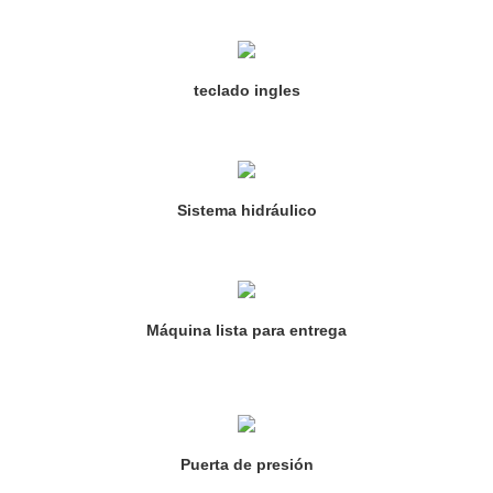
teclado ingles
Sistema hidráulico
Máquina lista para entrega
Puerta de presión