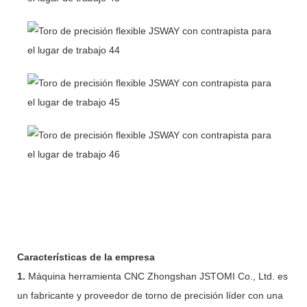
Características de la empresa
1.
Máquina herramienta CNC Zhongshan JSTOMI Co., Ltd. es
un fabricante y proveedor de torno de precisión líder con una