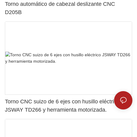
Torno automático de cabezal deslizante CNC
D205B
Torno CNC suizo de 6 ejes con husillo eléctrico
JSWAY TD266 y herramienta motorizada.