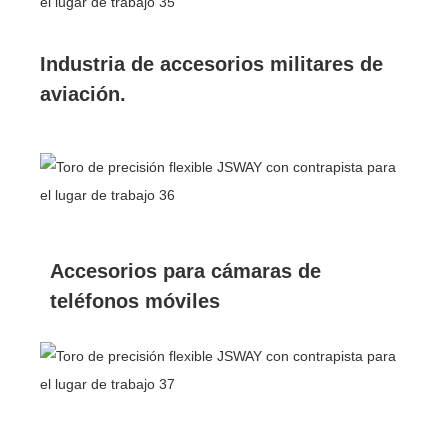
Industria de accesorios militares de
aviación.
Accesorios para cámaras de
teléfonos móviles