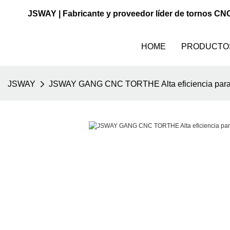
JSWAY | Fabricante y proveedor líder de tornos CN
HOME
PRODUCTO
JSWAY
JSWAY GANG CNC TORTHE Alta eficiencia para 