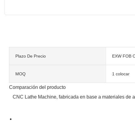
Plazo De Precio
EXW FOB C
MOQ
1 colocar
Comparación del producto
CNC Lathe Machine, fabricada en base a materiales de alt