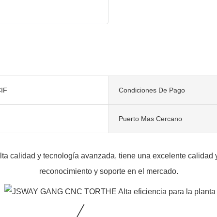
IF
Condiciones De Pago
Puerto Mas Cercano
a calidad y tecnología avanzada, tiene una excelente calidad y
reconocimiento y soporte en el mercado.