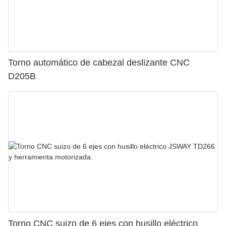
Torno automático de cabezal deslizante CNC
D205B
Torno CNC suizo de 6 ejes con husillo eléctrico