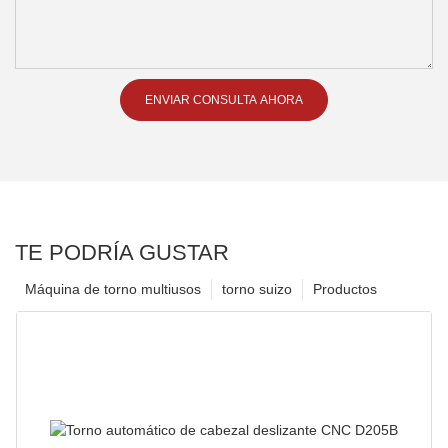
ENVIAR CONSULTA AHORA
TE PODRÍA GUSTAR
Máquina de torno multiusos
torno suizo
Productos