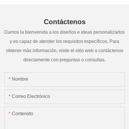
Contáctenos
Damos la bienvenida a los diseños e ideas personalizados
y es capaz de atender los requisitos específicos. Para
obtener más información, visite el sitio web o contáctenos
directamente con preguntas o consultas.
Nombre
Correo Electrónico
Contenido