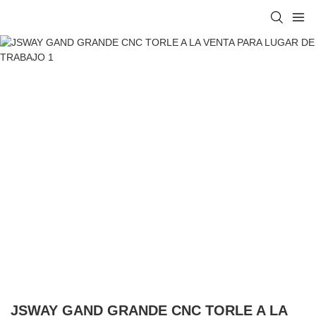
JSWAY GAND GRANDE CNC TORLE A LA