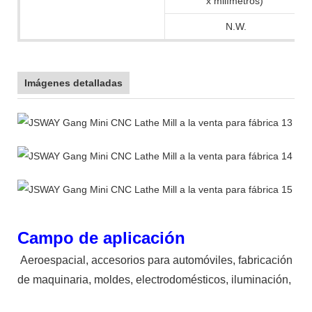
x milímetros)
N.W.
Imágenes detalladas
Campo de aplicación
Aeroespacial, accesorios para automóviles, fabricación
de maquinaria, moldes, electrodomésticos, iluminación,