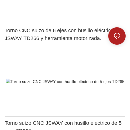
Torno CNC suizo de 6 ejes con husillo eléctrico
JSWAY TD266 y herramienta motorizada.
Torno suizo CNC JSWAY con husillo eléctrico de 5