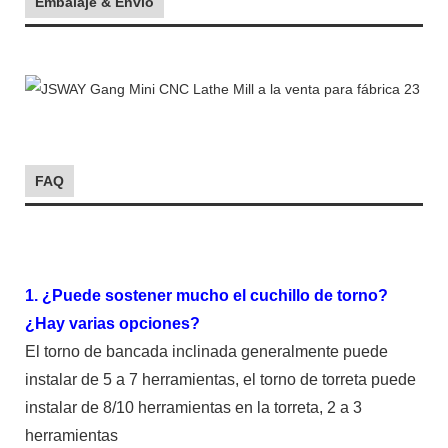
Embalaje & Envío
FAQ
1. ¿Puede sostener mucho el cuchillo de torno?
¿Hay varias opciones?
El torno de bancada inclinada generalmente puede
instalar de 5 a 7 herramientas, el torno de torreta puede
instalar de 8/10 herramientas en la torreta, 2 a 3
herramientas