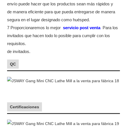
envío puede hacer que los productos sean más rápidos y
de manera eficiente para que pueda entregarse de manera
segura en el lugar designado como huésped.
7 Proporcionaremos lo mejor
servicio post venta
Para los
invitados que hacen todo lo posible para cumplir con los
requisitos.
de invitados.
QC
Certificaciones