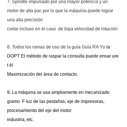
7. Spindle impulsado por una mayor potencia y un
motor de alta par, por lo que la máquina puede lograr
una alta precisión
cortar incluso en el caso de baja velocidad de rotación.
8. Todos los ramas de uso de la guía Guía RA
Yo
la
DOPT El método de raspar la consulta puede ensar
ure
t
él
Maximización del área de contacto.
9. La máquina se usa ampliamente en mecanizado
gramo
F
luz de las pestañas, eje de impresoras,
procesamiento del eje del motor
industria, etc.