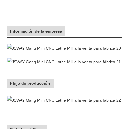
Información de la empresa
Flujo de producción