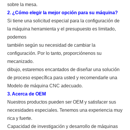
sobre la mesa.
2. ¿Cómo elegir la mejor opción para su máquina?
Si tiene una solicitud especial para la configuración de
la máquina herramienta y el presupuesto es limitado,
podemos
también según su necesidad de cambiar la
configuración. Por lo tanto, proporciónenos su
mecanizado.
dibujo, estaremos encantados de diseñar una solución
de proceso específica para usted y recomendarle una
Modelo de máquina CNC adecuado.
3. Acerca de OEM
Nuestros productos pueden ser OEM y satisfacer sus
necesidades especiales. Tenemos una experiencia muy
rica y fuerte.
Capacidad de investigación y desarrollo de máquinas