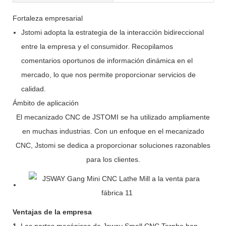
Fortaleza empresarial
Jstomi adopta la estrategia de la interacción bidireccional
entre la empresa y el consumidor. Recopilamos
comentarios oportunos de información dinámica en el
mercado, lo que nos permite proporcionar servicios de
calidad.
Ámbito de aplicación
El mecanizado CNC de JSTOMI se ha utilizado ampliamente
en muchas industrias. Con un enfoque en el mecanizado
CNC, Jstomi se dedica a proporcionar soluciones razonables
para los clientes.
Ventajas de la empresa
1.
Las partes mecánicas de Jsway Small CNC Tornhe han