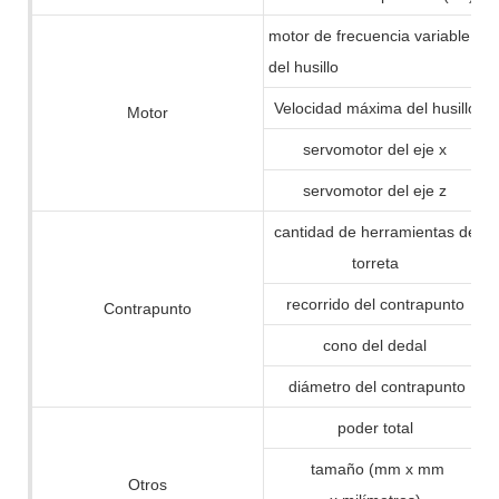
motor de frecuencia variable
del husillo
Velocidad máxima del husillo
Motor
servomotor del eje x
servomotor del eje z
cantidad de herramientas de
torreta
recorrido del contrapunto
Contrapunto
cono del dedal
diámetro del contrapunto
poder total
tamaño (mm x mm
Otros