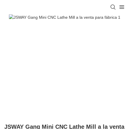
JSWAY Gang Mini CNC Lathe Mill a la venta