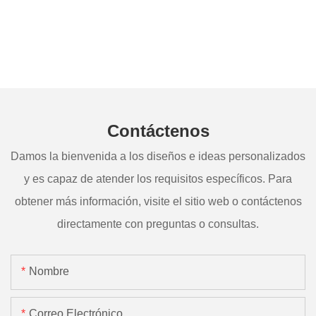
Contáctenos
Damos la bienvenida a los diseños e ideas personalizados
y es capaz de atender los requisitos específicos. Para
obtener más información, visite el sitio web o contáctenos
directamente con preguntas o consultas.
Nombre
Correo Electrónico