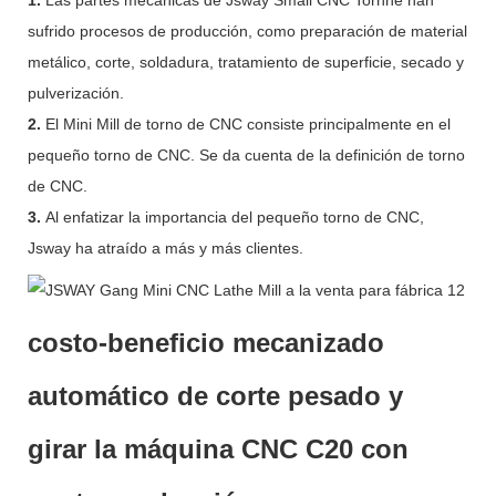
sufrido procesos de producción, como preparación de material
metálico, corte, soldadura, tratamiento de superficie, secado y
pulverización.
2.
El Mini Mill de torno de CNC consiste principalmente en el
pequeño torno de CNC. Se da cuenta de la definición de torno
de CNC.
3.
Al enfatizar la importancia del pequeño torno de CNC,
Jsway ha atraído a más y más clientes.
costo-beneficio mecanizado
automático de corte pesado y
girar la máquina CNC C20 con