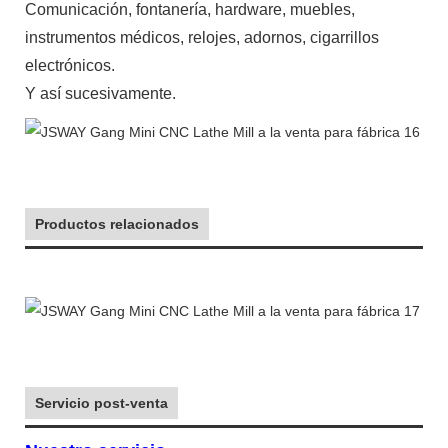
Comunicación, fontanería, hardware, muebles,
instrumentos médicos, relojes, adornos, cigarrillos
electrónicos.
Y así sucesivamente.
Productos relacionados
Servicio post-venta