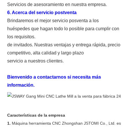
Servicios de asesoramiento en nuestra empresa.
6. Acerca del servicio postventa
Brindaremos el mejor servicio posventa a los
huéspedes que hagan todo lo posible para cumplir con
los requisitos.
de invitados. Nuestras ventajas y entrega rápida, precio
competitivo, alta calidad y largo plazo
servicio a nuestros clientes.
Bienvenido a contactarnos si necesita más
información.
Características de la empresa
1.
Máquina herramienta CNC Zhongshan JSTOMI Co., Ltd. es