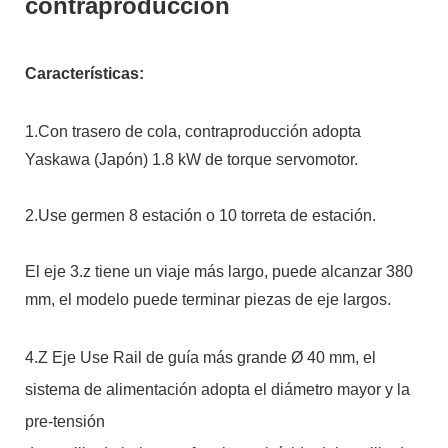
contraproducción
Características:
1.Con trasero de cola, contraproducción adopta
Yaskawa (Japón) 1.8 kW de torque servomotor.
2.Use germen 8 estación o 10 torreta de estación.
El eje 3.z tiene un viaje más largo, puede alcanzar 380
mm, el modelo puede terminar piezas de eje largos.
4.Z Eje Use Rail de guía más grande Ø 40 mm, el
sistema de alimentación adopta el diámetro mayor y la
pre-tensión