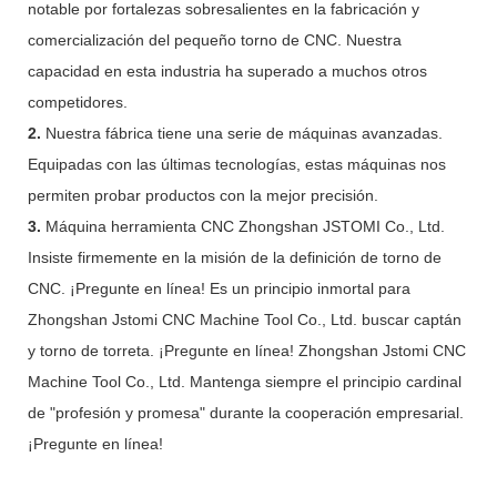
notable por fortalezas sobresalientes en la fabricación y
comercialización del pequeño torno de CNC. Nuestra
capacidad en esta industria ha superado a muchos otros
competidores.
2.
Nuestra fábrica tiene una serie de máquinas avanzadas.
Equipadas con las últimas tecnologías, estas máquinas nos
permiten probar productos con la mejor precisión.
3.
Máquina herramienta CNC Zhongshan JSTOMI Co., Ltd.
Insiste firmemente en la misión de la definición de torno de
CNC. ¡Pregunte en línea! Es un principio inmortal para
Zhongshan Jstomi CNC Machine Tool Co., Ltd. buscar captán
y torno de torreta. ¡Pregunte en línea! Zhongshan Jstomi CNC
Machine Tool Co., Ltd. Mantenga siempre el principio cardinal
de "profesión y promesa" durante la cooperación empresarial.
¡Pregunte en línea!