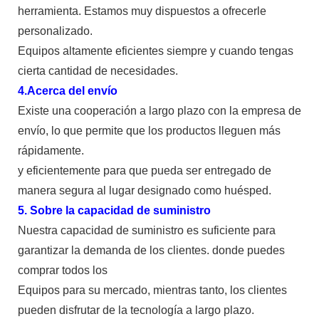
herramienta. Estamos muy dispuestos a ofrecerle
personalizado.
Equipos altamente eficientes siempre y cuando tengas
cierta cantidad de necesidades.
4.Acerca del envío
Existe una cooperación a largo plazo con la empresa de
envío, lo que permite que los productos lleguen más
rápidamente.
y eficientemente para que pueda ser entregado de
manera segura al lugar designado como huésped.
5. Sobre la capacidad de suministro
Nuestra capacidad de suministro es suficiente para
garantizar la demanda de los clientes. donde puedes
comprar todos los
Equipos para su mercado, mientras tanto, los clientes
pueden disfrutar de la tecnología a largo plazo.