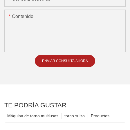
Contenido
ENVIAR CONSULTA AHORA
TE PODRÍA GUSTAR
Máquina de torno multiusos
torno suizo
Productos