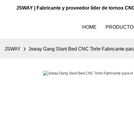
JSWAY | Fabricante y proveedor líder de tornos CN
HOME
PRODUCTO
JSWAY
Jsway Gang Slant Bed CNC Torle Fabricante para 