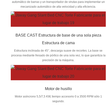
automático de barras y un transportador de virutas para implementar un
mecanizado automático de alta velocidad y alta eficiencia.
BASE CAST Estructura de base de una sola pieza
Estructura de cama
Estructura inclinada de 45°, descarga suave de recortes. La base se
procesa mediante fresado de pórtico de una sola vez, lo que garantiza la
precisión de la máquina.
Motor de husillo
Motor asíncrono 5,5/7,5 KW, tiempo accesorio 0 a 3500 RPM sólo 1
segundo.