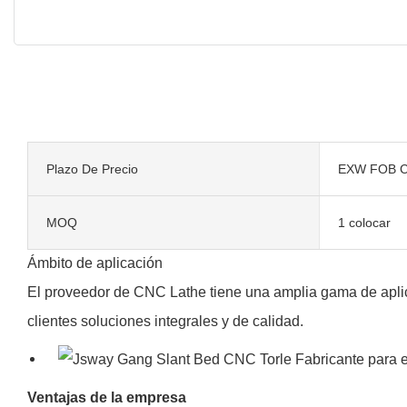
Plazo De Precio
EXW FOB C
MOQ
1 colocar
Ámbito de aplicación
El proveedor de CNC Lathe tiene una amplia gama de aplica
clientes soluciones integrales y de calidad.
Ventajas de la empresa