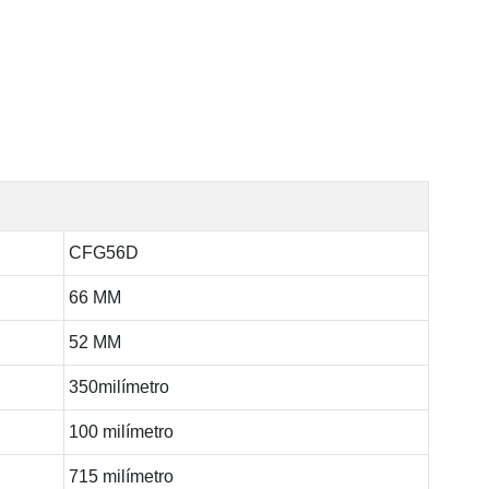
CFG56D
66 MM
52 MM
350milímetro
100 milímetro
715 milímetro