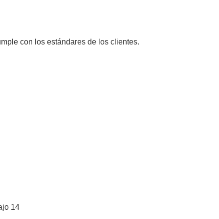
mple con los estándares de los clientes.