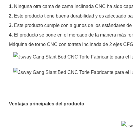
1.
Ninguna otra cama de cama inclinada CNC ha sido capaz
2.
Este producto tiene buena durabilidad y es adecuado pa
3.
Este producto cumple con algunos de los estándares de c
4.
El producto se pone en el mercado de la manera más ren
Máquina de torno CNC con torreta inclinada de 2 ejes C
Ventajas principales del producto