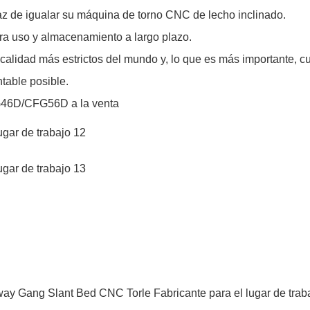
 de igualar su máquina de torno CNC de lecho inclinado.
ra uso y almacenamiento a largo plazo.
alidad más estrictos del mundo y, lo que es más importante, cu
table posible.
FG46D/CFG56D a la venta