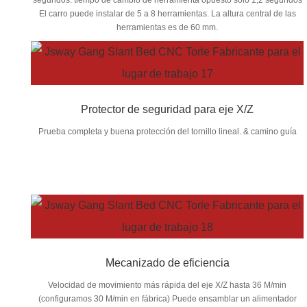
El carro puede instalar de 5 a 8 herramientas. La altura central de las
herramientas es de 60 mm.
Protector de seguridad para eje X/Z
Prueba completa y buena protección del tornillo lineal. & camino guía
Mecanizado de eficiencia
Velocidad de movimiento más rápida del eje X/Z hasta 36 M/min
(configuramos 30 M/min en fábrica) Puede ensamblar un alimentador