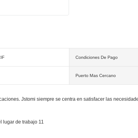
IF
Condiciones De Pago
Puerto Mas Cercano
ciones. Jstomi siempre se centra en satisfacer las necesidade