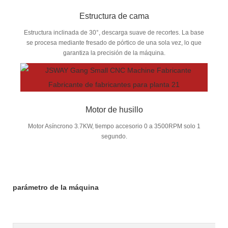
Estructura de cama
Estructura inclinada de 30°, descarga suave de recortes. La base
se procesa mediante fresado de pórtico de una sola vez, lo que
garantiza la precisión de la máquina.
Motor de husillo
Motor Asíncrono 3.7KW, tiempo accesorio 0 a 3500RPM solo 1
segundo.
parámetro de la máquina