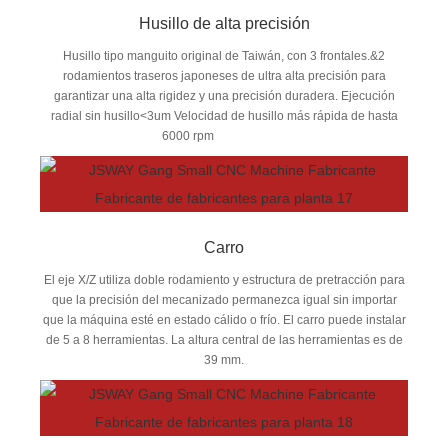
Husillo de alta precisión
Husillo tipo manguito original de Taiwán, con 3 frontales.&2
rodamientos traseros japoneses de ultra alta precisión para
garantizar una alta rigidez y una precisión duradera. Ejecución
radial sin husillo<3um Velocidad de husillo más rápida de hasta
6000 rpm
Carro
El eje X/Z utiliza doble rodamiento y estructura de pretracción para
que la precisión del mecanizado permanezca igual sin importar
que la máquina esté en estado cálido o frío. El carro puede instalar
de 5 a 8 herramientas. La altura central de las herramientas es de
39 mm.