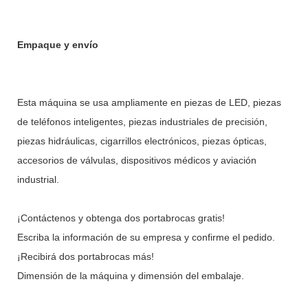
Empaque y envío
Esta máquina se usa ampliamente en piezas de LED, piezas
de teléfonos inteligentes, piezas industriales de precisión,
piezas hidráulicas, cigarrillos electrónicos, piezas ópticas,
accesorios de válvulas, dispositivos médicos y aviación
industrial.
¡Contáctenos y obtenga dos portabrocas gratis!
Escriba la información de su empresa y confirme el pedido.
¡Recibirá dos portabrocas más!
Dimensión de la máquina y dimensión del embalaje.