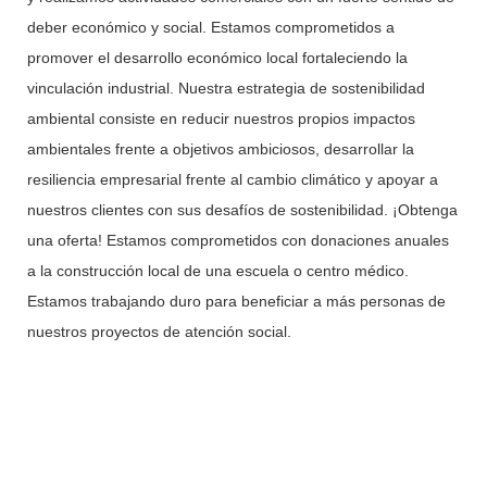
deber económico y social. Estamos comprometidos a
promover el desarrollo económico local fortaleciendo la
vinculación industrial. Nuestra estrategia de sostenibilidad
ambiental consiste en reducir nuestros propios impactos
ambientales frente a objetivos ambiciosos, desarrollar la
resiliencia empresarial frente al cambio climático y apoyar a
nuestros clientes con sus desafíos de sostenibilidad. ¡Obtenga
una oferta! Estamos comprometidos con donaciones anuales
a la construcción local de una escuela o centro médico.
Estamos trabajando duro para beneficiar a más personas de
nuestros proyectos de atención social.