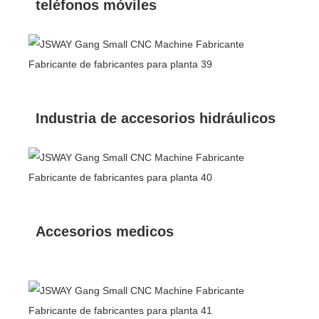
teléfonos móviles
Industria de accesorios hidráulicos
Accesorios medicos