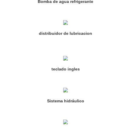
Bomba de agua refrigerante
distribuidor de lubricacion
teclado ingles
Sistema hidráulico