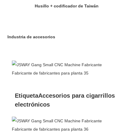
Husillo + codificador de Taiwán
Industria de accesorios
EtiquetaAccesorios para cigarrillos
electrónicos