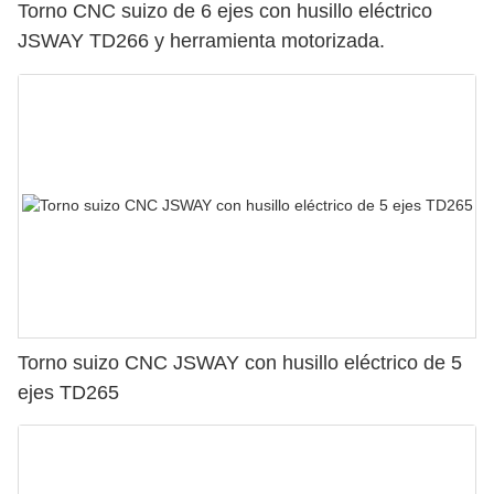
Torno CNC suizo de 6 ejes con husillo eléctrico
JSWAY TD266 y herramienta motorizada.
Torno suizo CNC JSWAY con husillo eléctrico de 5
ejes TD265