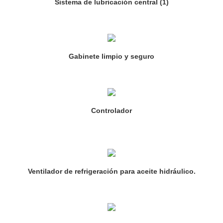
Sistema de lubricación central (1)
Gabinete limpio y seguro
Controlador
Ventilador de refrigeración para aceite hidráulico.