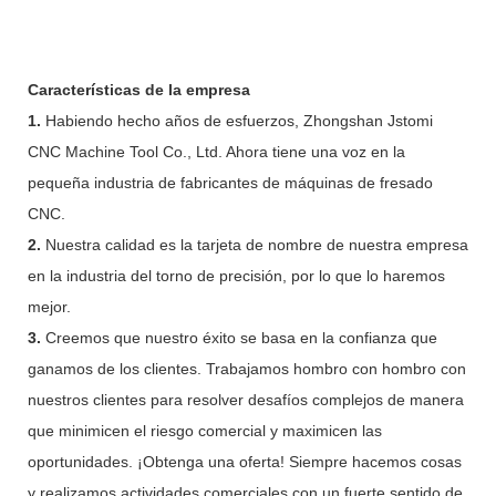
Características de la empresa
1.
Habiendo hecho años de esfuerzos, Zhongshan Jstomi
CNC Machine Tool Co., Ltd. Ahora tiene una voz en la
pequeña industria de fabricantes de máquinas de fresado
CNC.
2.
Nuestra calidad es la tarjeta de nombre de nuestra empresa
en la industria del torno de precisión, por lo que lo haremos
mejor.
3.
Creemos que nuestro éxito se basa en la confianza que
ganamos de los clientes. Trabajamos hombro con hombro con
nuestros clientes para resolver desafíos complejos de manera
que minimicen el riesgo comercial y maximicen las
oportunidades. ¡Obtenga una oferta! Siempre hacemos cosas
y realizamos actividades comerciales con un fuerte sentido de