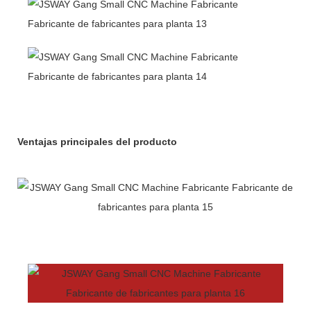
Ventajas principales del producto