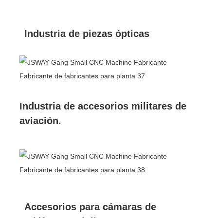
Industria de piezas ópticas
Industria de accesorios militares de
aviación.
Accesorios para cámaras de