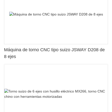
Máquina de torno CNC tipo suizo JSWAY D208 de
8 ejes