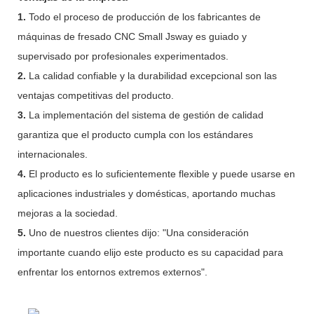
1.
Todo el proceso de producción de los fabricantes de
máquinas de fresado CNC Small Jsway es guiado y
supervisado por profesionales experimentados.
2.
La calidad confiable y la durabilidad excepcional son las
ventajas competitivas del producto.
3.
La implementación del sistema de gestión de calidad
garantiza que el producto cumpla con los estándares
internacionales.
4.
El producto es lo suficientemente flexible y puede usarse en
aplicaciones industriales y domésticas, aportando muchas
mejoras a la sociedad.
5.
Uno de nuestros clientes dijo: "Una consideración
importante cuando elijo este producto es su capacidad para
enfrentar los entornos extremos externos".