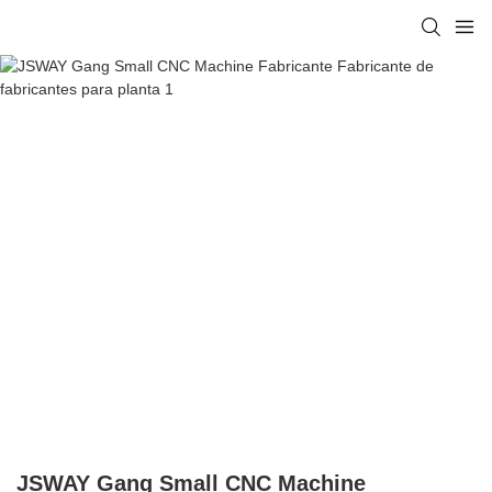
JSWAY Gang Small CNC Machine