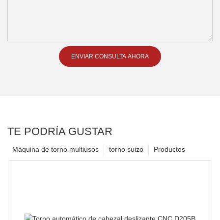
ENVIAR CONSULTA AHORA
TE PODRÍA GUSTAR
Máquina de torno multiusos
torno suizo
Productos