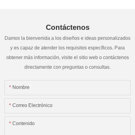
Contáctenos
Damos la bienvenida a los diseños e ideas personalizados
y es capaz de atender los requisitos específicos. Para
obtener más información, visite el sitio web o contáctenos
directamente con preguntas o consultas.
Nombre
Correo Electrónico
Contenido