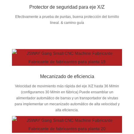
Protector de seguridad para eje X/Z
Efectivamente a prueba de puntas, buena protección del tornillo
lineal. & camino guía
Mecanizado de eficiencia
Velocidad de movimiento más rápida del eje X/Z hasta 36 M/min
(configuramos 30 M/min en fábrica) Puede ensamblar un
alimentador automático de barras y un transportador de virutas
para implementar un mecanizado automático de alta velocidad y
alta eficiencia.