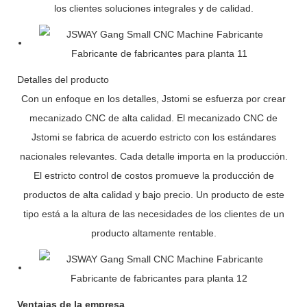
los clientes soluciones integrales y de calidad.
Detalles del producto
Con un enfoque en los detalles, Jstomi se esfuerza por crear
mecanizado CNC de alta calidad. El mecanizado CNC de
Jstomi se fabrica de acuerdo estricto con los estándares
nacionales relevantes. Cada detalle importa en la producción.
El estricto control de costos promueve la producción de
productos de alta calidad y bajo precio. Un producto de este
tipo está a la altura de las necesidades de los clientes de un
producto altamente rentable.
Ventajas de la empresa