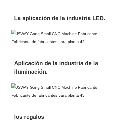
La aplicación de la industria LED.
Aplicación de la industria de la
iluminación.
los regalos