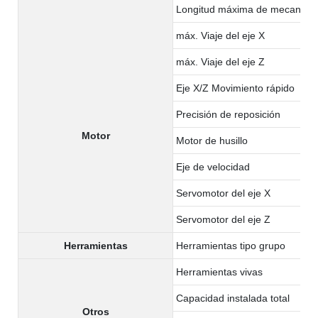
Longitud máxima de mecaniza
máx. Viaje del eje X
máx. Viaje del eje Z
Eje X/Z Movimiento rápido
Precisión de reposición
Motor
Motor de husillo
Eje de velocidad
Servomotor del eje X
Servomotor del eje Z
Herramientas
Herramientas tipo grupo
Herramientas vivas
Capacidad instalada total
Otros