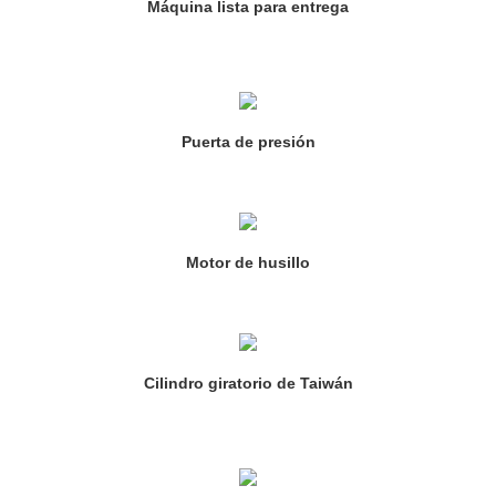
Máquina lista para entrega
Puerta de presión
Motor de husillo
Cilindro giratorio de Taiwán