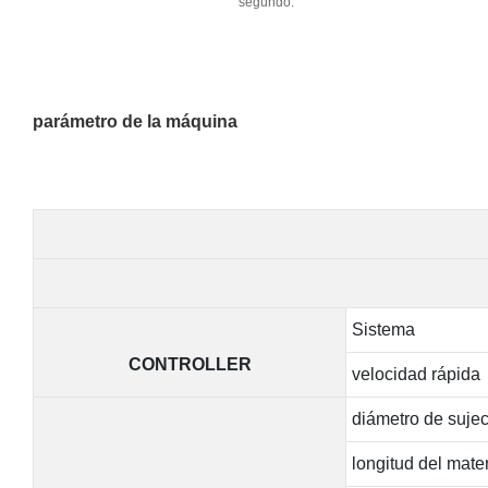
segundo.
parámetro de la máquina
Sistema
CONTROLLER
velocidad rápida
diámetro de sujec
longitud del mate