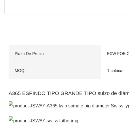
Plazo De Precio
EXW FOB C
MOQ
1 colocar
A365 ESPINDO TIPO GRANDE TIPO suizo de diám