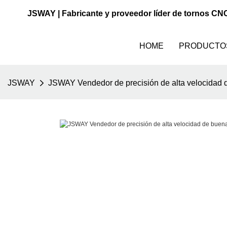
JSWAY | Fabricante y proveedor líder de tornos CN
HOME
PRODUCTO
JSWAY
JSWAY Vendedor de precisión de alta velocidad d