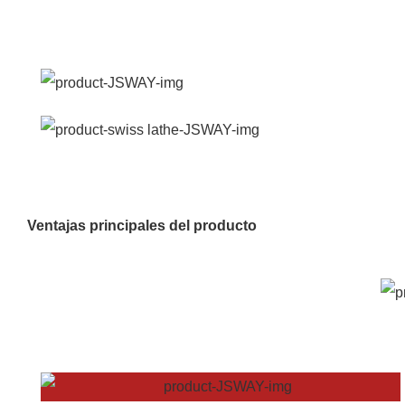
Ventajas principales del producto