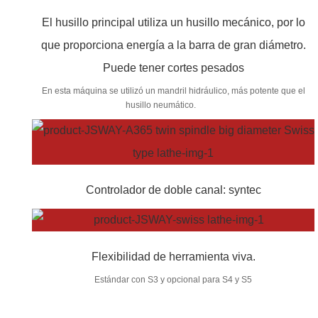
El husillo principal utiliza un husillo mecánico, por lo
que proporciona energía a la barra de gran diámetro.
Puede tener cortes pesados
En esta máquina se utilizó un mandril hidráulico, más potente que el
husillo neumático.
Controlador de doble canal: syntec
Flexibilidad de herramienta viva.
Estándar con S3 y opcional para S4 y S5