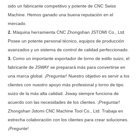
sido un fabricante competitivo y potente de CNC Swiss
Machine. Hemos ganado una buena reputación en el
mercado.
2.
Máquina herramienta CNC Zhongshan JSTOMI Co., Ltd.
Posee un potente personal técnico, equipos de producción
avanzados y un sistema de control de calidad perfeccionado.
3.
Como un importante exportador de torno de estilo suizo, el
fabricante de JSWAY se preparará más para convertirse en
una marca global. ¡Preguntar! Nuestro objetivo es servir a los
clientes con nuestro apoyo más profesional y torno de tipo
suizo de la más alta calidad. Jsway siempre funciona de
acuerdo con las necesidades de los clientes. ¡Preguntar!
Zhongshan Jstomi CNC Machine Tool Co., Ltd. Trabaja en
estrecha colaboración con los clientes para crear soluciones.
¡Pregunte!