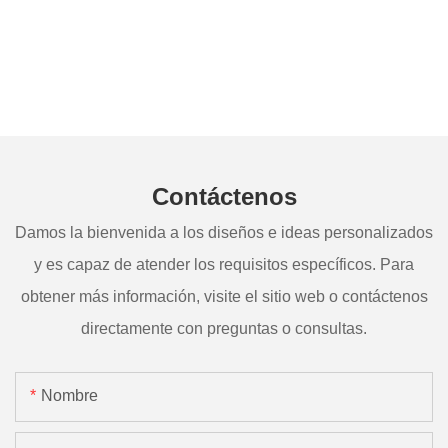
Contáctenos
Damos la bienvenida a los diseños e ideas personalizados
y es capaz de atender los requisitos específicos. Para
obtener más información, visite el sitio web o contáctenos
directamente con preguntas o consultas.
Nombre