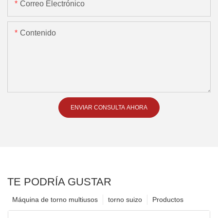
Correo Electrónico
Contenido
ENVIAR CONSULTA AHORA
TE PODRÍA GUSTAR
Máquina de torno multiusos
torno suizo
Productos