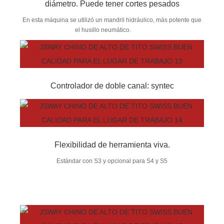
diámetro. Puede tener cortes pesados
En esta máquina se utilizó un mandril hidráulico, más potente que
el husillo neumático.
Controlador de doble canal: syntec
Flexibilidad de herramienta viva.
Estándar con S3 y opcional para S4 y S5