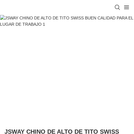
JSWAY CHINO DE ALTO DE TITO SWISS