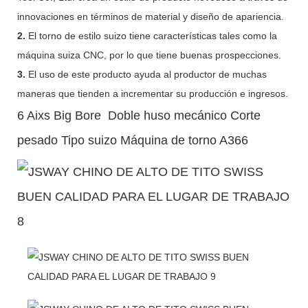
innovaciones en términos de material y diseño de apariencia.
2.
El torno de estilo suizo tiene características tales como la
máquina suiza CNC, por lo que tiene buenas prospecciones.
3.
El uso de este producto ayuda al productor de muchas
maneras que tienden a incrementar su producción e ingresos.
6 Aixs Big Bore Doble huso mecánico Corte
pesado Tipo suizo Máquina de torno A366