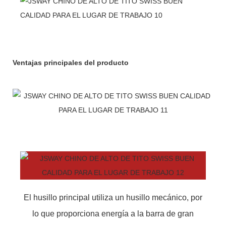
Ventajas principales del producto
El husillo principal utiliza un husillo mecánico, por
lo que proporciona energía a la barra de gran