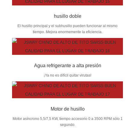
husillo doble
El husillo principal y el subhusillo pueden funcionar al mismo
tiempo. Mejora enormemente la eficiencia.
Agua refrigerante a alta presión
¡Ya no es difícil quitar virutas!
Motor de husillo
Motor asíncrono 5,5/7,5 KW, tiempo accesorio 0 a 3500 RPM sólo 1
segundo.