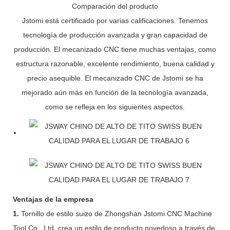
Comparación del producto
Jstomi está certificado por varias calificaciones. Tenemos
tecnología de producción avanzada y gran capacidad de
producción. El mecanizado CNC tiene muchas ventajas, como
estructura razonable, excelente rendimiento, buena calidad y
precio asequible. El mecanizado CNC de Jstomi se ha
mejorado aún más en función de la tecnología avanzada,
como se refleja en los siguientes aspectos.
Ventajas de la empresa
1.
Tornillo de estilo suizo de Zhongshan Jstomi CNC Machine
Tool Co., Ltd. crea un estilo de producto novedoso a través de