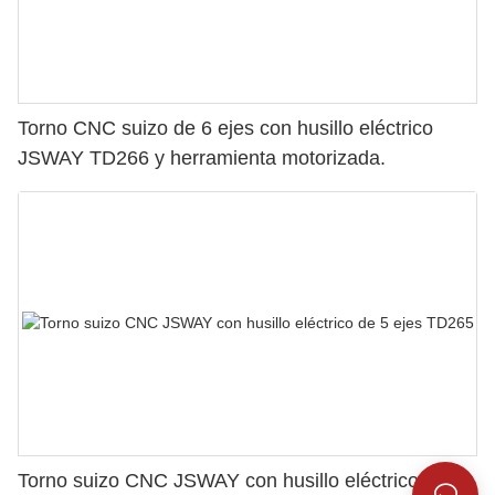
Torno CNC suizo de 6 ejes con husillo eléctrico
JSWAY TD266 y herramienta motorizada.
Torno suizo CNC JSWAY con husillo eléctrico de 5