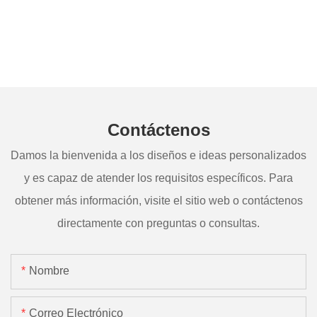
Contáctenos
Damos la bienvenida a los diseños e ideas personalizados
y es capaz de atender los requisitos específicos. Para
obtener más información, visite el sitio web o contáctenos
directamente con preguntas o consultas.
Nombre
Correo Electrónico