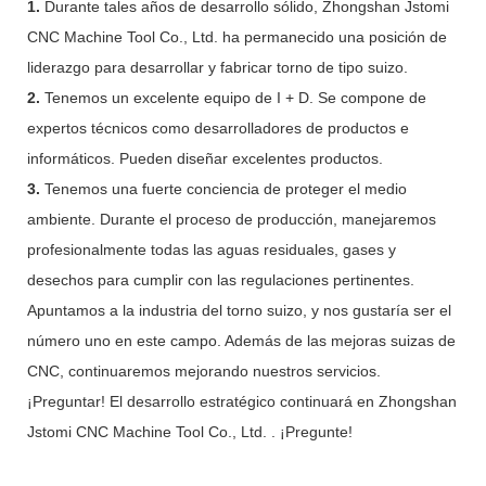
1.
Durante tales años de desarrollo sólido, Zhongshan Jstomi
CNC Machine Tool Co., Ltd. ha permanecido una posición de
liderazgo para desarrollar y fabricar torno de tipo suizo.
2.
Tenemos un excelente equipo de I + D. Se compone de
expertos técnicos como desarrolladores de productos e
informáticos. Pueden diseñar excelentes productos.
3.
Tenemos una fuerte conciencia de proteger el medio
ambiente. Durante el proceso de producción, manejaremos
profesionalmente todas las aguas residuales, gases y
desechos para cumplir con las regulaciones pertinentes.
Apuntamos a la industria del torno suizo, y nos gustaría ser el
número uno en este campo. Además de las mejoras suizas de
CNC, continuaremos mejorando nuestros servicios.
¡Preguntar! El desarrollo estratégico continuará en Zhongshan
Jstomi CNC Machine Tool Co., Ltd. . ¡Pregunte!