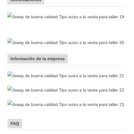
Información de la empresa
FAQ