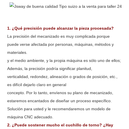
1. ¿Qué precisión puede alcanzar la pieza procesada?
La precisión del mecanizado es muy complicada porque
puede verse afectada por personas, máquinas, métodos y
materiales.
y el medio ambiente, y la propia máquina es sólo uno de ellos;
Además, la precisión podría significar planitud,
verticalidad, redondez, alineación o grados de posición, etc.,
es difícil dejarlo claro en general
concepto. Por lo tanto, envíenos su plano de mecanizado,
estaremos encantados de diseñar un proceso específico.
Solución para usted y le recomendaremos un modelo de
máquina CNC adecuado.
2. ¿Puede sostener mucho el cuchillo de torno? ¿Hay