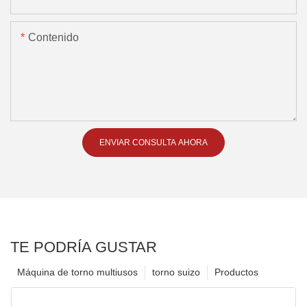
Contenido
ENVIAR CONSULTA AHORA
TE PODRÍA GUSTAR
Máquina de torno multiusos
torno suizo
Productos