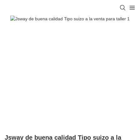
Jsway de buena calidad Tipo suizo a la