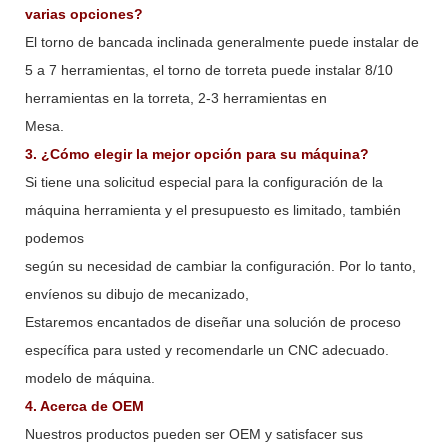
varias opciones?
El torno de bancada inclinada generalmente puede instalar de
5 a 7 herramientas, el torno de torreta puede instalar 8/10
herramientas en la torreta, 2-3 herramientas en
Mesa.
3. ¿Cómo elegir la mejor opción para su máquina?
Si tiene una solicitud especial para la configuración de la
máquina herramienta y el presupuesto es limitado, también
podemos
según su necesidad de cambiar la configuración. Por lo tanto,
envíenos su dibujo de mecanizado,
Estaremos encantados de diseñar una solución de proceso
específica para usted y recomendarle un CNC adecuado.
modelo de máquina.
4. Acerca de OEM
Nuestros productos pueden ser OEM y satisfacer sus