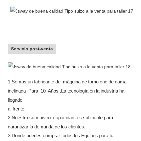
Servicio post-venta
1 Somos un fabricante de
máquina de torno cnc de cama
inclinada
Para
10
Años ,La tecnología en la industria ha
llegado.
al frente.
2 Nuestro suministro
capacidad
es suficiente para
garantizar la demanda de los clientes.
3 Donde puedes comprar todos los Equipos para tu