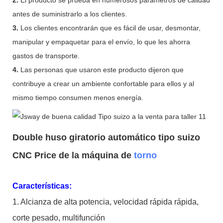
antes de suministrarlo a los clientes.
3.
Los clientes encontrarán que es fácil de usar, desmontar,
manipular y empaquetar para el envío, lo que les ahorra
gastos de transporte.
4.
Las personas que usaron este producto dijeron que
contribuye a crear un ambiente confortable para ellos y al
mismo tiempo consumen menos energía.
Double huso giratorio automático tipo suizo
CNC Price de la máquina de
torno
Características:
1. Alcianza de alta potencia, velocidad rápida rápida,
corte pesado, multifunción