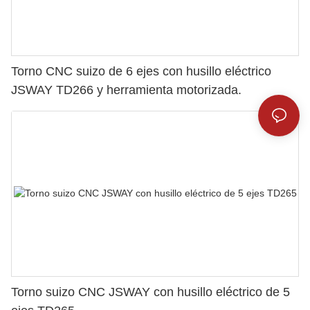
Torno CNC suizo de 6 ejes con husillo eléctrico
JSWAY TD266 y herramienta motorizada.
Torno suizo CNC JSWAY con husillo eléctrico de 5