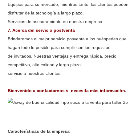
Equipos para su mercado, mientras tanto, los clientes pueden
disfrutar de la tecnología a largo plazo.
Servicios de asesoramiento en nuestra empresa.
7. Acerca del servicio postventa
Brindaremos el mejor servicio posventa a los huéspedes que
hagan todo lo posible para cumplir con los requisitos.
de invitados. Nuestras ventajas y entrega rápida, precio
competitivo, alta calidad y largo plazo
servicio a nuestros clientes.
Bienvenido a contactarnos si necesita más información.
Características de la empresa