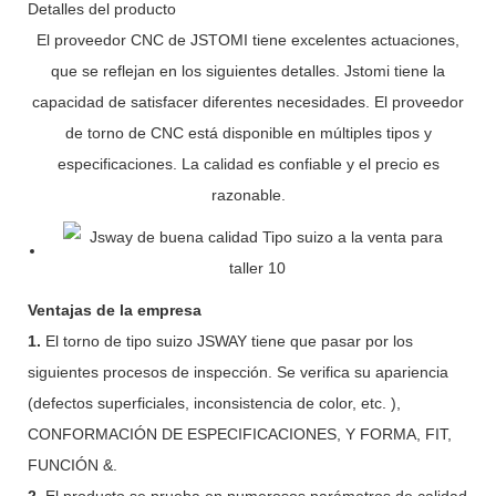
Detalles del producto
El proveedor CNC de JSTOMI tiene excelentes actuaciones,
que se reflejan en los siguientes detalles. Jstomi tiene la
capacidad de satisfacer diferentes necesidades. El proveedor
de torno de CNC está disponible en múltiples tipos y
especificaciones. La calidad es confiable y el precio es
razonable.
Ventajas de la empresa
1.
El torno de tipo suizo JSWAY tiene que pasar por los
siguientes procesos de inspección. Se verifica su apariencia
(defectos superficiales, inconsistencia de color, etc. ),
CONFORMACIÓN DE ESPECIFICACIONES, Y FORMA, FIT,
FUNCIÓN &.
2.
El producto se prueba en numerosos parámetros de calidad