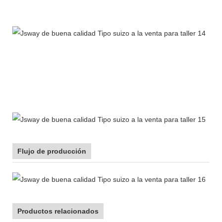
Flujo de producción
Productos relacionados