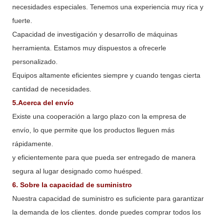
necesidades especiales. Tenemos una experiencia muy rica y
fuerte.
Capacidad de investigación y desarrollo de máquinas
herramienta. Estamos muy dispuestos a ofrecerle
personalizado.
Equipos altamente eficientes siempre y cuando tengas cierta
cantidad de necesidades.
5.Acerca del envío
Existe una cooperación a largo plazo con la empresa de
envío, lo que permite que los productos lleguen más
rápidamente.
y eficientemente para que pueda ser entregado de manera
segura al lugar designado como huésped.
6. Sobre la capacidad de suministro
Nuestra capacidad de suministro es suficiente para garantizar
la demanda de los clientes. donde puedes comprar todos los