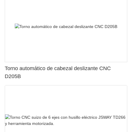
Torno automático de cabezal deslizante CNC
D205B