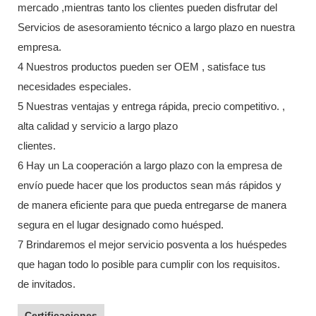
mercado ,mientras tanto los clientes pueden disfrutar del
Servicios de asesoramiento técnico a largo plazo en nuestra
empresa.
4 Nuestros productos pueden ser OEM , satisface tus
necesidades especiales.
5 Nuestras ventajas y entrega rápida, precio competitivo. ,
alta calidad y servicio a largo plazo
clientes.
6 Hay un La cooperación a largo plazo con la empresa de
envío puede hacer que los productos sean más rápidos y
de manera eficiente para que pueda entregarse de manera
segura en el lugar designado como huésped.
7 Brindaremos el mejor servicio posventa a los huéspedes
que hagan todo lo posible para cumplir con los requisitos.
de invitados.
Certificaciones