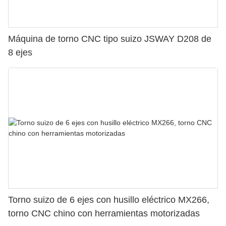
Máquina de torno CNC tipo suizo JSWAY D208 de
8 ejes
Torno suizo de 6 ejes con husillo eléctrico MX266,
torno CNC chino con herramientas motorizadas