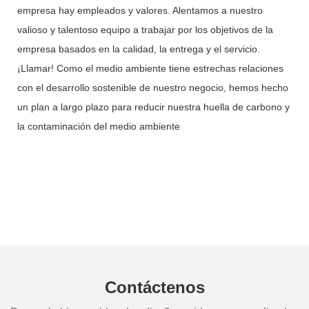
empresa hay empleados y valores. Alentamos a nuestro
valioso y talentoso equipo a trabajar por los objetivos de la
empresa basados ​​en la calidad, la entrega y el servicio.
¡Llamar! Como el medio ambiente tiene estrechas relaciones
con el desarrollo sostenible de nuestro negocio, hemos hecho
un plan a largo plazo para reducir nuestra huella de carbono y
la contaminación del medio ambiente
Contáctenos