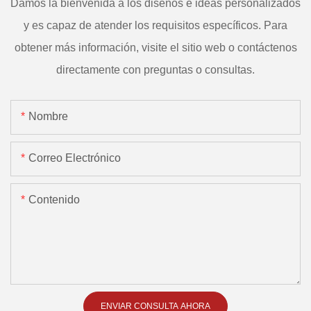
Damos la bienvenida a los diseños e ideas personalizados
y es capaz de atender los requisitos específicos. Para
obtener más información, visite el sitio web o contáctenos
directamente con preguntas o consultas.
Nombre
Correo Electrónico
Contenido
ENVIAR CONSULTA AHORA