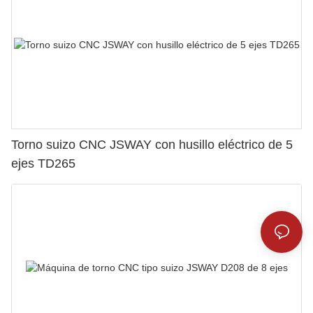
Torno suizo CNC JSWAY con husillo eléctrico de 5
ejes TD265