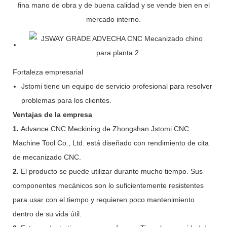
fina mano de obra y de buena calidad y se vende bien en el
mercado interno.
Fortaleza empresarial
Jstomi tiene un equipo de servicio profesional para resolver
problemas para los clientes.
Ventajas de la empresa
1.
Advance CNC Meckining de Zhongshan Jstomi CNC
Machine Tool Co., Ltd. está diseñado con rendimiento de cita
de mecanizado CNC.
2.
El producto se puede utilizar durante mucho tiempo. Sus
componentes mecánicos son lo suficientemente resistentes
para usar con el tiempo y requieren poco mantenimiento
dentro de su vida útil.