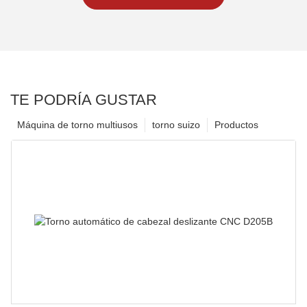
TE PODRÍA GUSTAR
Máquina de torno multiusos
torno suizo
Productos