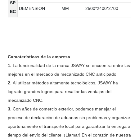
SP
DEMENSION
MM
2500*2400*2700
EC
Características de la empresa
1.
La funcionalidad de la marca JSWAY se encuentra entre las
mejores en el mercado de mecanizado CNC anticipado.
2.
Al utilizar métodos altamente tecnológicos, JSWAY ha
logrado grandes logros para resaltar las ventajas del
mecanizado CNC.
3.
Con años de comercio exterior, podemos manejar el
proceso de declaración de aduanas sin problemas y organizar
oportunamente el transporte local para garantizar la entrega a
tiempo del envío del cliente. ¡Llamar! En el corazón de nuestra