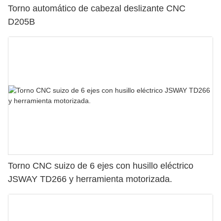
Torno automático de cabezal deslizante CNC
D205B
Torno CNC suizo de 6 ejes con husillo eléctrico
JSWAY TD266 y herramienta motorizada.