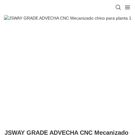
JSWAY GRADE ADVECHA CNC Mecanizado