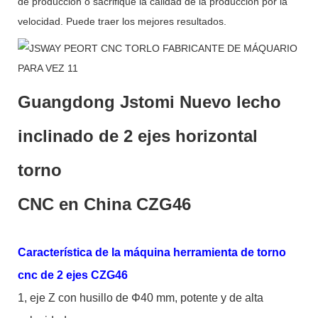
de producción o sacrifique la calidad de la producción por la
velocidad. Puede traer los mejores resultados.
Guangdong Jstomi Nuevo lecho
inclinado de 2 ejes horizontal
torno
CNC en China CZG46
Característica de la máquina herramienta de torno
cnc de 2 ejes CZG46
1, eje Z con husillo de Φ40 mm, potente y de alta