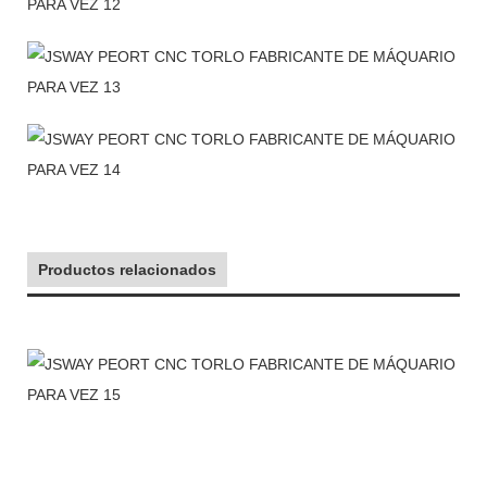
Productos relacionados