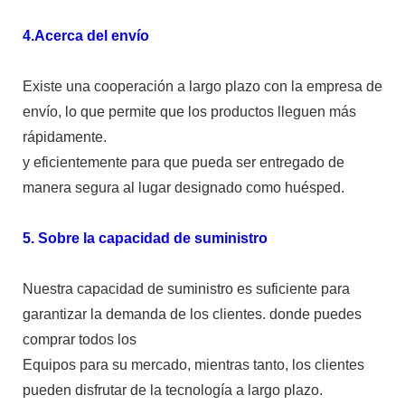
4.Acerca del envío
Existe una cooperación a largo plazo con la empresa de
envío, lo que permite que los productos lleguen más
rápidamente.
y eficientemente para que pueda ser entregado de
manera segura al lugar designado como huésped.
5. Sobre la capacidad de suministro
Nuestra capacidad de suministro es suficiente para
garantizar la demanda de los clientes. donde puedes
comprar todos los
Equipos para su mercado, mientras tanto, los clientes
pueden disfrutar de la tecnología a largo plazo.