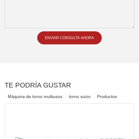
ENVIAR CONSULTA AHORA
TE PODRÍA GUSTAR
Máquina de torno multiusos
torno suizo
Productos