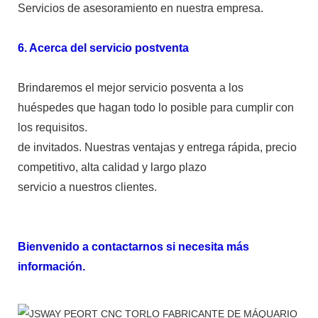
Servicios de asesoramiento en nuestra empresa.
6. Acerca del servicio postventa
Brindaremos el mejor servicio posventa a los
huéspedes que hagan todo lo posible para cumplir con
los requisitos.
de invitados. Nuestras ventajas y entrega rápida, precio
competitivo, alta calidad y largo plazo
servicio a nuestros clientes.
Bienvenido a contactarnos si necesita más
información.