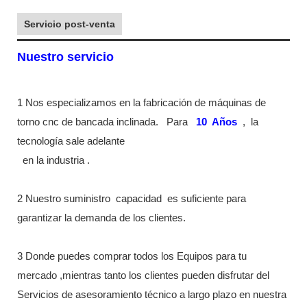
Servicio post-venta
Nuestro servicio
1 Nos especializamos en la fabricación de máquinas de
torno cnc de bancada inclinada.
Para
10
Años
,
la
tecnología sale adelante
en la industria
.
2 Nuestro suministro
capacidad
es suficiente para
garantizar la demanda de los clientes.
3 Donde puedes comprar todos los Equipos para tu
mercado ,mientras tanto los clientes pueden disfrutar del
Servicios de asesoramiento técnico a largo plazo en nuestra