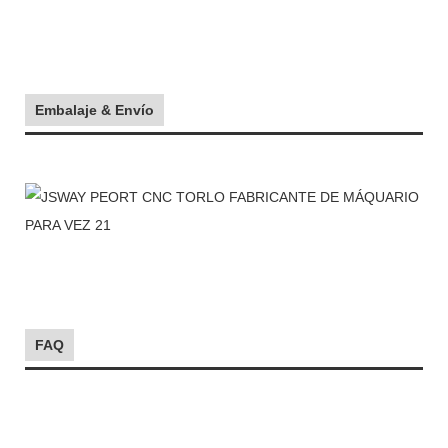
Embalaje & Envío
FAQ