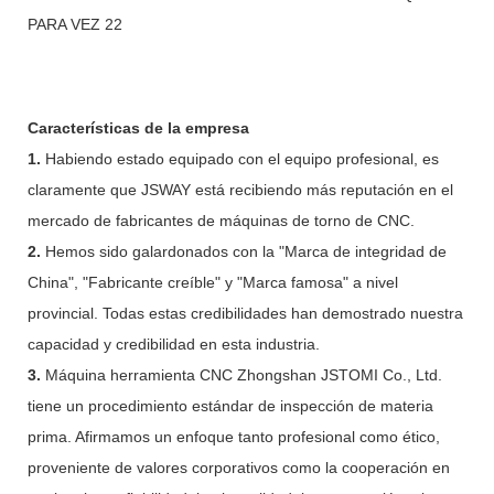
Características de la empresa
1.
Habiendo estado equipado con el equipo profesional, es
claramente que JSWAY está recibiendo más reputación en el
mercado de fabricantes de máquinas de torno de CNC.
2.
Hemos sido galardonados con la "Marca de integridad de
China", "Fabricante creíble" y "Marca famosa" a nivel
provincial. Todas estas credibilidades han demostrado nuestra
capacidad y credibilidad en esta industria.
3.
Máquina herramienta CNC Zhongshan JSTOMI Co., Ltd.
tiene un procedimiento estándar de inspección de materia
prima. Afirmamos un enfoque tanto profesional como ético,
proveniente de valores corporativos como la cooperación en