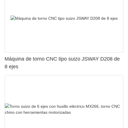
Máquina de torno CNC tipo suizo JSWAY D208 de
8 ejes