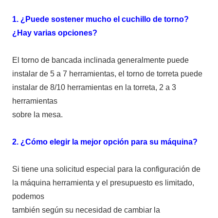
1. ¿Puede sostener mucho el cuchillo de torno?
¿Hay varias opciones?
El torno de bancada inclinada generalmente puede
instalar de 5 a 7 herramientas, el torno de torreta puede
instalar de 8/10 herramientas en la torreta, 2 a 3
herramientas
sobre la mesa.
2. ¿Cómo elegir la mejor opción para su máquina?
Si tiene una solicitud especial para la configuración de
la máquina herramienta y el presupuesto es limitado,
podemos
también según su necesidad de cambiar la