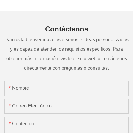
Contáctenos
Damos la bienvenida a los diseños e ideas personalizados
y es capaz de atender los requisitos específicos. Para
obtener más información, visite el sitio web o contáctenos
directamente con preguntas o consultas.
Nombre
Correo Electrónico
Contenido