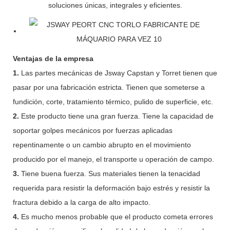
soluciones únicas, integrales y eficientes.
Ventajas de la empresa
1.
Las partes mecánicas de Jsway Capstan y Torret tienen que
pasar por una fabricación estricta. Tienen que someterse a
fundición, corte, tratamiento térmico, pulido de superficie, etc.
2.
Este producto tiene una gran fuerza. Tiene la capacidad de
soportar golpes mecánicos por fuerzas aplicadas
repentinamente o un cambio abrupto en el movimiento
producido por el manejo, el transporte u operación de campo.
3.
Tiene buena fuerza. Sus materiales tienen la tenacidad
requerida para resistir la deformación bajo estrés y resistir la
fractura debido a la carga de alto impacto.
4.
Es mucho menos probable que el producto cometa errores