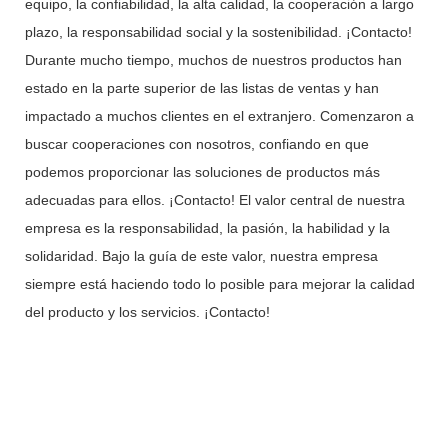
equipo, la confiabilidad, la alta calidad, la cooperación a largo
plazo, la responsabilidad social y la sostenibilidad. ¡Contacto!
Durante mucho tiempo, muchos de nuestros productos han
estado en la parte superior de las listas de ventas y han
impactado a muchos clientes en el extranjero. Comenzaron a
buscar cooperaciones con nosotros, confiando en que
podemos proporcionar las soluciones de productos más
adecuadas para ellos. ¡Contacto! El valor central de nuestra
empresa es la responsabilidad, la pasión, la habilidad y la
solidaridad. Bajo la guía de este valor, nuestra empresa
siempre está haciendo todo lo posible para mejorar la calidad
del producto y los servicios. ¡Contacto!