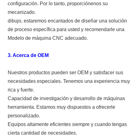
configuración. Por lo tanto, proporciónenos su
mecanizado.
dibujo, estaremos encantados de diseñar una solución
de proceso específica para usted y recomendarle una
Modelo de máquina CNC adecuado.
3. Acerca de OEM
Nuestros productos pueden ser OEM y satisfacer sus
necesidades especiales. Tenemos una experiencia muy
rica y fuerte.
Capacidad de investigación y desarrollo de máquinas
herramienta. Estamos muy dispuestos a ofrecerle
personalizado.
Equipos altamente eficientes siempre y cuando tengas
cierta cantidad de necesidades.