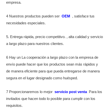
empresa.
4 Nuestros productos pueden ser
OEM
, satisface tus
necesidades especiales.
5. Entrega rápida, precio competitivo. , alta calidad y servicio
a largo plazo para nuestros clientes.
6 Hay un La cooperación a largo plazo con la empresa de
envío puede hacer que los productos sean más rápidos y
de manera eficiente para que pueda entregarse de manera
segura en el lugar designado como huésped.
7 Proporcionaremos lo mejor
servicio post venta
Para los
invitados que hacen todo lo posible para cumplir con los
requisitos.