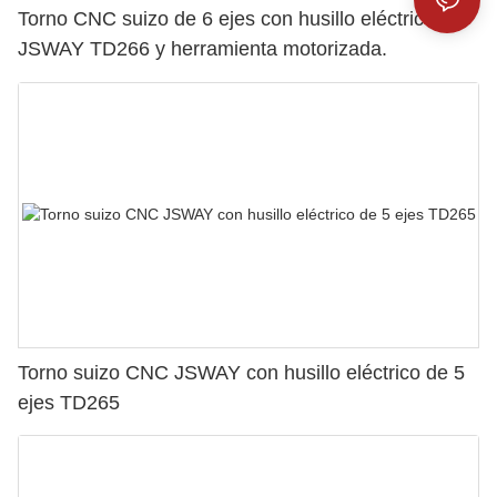
Torno CNC suizo de 6 ejes con husillo eléctrico
JSWAY TD266 y herramienta motorizada.
Torno suizo CNC JSWAY con husillo eléctrico de 5
ejes TD265