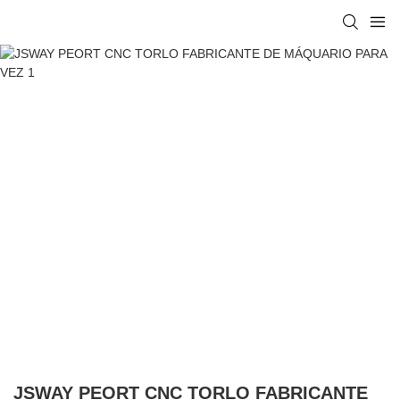
JSWAY PEORT CNC TORLO FABRICANTE