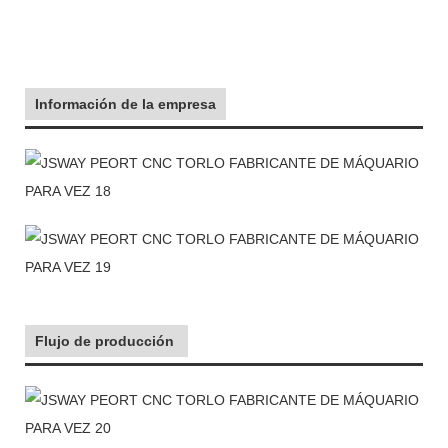
Información de la empresa
Flujo de producción