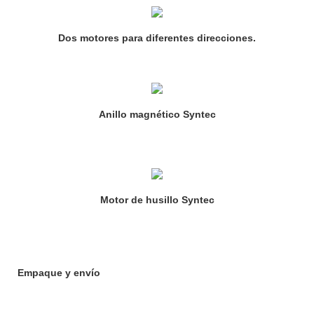
Dos motores para diferentes direcciones.
Anillo magnético Syntec
Motor de husillo Syntec
Empaque y envío