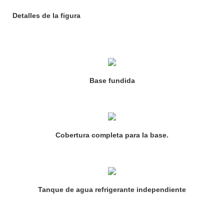
Detalles de la figura
Base fundida
Cobertura completa para la base.
Tanque de agua refrigerante independiente