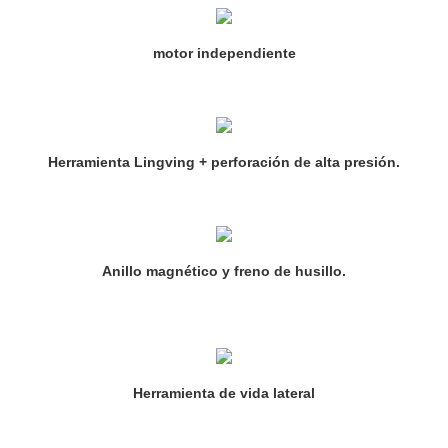
motor independiente
Herramienta Lingving + perforación de alta presión.
Anillo magnético y freno de husillo.
Herramienta de vida lateral