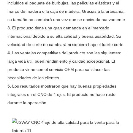
incluidos el paquete de burbujas, las películas elásticas y el
marco de madera o la caja de madera. Gracias a la artesanía,
su tamaño no cambiará una vez que se encienda nuevamente
3.
El producto tiene una gran demanda en el mercado
internacional debido a su alta calidad y buena usabilidad. Su
velocidad de corte no cambiará ni siquiera bajo el fuerte corte
4.
Las ventajas competitivas del producto son las siguientes:
larga vida útil, buen rendimiento y calidad excepcional. El
producto viene con el servicio OEM para satisfacer las
necesidades de los clientes.
5.
Los resultados mostraron que hay buenas propiedades
integrales en el CNC de 4 ejes. El producto no hace ruido
durante la operación