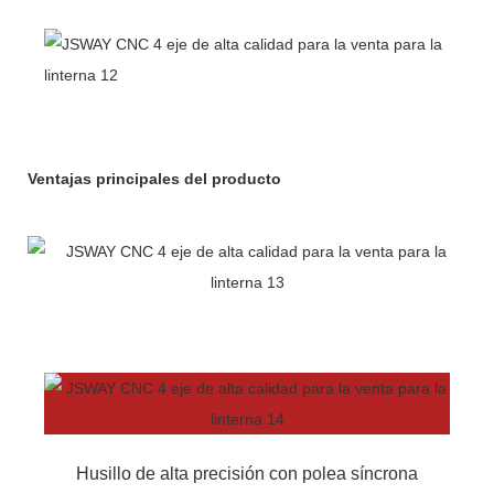
Ventajas principales del producto
Husillo de alta precisión con polea síncrona