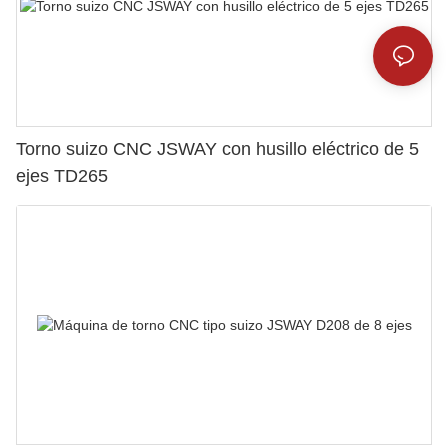
Torno suizo CNC JSWAY con husillo eléctrico de 5
ejes TD265