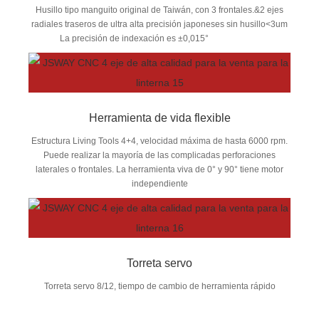
Husillo tipo manguito original de Taiwán, con 3 frontales.&2 ejes
radiales traseros de ultra alta precisión japoneses sin husillo<3um
La precisión de indexación es ±0,015°
Herramienta de vida flexible
Estructura Living Tools 4+4, velocidad máxima de hasta 6000 rpm.
Puede realizar la mayoría de las complicadas perforaciones
laterales o frontales. La herramienta viva de 0° y 90° tiene motor
independiente
Torreta servo
Torreta servo 8/12, tiempo de cambio de herramienta rápido