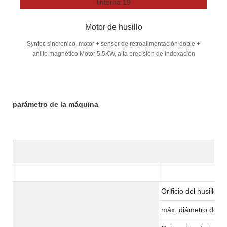
Motor de husillo
Syntec sincrónico motor + sensor de retroalimentación doble +
anillo magnético Motor 5.5KW, alta precisión de indexación
parámetro de la máquina
Orificio del husillo
máx. diámetro del ma