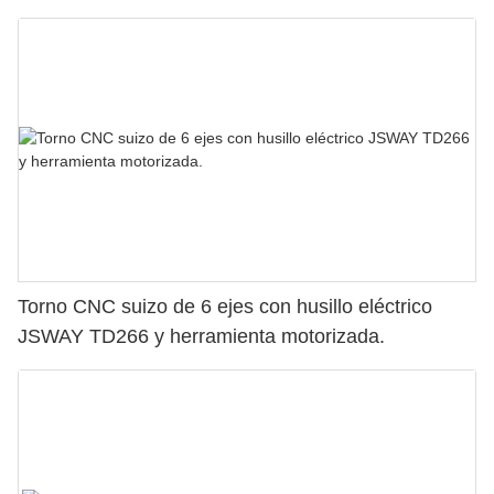
Torno CNC suizo de 6 ejes con husillo eléctrico
JSWAY TD266 y herramienta motorizada.