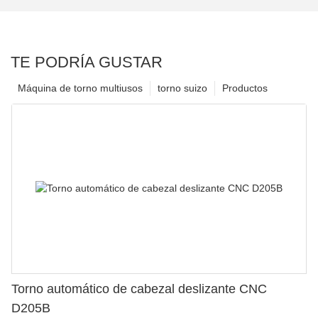
TE PODRÍA GUSTAR
Máquina de torno multiusos
torno suizo
Productos
Torno automático de cabezal deslizante CNC
D205B