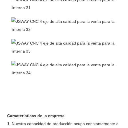
Características de la empresa
1.
Nuestra capacidad de producción ocupa constantemente a