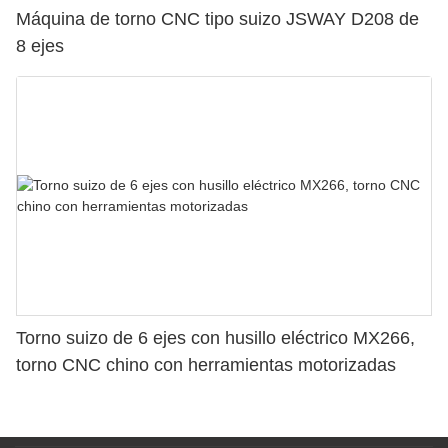
Máquina de torno CNC tipo suizo JSWAY D208 de
8 ejes
Torno suizo de 6 ejes con husillo eléctrico MX266,
torno CNC chino con herramientas motorizadas