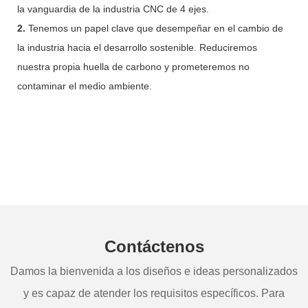
la vanguardia de la industria CNC de 4 ejes.
2.
Tenemos un papel clave que desempeñar en el cambio de
la industria hacia el desarrollo sostenible. Reduciremos
nuestra propia huella de carbono y prometeremos no
contaminar el medio ambiente.
Contáctenos
Damos la bienvenida a los diseños e ideas personalizados
y es capaz de atender los requisitos específicos. Para