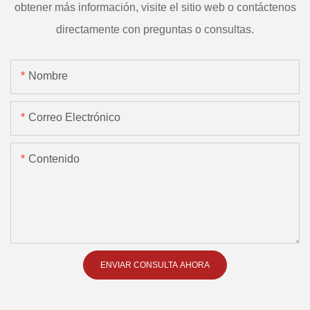
obtener más información, visite el sitio web o contáctenos
directamente con preguntas o consultas.
Nombre
Correo Electrónico
Contenido
ENVIAR CONSULTA AHORA