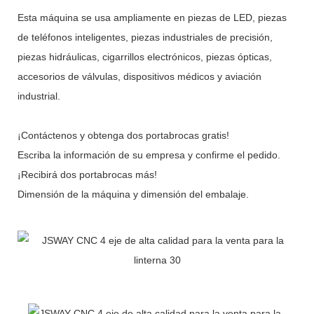
Esta máquina se usa ampliamente en piezas de LED, piezas
de teléfonos inteligentes, piezas industriales de precisión,
piezas hidráulicas, cigarrillos electrónicos, piezas ópticas,
accesorios de válvulas, dispositivos médicos y aviación
industrial.
¡Contáctenos y obtenga dos portabrocas gratis!
Escriba la información de su empresa y confirme el pedido.
¡Recibirá dos portabrocas más!
Dimensión de la máquina y dimensión del embalaje.