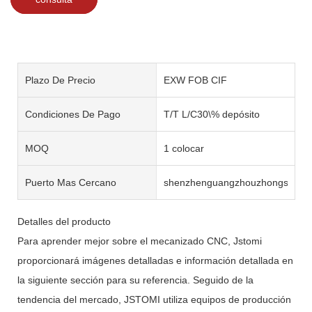
Plazo De Precio
EXW FOB CIF
Condiciones De Pago
T/T L/C30\% depósito
MOQ
1 colocar
Puerto Mas Cercano
shenzhenguangzhouzhongshan
Detalles del producto
Para aprender mejor sobre el mecanizado CNC, Jstomi
proporcionará imágenes detalladas e información detallada en
la siguiente sección para su referencia. Seguido de la
tendencia del mercado, JSTOMI utiliza equipos de producción