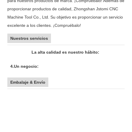
para nuestros productos de marca. ¡Compruébalo! Además de
proporcionar productos de calidad, Zhongshan Jstomi CNC
Machine Tool Co., Ltd. Su objetivo es proporcionar un servicio
excelente a los clientes. ¡Compruébalo!
Nuestros servicios
La alta calidad es nuestro hábito:
4.Un negocio:
Embalaje & Envío