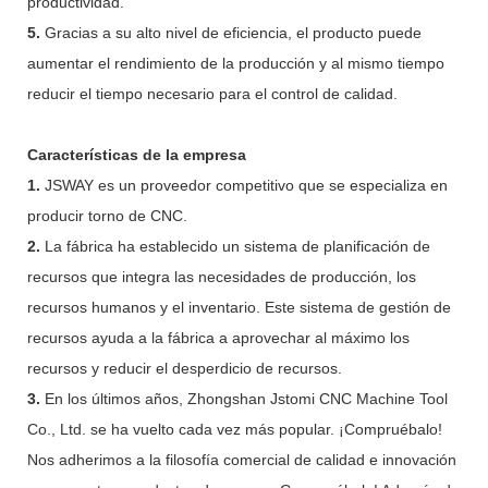
productividad.
5.
Gracias a su alto nivel de eficiencia, el producto puede
aumentar el rendimiento de la producción y al mismo tiempo
reducir el tiempo necesario para el control de calidad.
Características de la empresa
1.
JSWAY es un proveedor competitivo que se especializa en
producir torno de CNC.
2.
La fábrica ha establecido un sistema de planificación de
recursos que integra las necesidades de producción, los
recursos humanos y el inventario. Este sistema de gestión de
recursos ayuda a la fábrica a aprovechar al máximo los
recursos y reducir el desperdicio de recursos.
3.
En los últimos años, Zhongshan Jstomi CNC Machine Tool
Co., Ltd. se ha vuelto cada vez más popular. ¡Compruébalo!
Nos adherimos a la filosofía comercial de calidad e innovación