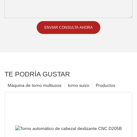
ENVIAR CONSULTA AHORA
TE PODRÍA GUSTAR
Máquina de torno multiusos
torno suizo
Productos