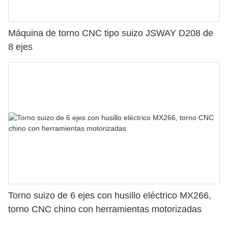
Máquina de torno CNC tipo suizo JSWAY D208 de
8 ejes
Torno suizo de 6 ejes con husillo eléctrico MX266,
torno CNC chino con herramientas motorizadas