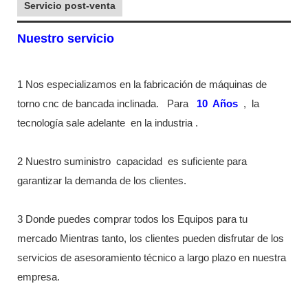
Servicio post-venta
Nuestro servicio
1 Nos especializamos en la fabricación de máquinas de
torno cnc de bancada inclinada.
Para
10
Años
,
la
tecnología sale adelante
en la industria
.
2 Nuestro suministro
capacidad
es suficiente para
garantizar la demanda de los clientes.
3 Donde puedes comprar todos los Equipos para tu
mercado Mientras tanto, los clientes pueden disfrutar de los
servicios de asesoramiento técnico a largo plazo en nuestra
empresa.