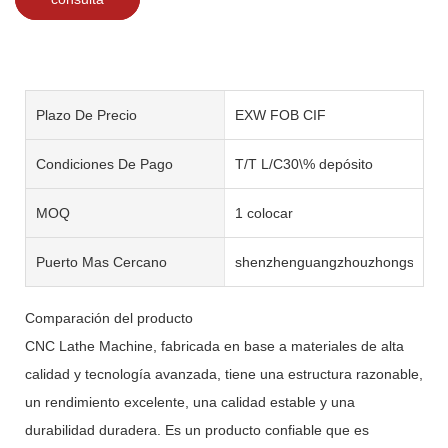
Plazo De Precio
EXW FOB CIF
Condiciones De Pago
T/T L/C30\% depósito
MOQ
1 colocar
Puerto Mas Cercano
shenzhenguangzhouzhongshan
Comparación del producto
CNC Lathe Machine, fabricada en base a materiales de alta
calidad y tecnología avanzada, tiene una estructura razonable,
un rendimiento excelente, una calidad estable y una
durabilidad duradera. Es un producto confiable que es