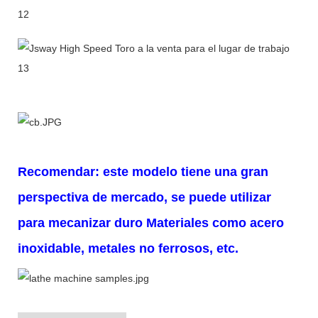
Recomendar: este modelo tiene una gran
perspectiva de mercado, se puede utilizar
para mecanizar duro
Materiales como acero
inoxidable, metales no ferrosos, etc.