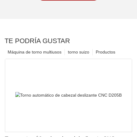
TE PODRÍA GUSTAR
Máquina de torno multiusos
torno suizo
Productos