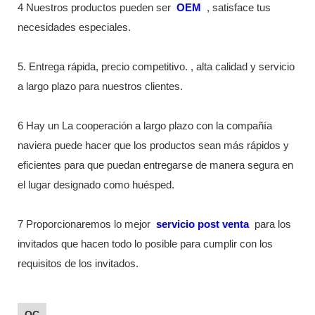
4 Nuestros productos pueden ser
OEM
, satisface tus
necesidades especiales.
5. Entrega rápida, precio competitivo. , alta calidad y servicio
a largo plazo para nuestros clientes.
6 Hay un La cooperación a largo plazo con la compañía
naviera puede hacer que los productos sean más rápidos y
eficientes para que puedan entregarse de manera segura en
el lugar designado como huésped.
7 Proporcionaremos lo mejor
servicio post venta
para los
invitados que hacen todo lo posible para cumplir con los
requisitos de los invitados.
QC