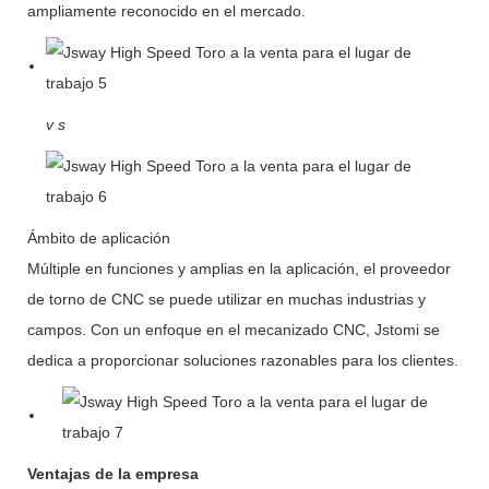
ampliamente reconocido en el mercado.
v
s
Ámbito de aplicación
Múltiple en funciones y amplias en la aplicación, el proveedor
de torno de CNC se puede utilizar en muchas industrias y
campos. Con un enfoque en el mecanizado CNC, Jstomi se
dedica a proporcionar soluciones razonables para los clientes.
Ventajas de la empresa