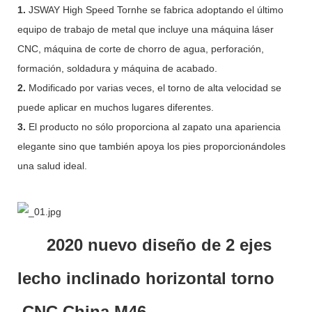
1.
JSWAY High Speed ​​Tornhe se fabrica adoptando el último
equipo de trabajo de metal que incluye una máquina láser
CNC, máquina de corte de chorro de agua, perforación,
formación, soldadura y máquina de acabado.
2.
Modificado por varias veces, el torno de alta velocidad se
puede aplicar en muchos lugares diferentes.
3.
El producto no sólo proporciona al zapato una apariencia
elegante sino que también apoya los pies proporcionándoles
una salud ideal.
2020 nuevo diseño de 2 ejes
lecho inclinado horizontal torno
CNC China M46.