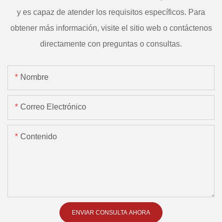
y es capaz de atender los requisitos específicos. Para
obtener más información, visite el sitio web o contáctenos
directamente con preguntas o consultas.
Nombre
Correo Electrónico
Contenido
ENVIAR CONSULTA AHORA