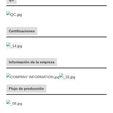
Certificaciones
Información de la empresa
Flujo de producción