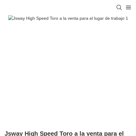
Jsway High Speed ​​Toro a la venta para el