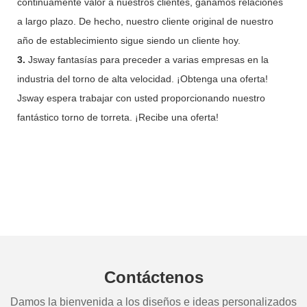
continuamente valor a nuestros clientes, ganamos relaciones
a largo plazo. De hecho, nuestro cliente original de nuestro
año de establecimiento sigue siendo un cliente hoy.
3.
Jsway fantasías para preceder a varias empresas en la
industria del torno de alta velocidad. ¡Obtenga una oferta!
Jsway espera trabajar con usted proporcionando nuestro
fantástico torno de torreta. ¡Recibe una oferta!
Contáctenos
Damos la bienvenida a los diseños e ideas personalizados