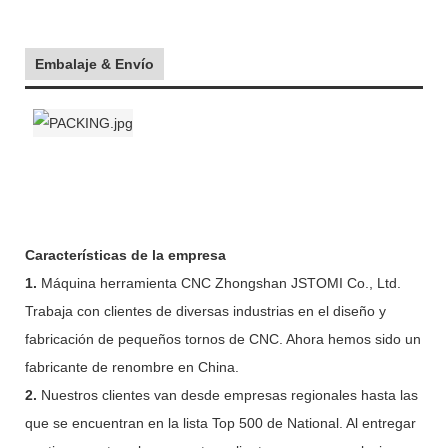
Embalaje & Envío
Características de la empresa
1.
Máquina herramienta CNC Zhongshan JSTOMI Co., Ltd.
Trabaja con clientes de diversas industrias en el diseño y
fabricación de pequeños tornos de CNC. Ahora hemos sido un
fabricante de renombre en China.
2.
Nuestros clientes van desde empresas regionales hasta las
que se encuentran en la lista Top 500 de National. Al entregar