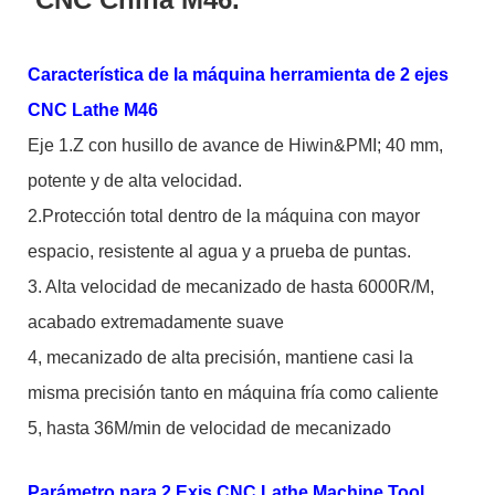
Característica de la máquina herramienta de 2 ejes
CNC Lathe M46
Eje 1.Z con husillo de avance de Hiwin&PMI; 40 mm,
potente y de alta velocidad.
2.Protección total dentro de la máquina con mayor
espacio, resistente al agua y a prueba de puntas.
3. Alta velocidad de mecanizado de hasta 6000R/M,
acabado extremadamente suave
4, mecanizado de alta precisión, mantiene casi la
misma precisión tanto en máquina fría como caliente
5, hasta 36M/min de velocidad de mecanizado
Parámetro para 2 Exis CNC Lathe Machine Tool