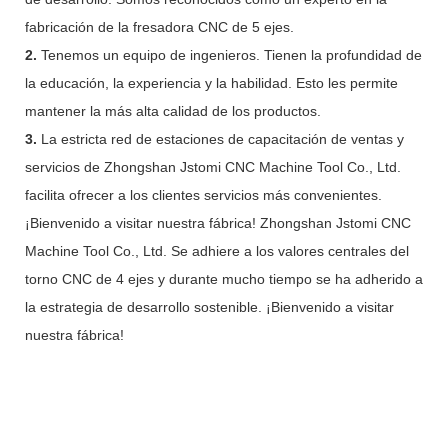
fabricación de la fresadora CNC de 5 ejes.
2.
Tenemos un equipo de ingenieros. Tienen la profundidad de
la educación, la experiencia y la habilidad. Esto les permite
mantener la más alta calidad de los productos.
3.
La estricta red de estaciones de capacitación de ventas y
servicios de Zhongshan Jstomi CNC Machine Tool Co., Ltd.
facilita ofrecer a los clientes servicios más convenientes.
¡Bienvenido a visitar nuestra fábrica! Zhongshan Jstomi CNC
Machine Tool Co., Ltd. Se adhiere a los valores centrales del
torno CNC de 4 ejes y durante mucho tiempo se ha adherido a
la estrategia de desarrollo sostenible. ¡Bienvenido a visitar
nuestra fábrica!