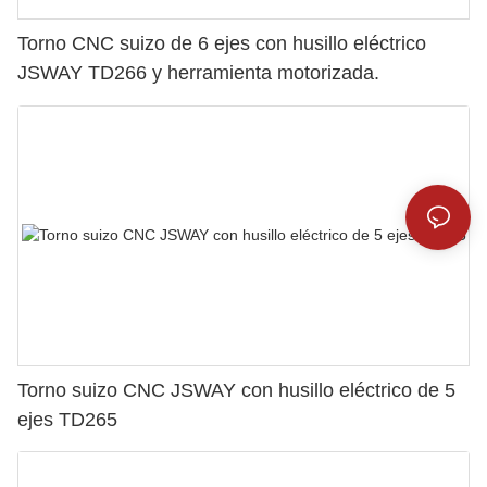
Torno CNC suizo de 6 ejes con husillo eléctrico
JSWAY TD266 y herramienta motorizada.
Torno suizo CNC JSWAY con husillo eléctrico de 5
ejes TD265