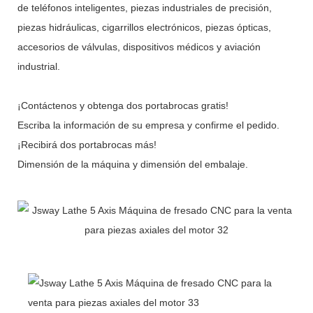
de teléfonos inteligentes, piezas industriales de precisión,
piezas hidráulicas, cigarrillos electrónicos, piezas ópticas,
accesorios de válvulas, dispositivos médicos y aviación
industrial.
¡Contáctenos y obtenga dos portabrocas gratis!
Escriba la información de su empresa y confirme el pedido.
¡Recibirá dos portabrocas más!
Dimensión de la máquina y dimensión del embalaje.