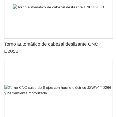
Torno automático de cabezal deslizante CNC
D205B