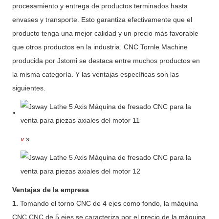
procesamiento y entrega de productos terminados hasta
envases y transporte. Esto garantiza efectivamente que el
producto tenga una mejor calidad y un precio más favorable
que otros productos en la industria. CNC Tornle Machine
producida por Jstomi se destaca entre muchos productos en
la misma categoría. Y las ventajas específicas son las
siguientes.
v
s
Ventajas de la empresa
1.
Tomando el torno CNC de 4 ejes como fondo, la máquina
CNC CNC de 5 ejes se caracteriza por el precio de la máquina