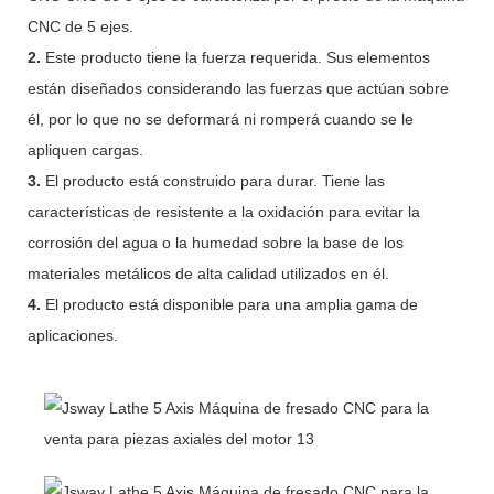
CNC de 5 ejes.
2.
Este producto tiene la fuerza requerida. Sus elementos
están diseñados considerando las fuerzas que actúan sobre
él, por lo que no se deformará ni romperá cuando se le
apliquen cargas.
3.
El producto está construido para durar. Tiene las
características de resistente a la oxidación para evitar la
corrosión del agua o la humedad sobre la base de los
materiales metálicos de alta calidad utilizados en él.
4.
El producto está disponible para una amplia gama de
aplicaciones.