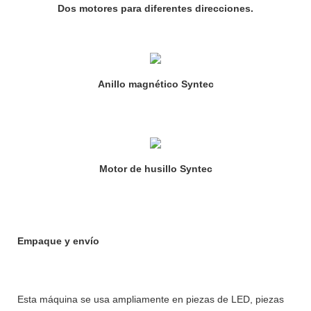
Dos motores para diferentes direcciones.
Anillo magnético Syntec
Motor de husillo Syntec
Empaque y envío
Esta máquina se usa ampliamente en piezas de LED, piezas