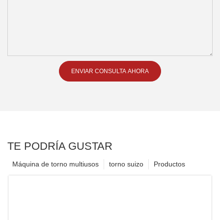
ENVIAR CONSULTA AHORA
TE PODRÍA GUSTAR
Máquina de torno multiusos
torno suizo
Productos