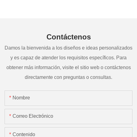
Contáctenos
Damos la bienvenida a los diseños e ideas personalizados
y es capaz de atender los requisitos específicos. Para
obtener más información, visite el sitio web o contáctenos
directamente con preguntas o consultas.
Nombre
Correo Electrónico
Contenido