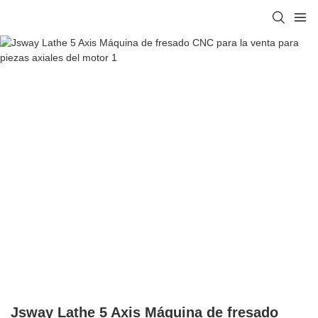
Jsway Lathe 5 Axis Máquina de fresado