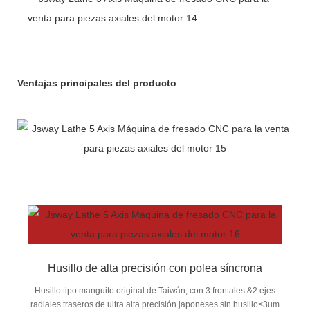
Ventajas principales del producto
Husillo de alta precisión con polea síncrona
Husillo tipo manguito original de Taiwán, con 3 frontales.&2 ejes
radiales traseros de ultra alta precisión japoneses sin husillo<3um