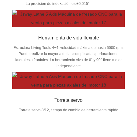
La precisión de indexación es ±0,015°
Herramienta de vida flexible
Estructura Living Tools 4+4, velocidad máxima de hasta 6000 rpm.
Puede realizar la mayoría de las complicadas perforaciones
laterales o frontales. La herramienta viva de 0° y 90° tiene motor
independiente
Torreta servo
Torreta servo 8/12, tiempo de cambio de herramienta rápido