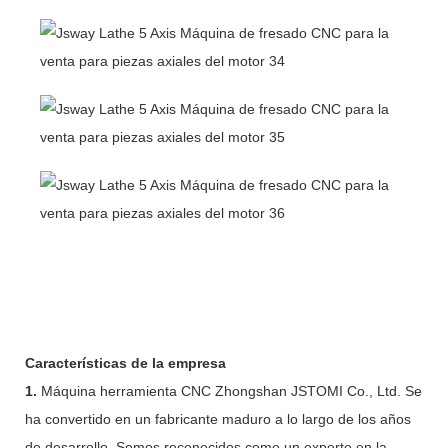
Características de la empresa
1.
Máquina herramienta CNC Zhongshan JSTOMI Co., Ltd. Se
ha convertido en un fabricante maduro a lo largo de los años
de desarrollo. Somos reconocidos como un experto en la