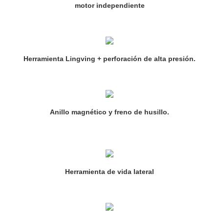
motor independiente
Herramienta Lingving + perforación de alta presión.
Anillo magnético y freno de husillo.
Herramienta de vida lateral