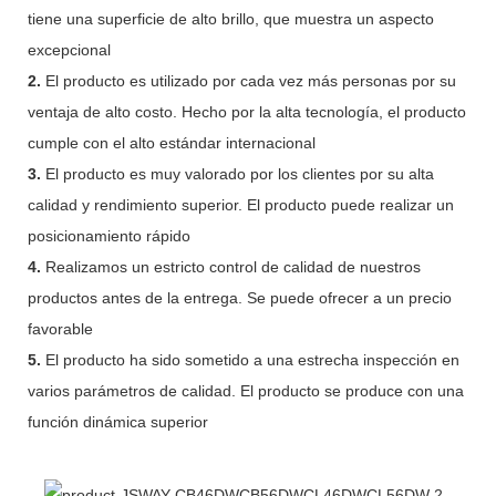
tiene una superficie de alto brillo, que muestra un aspecto
excepcional
2.
El producto es utilizado por cada vez más personas por su
ventaja de alto costo. Hecho por la alta tecnología, el producto
cumple con el alto estándar internacional
3.
El producto es muy valorado por los clientes por su alta
calidad y rendimiento superior. El producto puede realizar un
posicionamiento rápido
4.
Realizamos un estricto control de calidad de nuestros
productos antes de la entrega. Se puede ofrecer a un precio
favorable
5.
El producto ha sido sometido a una estrecha inspección en
varios parámetros de calidad. El producto se produce con una
función dinámica superior