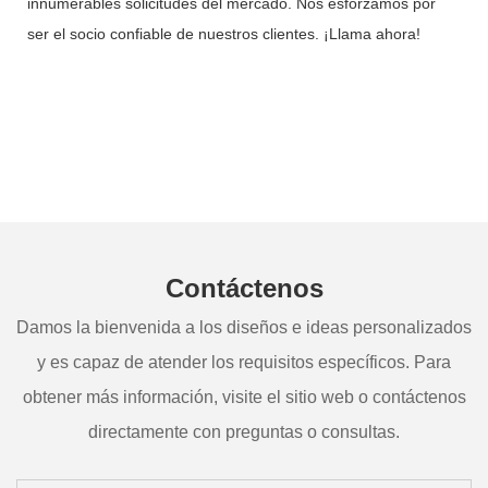
innumerables solicitudes del mercado. Nos esforzamos por
ser el socio confiable de nuestros clientes. ¡Llama ahora!
Contáctenos
Damos la bienvenida a los diseños e ideas personalizados
y es capaz de atender los requisitos específicos. Para
obtener más información, visite el sitio web o contáctenos
directamente con preguntas o consultas.