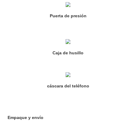
Puerta de presión
Caja de husillo
cáscara del teléfono
Empaque y envío