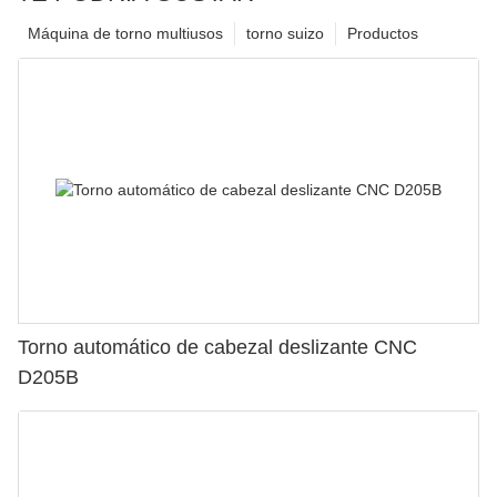
Máquina de torno multiusos
torno suizo
Productos
Torno automático de cabezal deslizante CNC
D205B