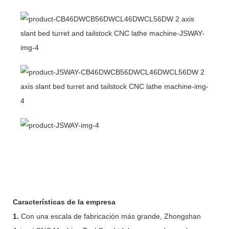
Características de la empresa
1.
Con una escala de fabricación más grande, Zhongshan