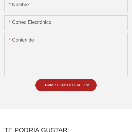
Nombre
Correo Electrónico
Contenido
ENVIAR CONSULTA AHORA
TE PODRÍA GUSTAR