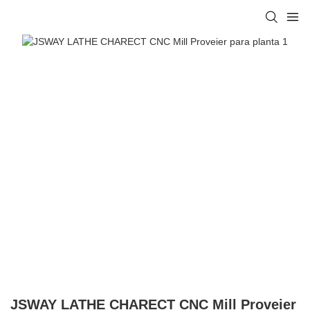
JSWAY LATHE CHARECT CNC Mill Proveier