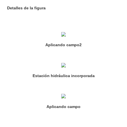
Detalles de la figura
Aplicando campo2
Estación hidráulica incorporada
Aplicando campo