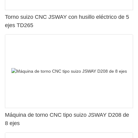
Torno suizo CNC JSWAY con husillo eléctrico de 5
ejes TD265
Máquina de torno CNC tipo suizo JSWAY D208 de
8 ejes