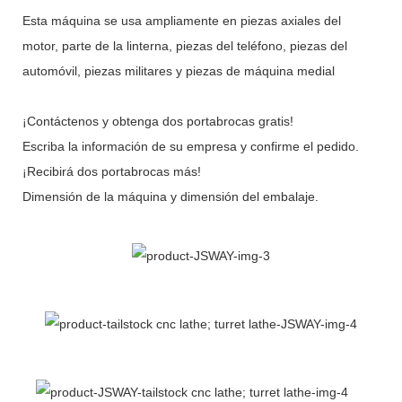
Esta máquina se usa ampliamente en piezas axiales del
motor, parte de la linterna, piezas del teléfono, piezas del
automóvil, piezas militares y piezas de máquina medial
¡Contáctenos y obtenga dos portabrocas gratis!
Escriba la información de su empresa y confirme el pedido.
¡Recibirá dos portabrocas más!
Dimensión de la máquina y dimensión del embalaje.