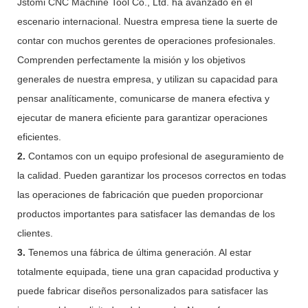
Jstomi CNC Machine Tool Co., Ltd. ha avanzado en el
escenario internacional. Nuestra empresa tiene la suerte de
contar con muchos gerentes de operaciones profesionales.
Comprenden perfectamente la misión y los objetivos
generales de nuestra empresa, y utilizan su capacidad para
pensar analíticamente, comunicarse de manera efectiva y
ejecutar de manera eficiente para garantizar operaciones
eficientes.
2.
Contamos con un equipo profesional de aseguramiento de
la calidad. Pueden garantizar los procesos correctos en todas
las operaciones de fabricación que pueden proporcionar
productos importantes para satisfacer las demandas de los
clientes.
3.
Tenemos una fábrica de última generación. Al estar
totalmente equipada, tiene una gran capacidad productiva y
puede fabricar diseños personalizados para satisfacer las