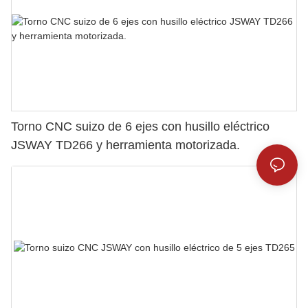
Torno CNC suizo de 6 ejes con husillo eléctrico
JSWAY TD266 y herramienta motorizada.