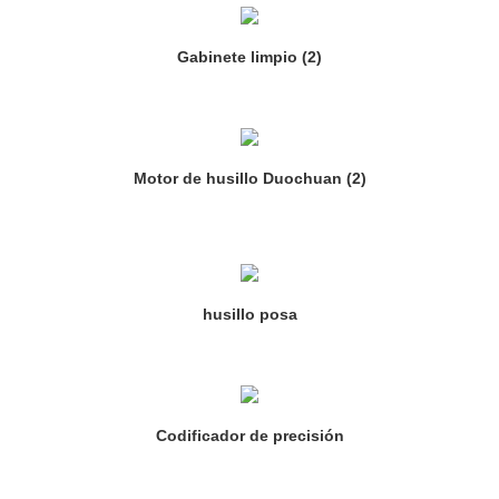
Gabinete limpio (2)
Motor de husillo Duochuan (2)
husillo posa
Codificador de precisión