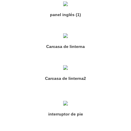
panel inglés (1)
Carcasa de linterna
Carcasa de linterna2
interruptor de pie