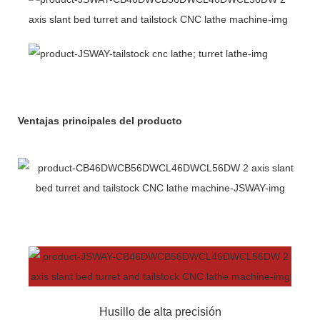
Ventajas principales del producto
Husillo de alta precisión