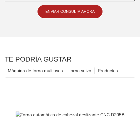
ENVIAR CONSULTA AHORA
TE PODRÍA GUSTAR
Máquina de torno multiusos
torno suizo
Productos