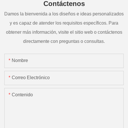
Contáctenos
Damos la bienvenida a los diseños e ideas personalizados
y es capaz de atender los requisitos específicos. Para
obtener más información, visite el sitio web o contáctenos
directamente con preguntas o consultas.
Nombre
Correo Electrónico
Contenido