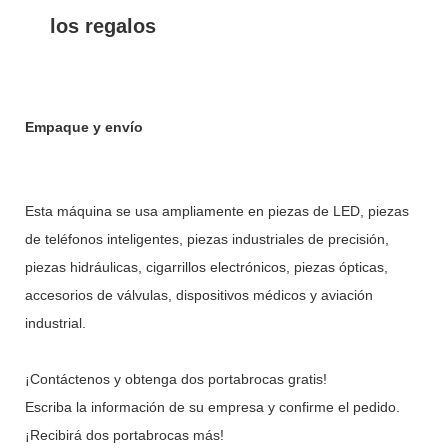
los regalos
Empaque y envío
Esta máquina se usa ampliamente en piezas de LED, piezas
de teléfonos inteligentes, piezas industriales de precisión,
piezas hidráulicas, cigarrillos electrónicos, piezas ópticas,
accesorios de válvulas, dispositivos médicos y aviación
industrial.
¡Contáctenos y obtenga dos portabrocas gratis!
Escriba la información de su empresa y confirme el pedido.
¡Recibirá dos portabrocas más!