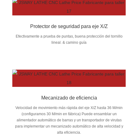
Protector de seguridad para eje X/Z
Efectivamente a prueba de puntas, buena protección del tornillo
lineal. & camino guía
Mecanizado de eficiencia
Velocidad de movimiento más rápida del eje X/Z hasta 36 M/min
(configuramos 30 M/min en fábrica) Puede ensamblar un
alimentador automático de barras y un transportador de virutas
para implementar un mecanizado automático de alta velocidad y
alta eficiencia.