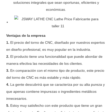
soluciones integrales que sean oportunas, eficientes y
económicas.
Ventajas de la empresa
1.
El precio del torno de CNC, diseñado por nuestros expertos
en diseño profesional, es muy popular en la industria.
2.
El producto tiene una funcionalidad que puede abordar de
manera efectiva las necesidades de los clientes.
3.
En comparación con el mismo tipo de producto, este precio
del torno de CNC es más estable y más rápido.
4.
La gente descubrirá que se caracteriza por su alta pureza y
que apenas contiene impurezas o ingredientes metálicos
innecesarios.
5.
Estoy muy satisfecho con este producto que tiene un gran