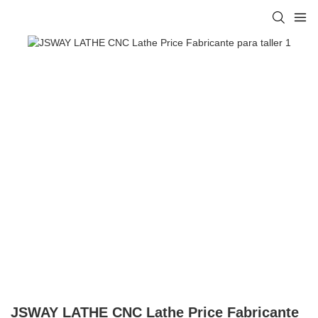
JSWAY LATHE CNC Lathe Price Fabricante