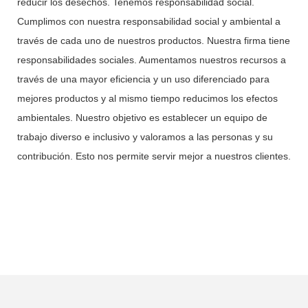
reducir los desechos. Tenemos responsabilidad social.
Cumplimos con nuestra responsabilidad social y ambiental a
través de cada uno de nuestros productos. Nuestra firma tiene
responsabilidades sociales. Aumentamos nuestros recursos a
través de una mayor eficiencia y un uso diferenciado para
mejores productos y al mismo tiempo reducimos los efectos
ambientales. Nuestro objetivo es establecer un equipo de
trabajo diverso e inclusivo y valoramos a las personas y su
contribución. Esto nos permite servir mejor a nuestros clientes.