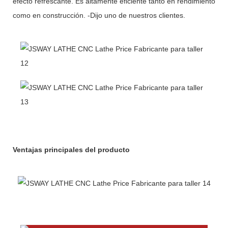
efecto refrescante. Es altamente eficiente tanto en rendimiento
como en construcción. -Dijo uno de nuestros clientes.
Ventajas principales del producto