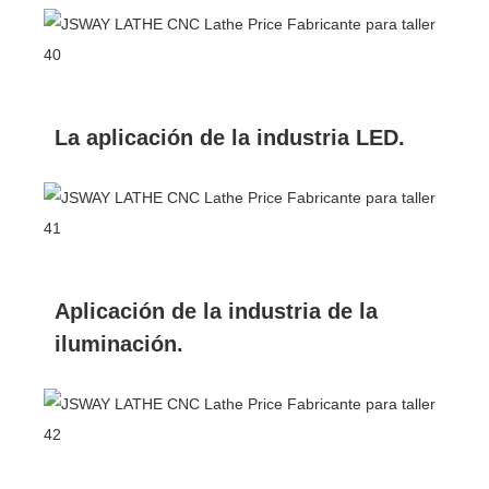
La aplicación de la industria LED.
Aplicación de la industria de la
iluminación.