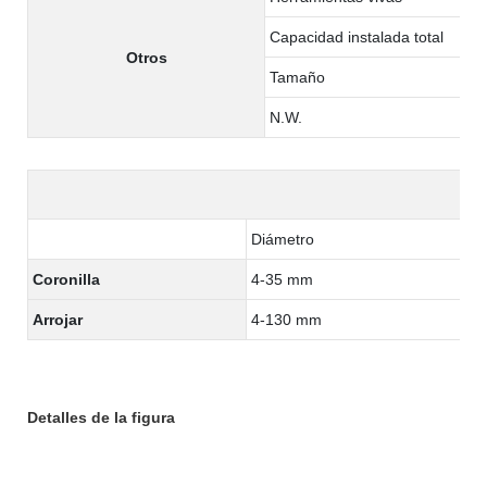
Capacidad instalada total
Otros
Tamaño
N.W.
Diámetro
Coronilla
4-35 mm
Arrojar
4-130 mm
Detalles de la figura