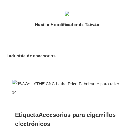
Husillo + codificador de Taiwán
Industria de accesorios
EtiquetaAccesorios para cigarrillos
electrónicos