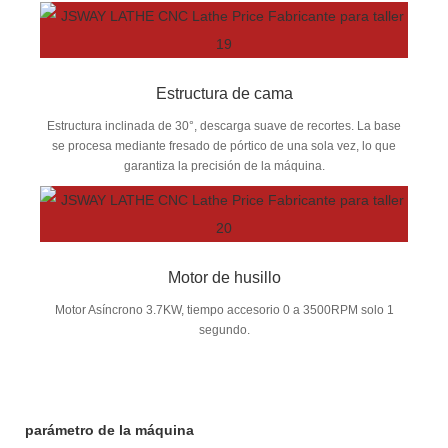
Estructura de cama
Estructura inclinada de 30°, descarga suave de recortes. La base
se procesa mediante fresado de pórtico de una sola vez, lo que
garantiza la precisión de la máquina.
Motor de husillo
Motor Asíncrono 3.7KW, tiempo accesorio 0 a 3500RPM solo 1
segundo.
parámetro de la máquina