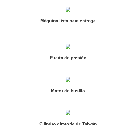
Máquina lista para entrega
Puerta de presión
Motor de husillo
Cilindro giratorio de Taiwán