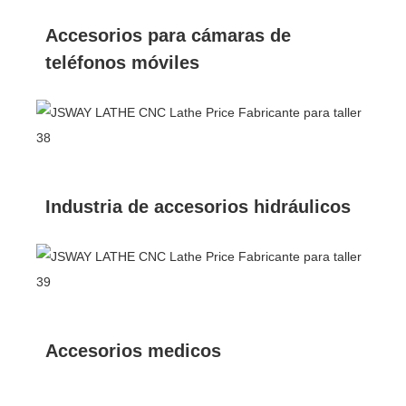
Accesorios para cámaras de
teléfonos móviles
Industria de accesorios hidráulicos
Accesorios medicos