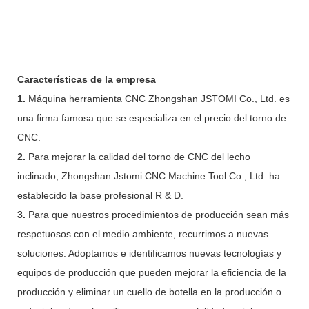
Características de la empresa
1.
Máquina herramienta CNC Zhongshan JSTOMI Co., Ltd. es
una firma famosa que se especializa en el precio del torno de
CNC.
2.
Para mejorar la calidad del torno de CNC del lecho
inclinado, Zhongshan Jstomi CNC Machine Tool Co., Ltd. ha
establecido la base profesional R & D.
3.
Para que nuestros procedimientos de producción sean más
respetuosos con el medio ambiente, recurrimos a nuevas
soluciones. Adoptamos e identificamos nuevas tecnologías y
equipos de producción que pueden mejorar la eficiencia de la
producción y eliminar un cuello de botella en la producción o