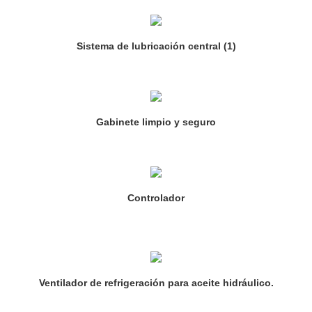
Sistema de lubricación central (1)
Gabinete limpio y seguro
Controlador
Ventilador de refrigeración para aceite hidráulico.