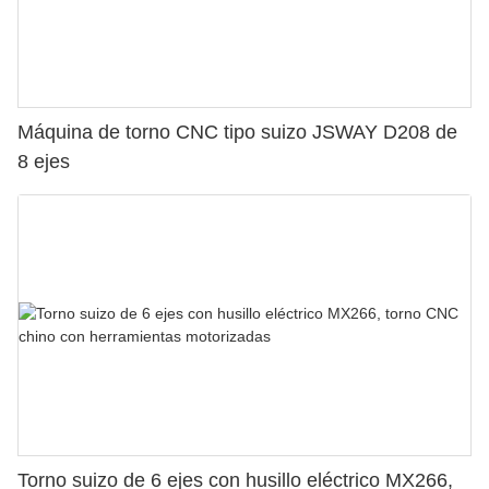
Máquina de torno CNC tipo suizo JSWAY D208 de
8 ejes
Torno suizo de 6 ejes con husillo eléctrico MX266,