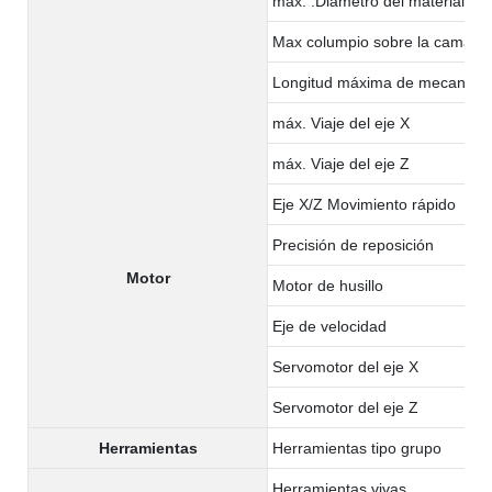
máx. .Diámetro del material:
Max columpio sobre la cama
Longitud máxima de mecaniza
máx. Viaje del eje X
máx. Viaje del eje Z
Eje X/Z Movimiento rápido
Precisión de reposición
Motor
Motor de husillo
Eje de velocidad
Servomotor del eje X
Servomotor del eje Z
Herramientas
Herramientas tipo grupo
Herramientas vivas