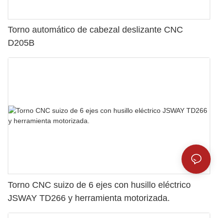
Torno automático de cabezal deslizante CNC
D205B
Torno CNC suizo de 6 ejes con husillo eléctrico
JSWAY TD266 y herramienta motorizada.