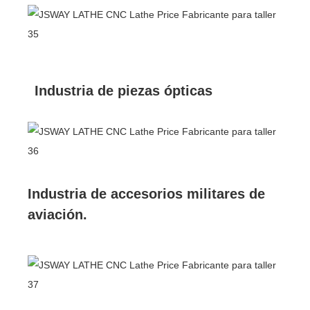
Industria de piezas ópticas
Industria de accesorios militares de
aviación.