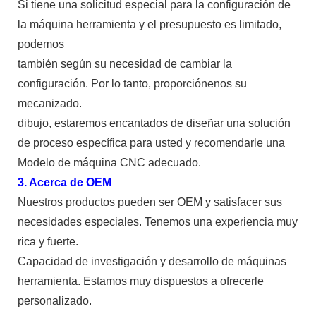
Si tiene una solicitud especial para la configuración de
la máquina herramienta y el presupuesto es limitado,
podemos
también según su necesidad de cambiar la
configuración. Por lo tanto, proporciónenos su
mecanizado.
dibujo, estaremos encantados de diseñar una solución
de proceso específica para usted y recomendarle una
Modelo de máquina CNC adecuado.
3. Acerca de OEM
Nuestros productos pueden ser OEM y satisfacer sus
necesidades especiales. Tenemos una experiencia muy
rica y fuerte.
Capacidad de investigación y desarrollo de máquinas
herramienta. Estamos muy dispuestos a ofrecerle
personalizado.