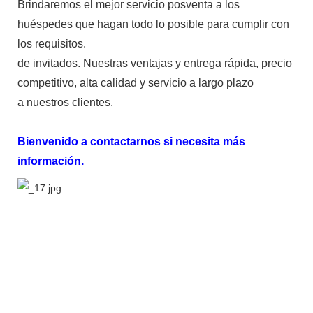
Brindaremos el mejor servicio posventa a los
huéspedes que hagan todo lo posible para cumplir con
los requisitos.
de invitados. Nuestras ventajas y entrega rápida, precio
competitivo, alta calidad y servicio a largo plazo
a nuestros clientes.
Bienvenido a contactarnos si necesita más
información.