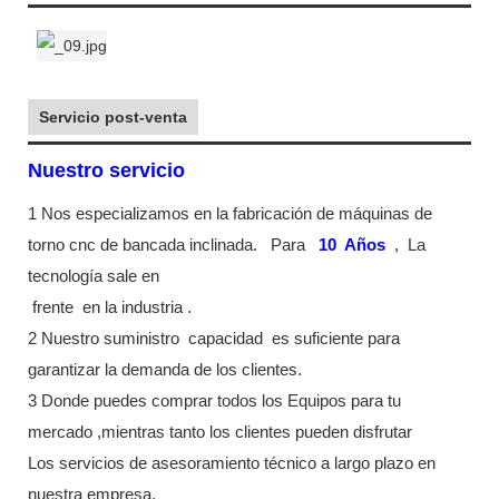
Servicio post-venta
Nuestro servicio
1 Nos especializamos en la fabricación de máquinas de
torno cnc de bancada inclinada.
Para
10
Años
,
La
tecnología sale en
frente
en la industria
.
2 Nuestro suministro
capacidad
es suficiente para
garantizar la demanda de los clientes.
3 Donde puedes comprar todos los Equipos para tu
mercado ,mientras tanto los clientes pueden disfrutar
Los servicios de asesoramiento técnico a largo plazo en
nuestra empresa.