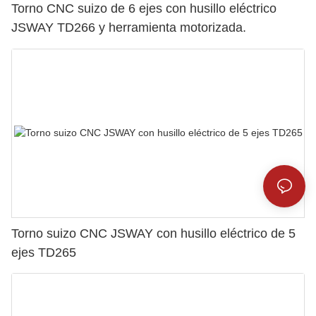
Torno CNC suizo de 6 ejes con husillo eléctrico
JSWAY TD266 y herramienta motorizada.
Torno suizo CNC JSWAY con husillo eléctrico de 5
ejes TD265