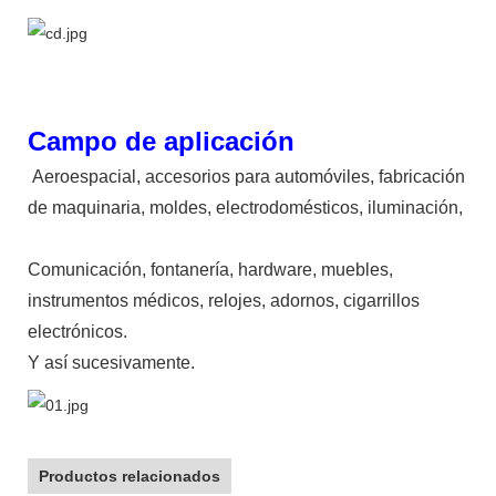
Campo de aplicación
Aeroespacial, accesorios para automóviles, fabricación
de maquinaria, moldes, electrodomésticos, iluminación,
Comunicación, fontanería, hardware, muebles,
instrumentos médicos, relojes, adornos, cigarrillos
electrónicos.
Y así sucesivamente.
Productos relacionados