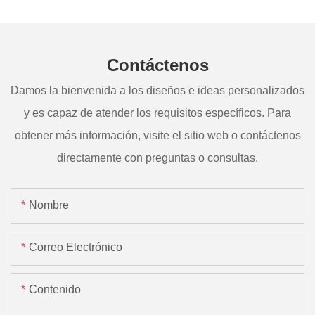
Contáctenos
Damos la bienvenida a los diseños e ideas personalizados
y es capaz de atender los requisitos específicos. Para
obtener más información, visite el sitio web o contáctenos
directamente con preguntas o consultas.
Nombre
Correo Electrónico
Contenido