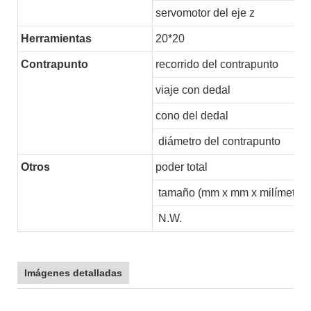
servomotor del eje z
Herramientas
20*20
Contrapunto
recorrido del contrapunto
viaje con dedal
cono del dedal
diámetro del contrapunto
Otros
poder total
tamaño (mm x mm x milímetros
N.W.
Imágenes detalladas