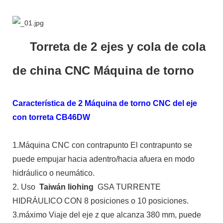
Torreta de 2 ejes y cola de cola
de china CNC Máquina de torno
Característica de 2 Máquina de torno CNC del eje
con torreta CB46DW
1.Máquina CNC con contrapunto El contrapunto se
puede empujar hacia adentro/hacia afuera en modo
hidráulico o neumático.
2. Uso
Taiwán liohing
GSA TURRENTE
HIDRÁULICO CON 8 posiciones o 10 posiciones.
3.máximo Viaje del eje z que alcanza 380 mm, puede