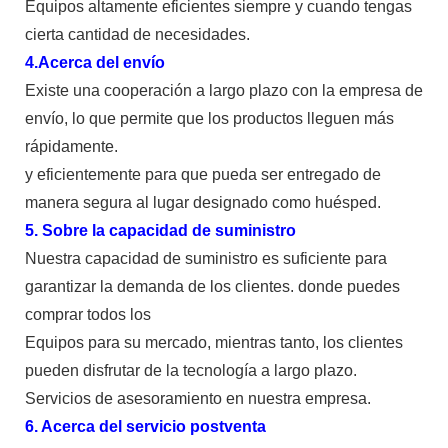
Equipos altamente eficientes siempre y cuando tengas
cierta cantidad de necesidades.
4.Acerca del envío
Existe una cooperación a largo plazo con la empresa de
envío, lo que permite que los productos lleguen más
rápidamente.
y eficientemente para que pueda ser entregado de
manera segura al lugar designado como huésped.
5. Sobre la capacidad de suministro
Nuestra capacidad de suministro es suficiente para
garantizar la demanda de los clientes. donde puedes
comprar todos los
Equipos para su mercado, mientras tanto, los clientes
pueden disfrutar de la tecnología a largo plazo.
Servicios de asesoramiento en nuestra empresa.
6. Acerca del servicio postventa