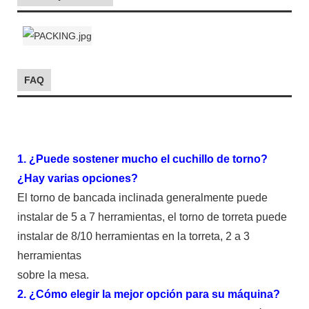
FAQ
1. ¿Puede sostener mucho el cuchillo de torno?
¿Hay varias opciones?
El torno de bancada inclinada generalmente puede
instalar de 5 a 7 herramientas, el torno de torreta puede
instalar de 8/10 herramientas en la torreta, 2 a 3
herramientas
sobre la mesa.
2. ¿Cómo elegir la mejor opción para su máquina?