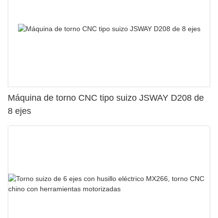
Máquina de torno CNC tipo suizo JSWAY D208 de
8 ejes