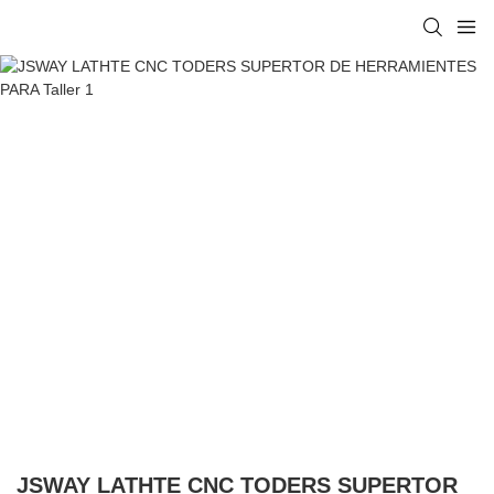
JSWAY LATHTE CNC TODERS SUPERTOR