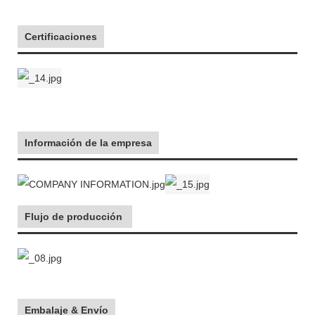
Certificaciones
Información de la empresa
Flujo de producción
Embalaje & Envío