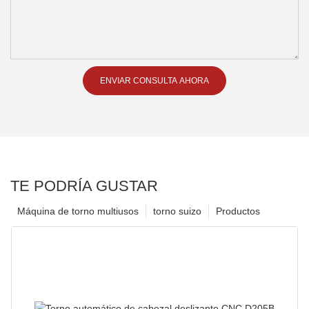
ENVIAR CONSULTA AHORA
TE PODRÍA GUSTAR
Máquina de torno multiusos
torno suizo
Productos