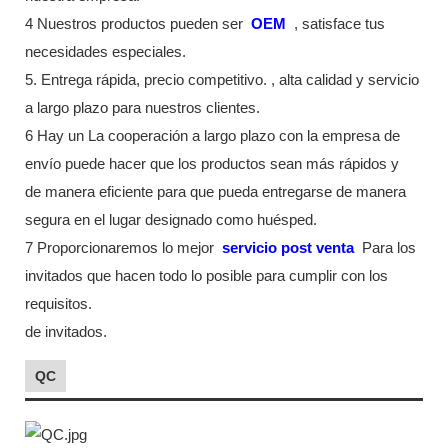
4 Nuestros productos pueden ser
OEM
, satisface tus
necesidades especiales.
5. Entrega rápida, precio competitivo. , alta calidad y servicio
a largo plazo para nuestros clientes.
6 Hay un La cooperación a largo plazo con la empresa de
envío puede hacer que los productos sean más rápidos y
de manera eficiente para que pueda entregarse de manera
segura en el lugar designado como huésped.
7 Proporcionaremos lo mejor
servicio post venta
Para los
invitados que hacen todo lo posible para cumplir con los
requisitos.
de invitados.
QC