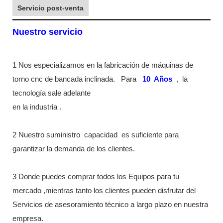
Servicio post-venta
Nuestro servicio
1 Nos especializamos en la fabricación de máquinas de
torno cnc de bancada inclinada.
Para
10
Años
,
la
tecnología sale adelante
en la industria
.
2 Nuestro suministro
capacidad
es suficiente para
garantizar la demanda de los clientes.
3 Donde puedes comprar todos los Equipos para tu
mercado ,mientras tanto los clientes pueden disfrutar del
Servicios de asesoramiento técnico a largo plazo en nuestra
empresa.