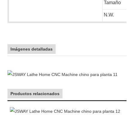
Tamaño
N.W.
Imágenes detalladas
Productos relacionados