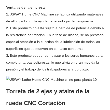
Ventajas de la empresa
1.
JSWAY Home CNC Machine se fabrica utilizando materiales
de alto grado con la ayuda de tecnología de vanguardia.
2.
Este producto no está sujeto a pérdida de potencia debido a
la resistencia por fricción. En la fase de diseño, se ha prestado
especial atención a la cuestión de la lubricación de todas las
superficies que se mueven en contacto con otras.
3.
Este producto puede reemplazar a los seres humanos para
completar tareas peligrosas, lo que alivia en gran medida la
presión y el trabajo de los trabajadores a largo plazo.
Torreta de 2 ejes y atalte de la
rueda CNC Cortación