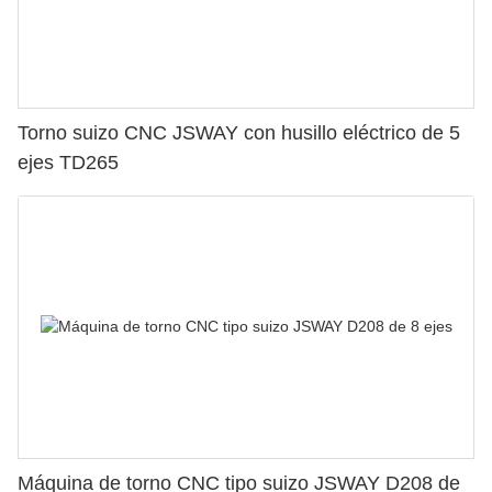
Torno suizo CNC JSWAY con husillo eléctrico de 5
ejes TD265
Máquina de torno CNC tipo suizo JSWAY D208 de