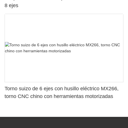
8 ejes
Torno suizo de 6 ejes con husillo eléctrico MX266,
torno CNC chino con herramientas motorizadas