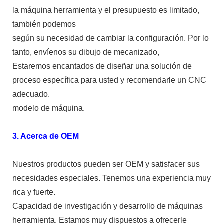
la máquina herramienta y el presupuesto es limitado,
también podemos
según su necesidad de cambiar la configuración. Por lo
tanto, envíenos su dibujo de mecanizado,
Estaremos encantados de diseñar una solución de
proceso específica para usted y recomendarle un CNC
adecuado.
modelo de máquina.
3. Acerca de OEM
Nuestros productos pueden ser OEM y satisfacer sus
necesidades especiales. Tenemos una experiencia muy
rica y fuerte.
Capacidad de investigación y desarrollo de máquinas
herramienta. Estamos muy dispuestos a ofrecerle