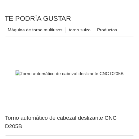
TE PODRÍA GUSTAR
Máquina de torno multiusos
torno suizo
Productos
Torno automático de cabezal deslizante CNC
D205B