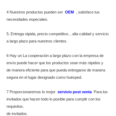
4 Nuestros productos pueden ser
OEM
, satisface tus
necesidades especiales.
5. Entrega rápida, precio competitivo. , alta calidad y servicio
a largo plazo para nuestros clientes.
6 Hay un La cooperación a largo plazo con la empresa de
envío puede hacer que los productos sean más rápidos y
de manera eficiente para que pueda entregarse de manera
segura en el lugar designado como huésped.
7 Proporcionaremos lo mejor
servicio post venta
Para los
invitados que hacen todo lo posible para cumplir con los
requisitos.
de invitados.