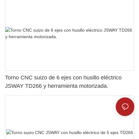
Torno CNC suizo de 6 ejes con husillo eléctrico
JSWAY TD266 y herramienta motorizada.