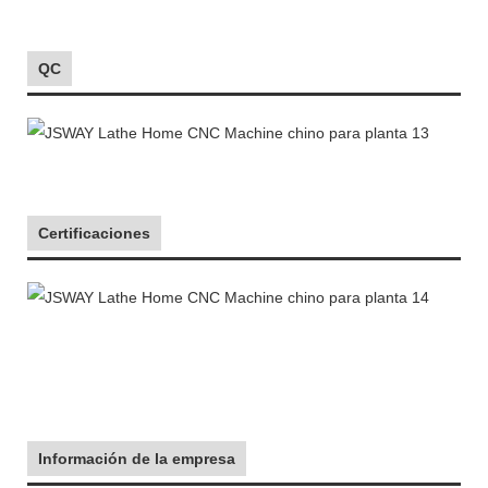
QC
Certificaciones
Información de la empresa