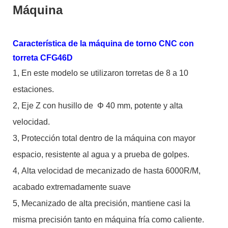
Máquina
Característica de la máquina de torno CNC con
torreta CFG46D
1,
En este modelo se utilizaron torretas de 8 a 10
estaciones.
2,
Eje Z con husillo de
Φ
40 mm, potente y alta
velocidad.
3,
Protección total dentro de la máquina con mayor
espacio, resistente al agua y a prueba de golpes.
4,
Alta velocidad de mecanizado de hasta 6000R/M,
acabado extremadamente suave
5,
Mecanizado de alta precisión, mantiene casi la
misma precisión tanto en máquina fría como caliente.