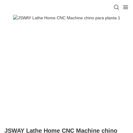
JSWAY Lathe Home CNC Machine chino