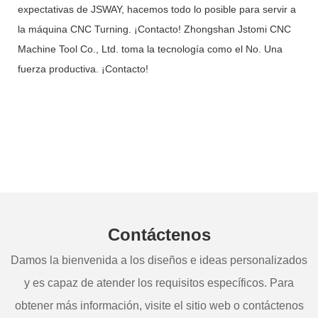
expectativas de JSWAY, hacemos todo lo posible para servir a
la máquina CNC Turning. ¡Contacto! Zhongshan Jstomi CNC
Machine Tool Co., Ltd. toma la tecnología como el No. Una
fuerza productiva. ¡Contacto!
Contáctenos
Damos la bienvenida a los diseños e ideas personalizados
y es capaz de atender los requisitos específicos. Para
obtener más información, visite el sitio web o contáctenos