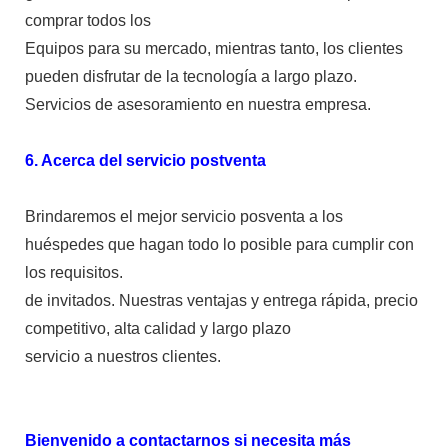
comprar todos los
Equipos para su mercado, mientras tanto, los clientes
pueden disfrutar de la tecnología a largo plazo.
Servicios de asesoramiento en nuestra empresa.
6. Acerca del servicio postventa
Brindaremos el mejor servicio posventa a los
huéspedes que hagan todo lo posible para cumplir con
los requisitos.
de invitados. Nuestras ventajas y entrega rápida, precio
competitivo, alta calidad y largo plazo
servicio a nuestros clientes.
Bienvenido a contactarnos si necesita más