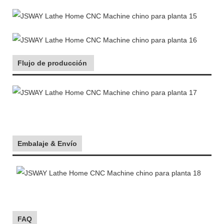
Flujo de producción
Embalaje & Envío
FAQ