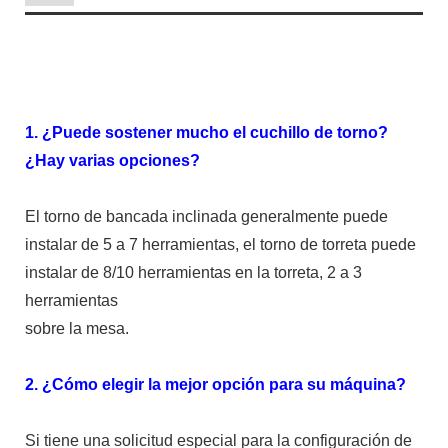
1. ¿Puede sostener mucho el cuchillo de torno?
¿Hay varias opciones?
El torno de bancada inclinada generalmente puede
instalar de 5 a 7 herramientas, el torno de torreta puede
instalar de 8/10 herramientas en la torreta, 2 a 3
herramientas
sobre la mesa.
2. ¿Cómo elegir la mejor opción para su máquina?
Si tiene una solicitud especial para la configuración de