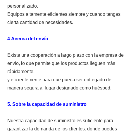
personalizado.
Equipos altamente eficientes siempre y cuando tengas
cierta cantidad de necesidades.
4.Acerca del envío
Existe una cooperación a largo plazo con la empresa de
envío, lo que permite que los productos lleguen más
rápidamente.
y eficientemente para que pueda ser entregado de
manera segura al lugar designado como huésped.
5. Sobre la capacidad de suministro
Nuestra capacidad de suministro es suficiente para
garantizar la demanda de los clientes. donde puedes