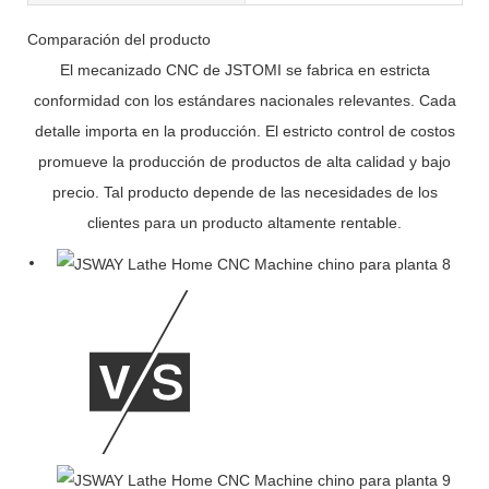
Comparación del producto
El mecanizado CNC de JSTOMI se fabrica en estricta
conformidad con los estándares nacionales relevantes. Cada
detalle importa en la producción. El estricto control de costos
promueve la producción de productos de alta calidad y bajo
precio. Tal producto depende de las necesidades de los
clientes para un producto altamente rentable.