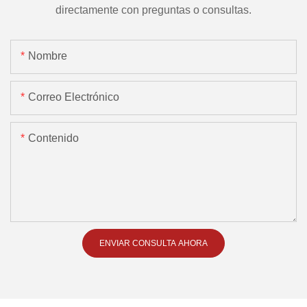
directamente con preguntas o consultas.
Nombre
Correo Electrónico
Contenido
ENVIAR CONSULTA AHORA