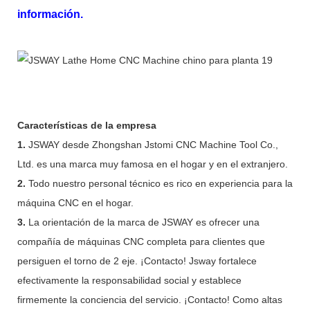
información.
Características de la empresa
1.
JSWAY desde Zhongshan Jstomi CNC Machine Tool Co.,
Ltd. es una marca muy famosa en el hogar y en el extranjero.
2.
Todo nuestro personal técnico es rico en experiencia para la
máquina CNC en el hogar.
3.
La orientación de la marca de JSWAY es ofrecer una
compañía de máquinas CNC completa para clientes que
persiguen el torno de 2 eje. ¡Contacto! Jsway fortalece
efectivamente la responsabilidad social y establece
firmemente la conciencia del servicio. ¡Contacto! Como altas