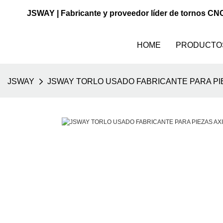
JSWAY | Fabricante y proveedor líder de tornos CN
HOME
PRODUCTO
JSWAY
JSWAY TORLO USADO FABRICANTE PARA PI