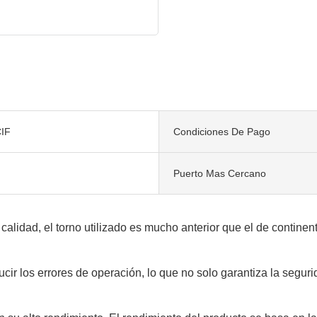
IF
Condiciones De Pago
Puerto Mas Cercano
 calidad, el torno utilizado es mucho anterior que el de contine
cir los errores de operación, lo que no solo garantiza la segur