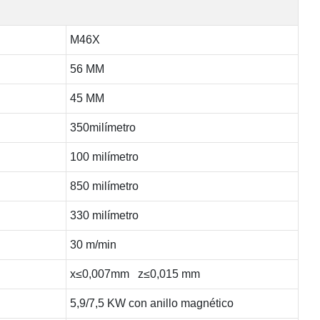
M46X
56 MM
45 MM
350milímetro
100 milímetro
850 milímetro
330 milímetro
30 m/min
x≤0,007mm z≤0,015 mm
5,9/7,5 KW con anillo magnético