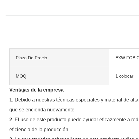
Plazo De Precio
EXW FOB C
MOQ
1 colocar
Ventajas de la empresa
1.
Debido a nuestras técnicas especiales y material de alta
que se encienda nuevamente
2.
El uso de este producto puede ayudar eficazmente a redu
eficiencia de la producción.