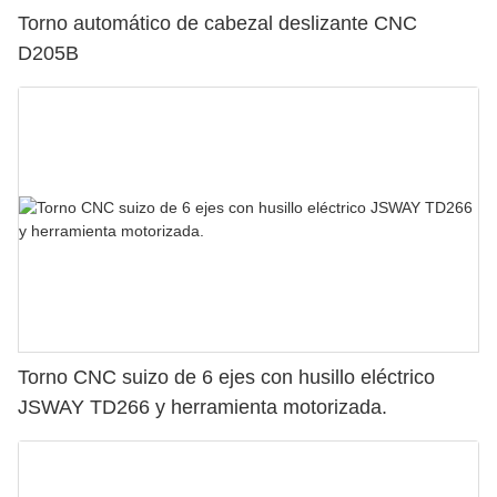
Torno automático de cabezal deslizante CNC
D205B
Torno CNC suizo de 6 ejes con husillo eléctrico
JSWAY TD266 y herramienta motorizada.