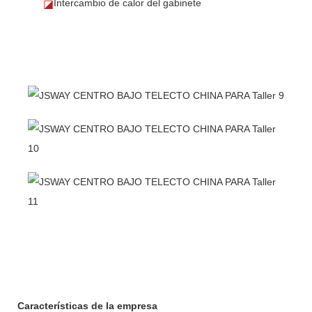
Intercambio de calor del gabinete
◪
Características de la empresa