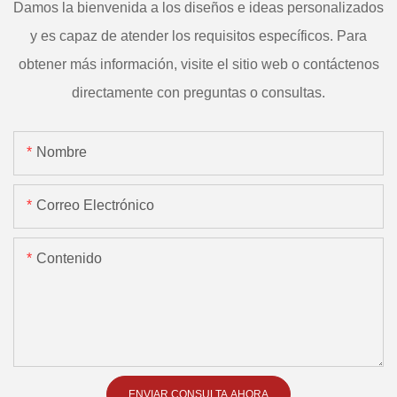
Damos la bienvenida a los diseños e ideas personalizados
y es capaz de atender los requisitos específicos. Para
obtener más información, visite el sitio web o contáctenos
directamente con preguntas o consultas.
Nombre
Correo Electrónico
Contenido
ENVIAR CONSULTA AHORA