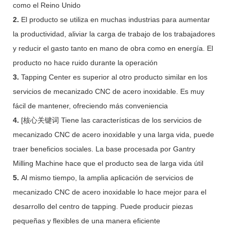
como el Reino Unido
2.
El producto se utiliza en muchas industrias para aumentar
la productividad, aliviar la carga de trabajo de los trabajadores
y reducir el gasto tanto en mano de obra como en energía. El
producto no hace ruido durante la operación
3.
Tapping Center es superior al otro producto similar en los
servicios de mecanizado CNC de acero inoxidable. Es muy
fácil de mantener, ofreciendo más conveniencia
4.
[核心关键词 Tiene las características de los servicios de
mecanizado CNC de acero inoxidable y una larga vida, puede
traer beneficios sociales. La base procesada por Gantry
Milling Machine hace que el producto sea de larga vida útil
5.
Al mismo tiempo, la amplia aplicación de servicios de
mecanizado CNC de acero inoxidable lo hace mejor para el
desarrollo del centro de tapping. Puede producir piezas
pequeñas y flexibles de una manera eficiente