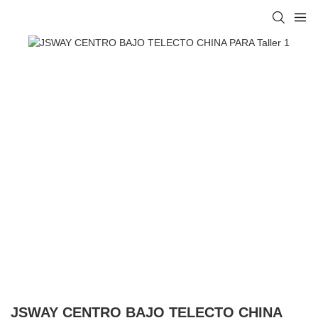
JSWAY CENTRO BAJO TELECTO CHINA