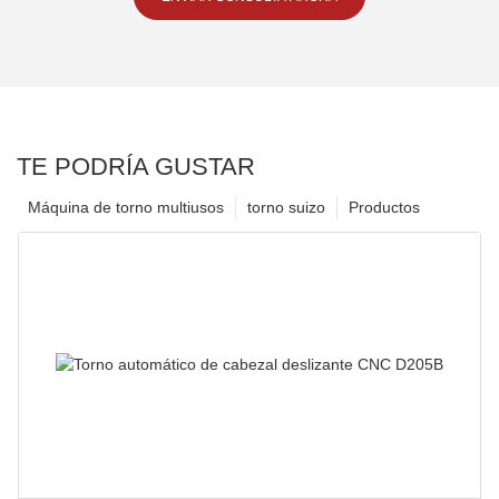
TE PODRÍA GUSTAR
Máquina de torno multiusos
torno suizo
Productos