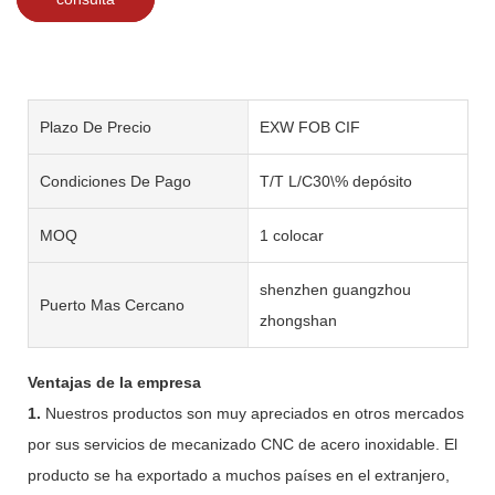
Plazo De Precio
EXW FOB CIF
Condiciones De Pago
T/T L/C30\% depósito
MOQ
1 colocar
shenzhen guangzhou
Puerto Mas Cercano
zhongshan
Ventajas de la empresa
1.
Nuestros productos son muy apreciados en otros mercados
por sus servicios de mecanizado CNC de acero inoxidable. El
producto se ha exportado a muchos países en el extranjero,