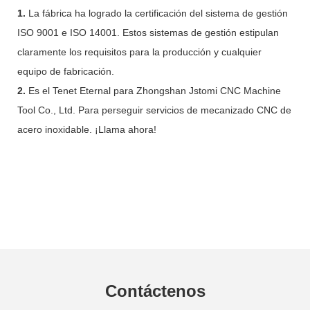
1.
La fábrica ha logrado la certificación del sistema de gestión
ISO 9001 e ISO 14001. Estos sistemas de gestión estipulan
claramente los requisitos para la producción y cualquier
equipo de fabricación.
2.
Es el Tenet Eternal para Zhongshan Jstomi CNC Machine
Tool Co., Ltd. Para perseguir servicios de mecanizado CNC de
acero inoxidable. ¡Llama ahora!
Contáctenos