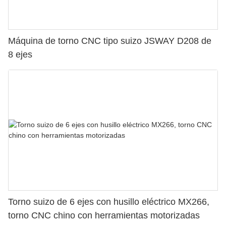
Máquina de torno CNC tipo suizo JSWAY D208 de
8 ejes
Torno suizo de 6 ejes con husillo eléctrico MX266,
torno CNC chino con herramientas motorizadas